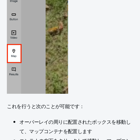
これを行うと次のことが可能です：
オーバーレイの周りに配置されたボックスを移動し
て、マップコンテナを配置します