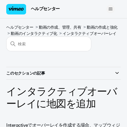
ヘルプセンター
ヘルプセンター
動画の作成、管理、共有
動画の作成と強化
動画のインタラクティブ化
インタラクティブオーバーレイ
このセクションの記事
インタラクティブオーバ
ーレイに地図を追加
Interactiveでオーバーレイを作成する場合、マップウィジ