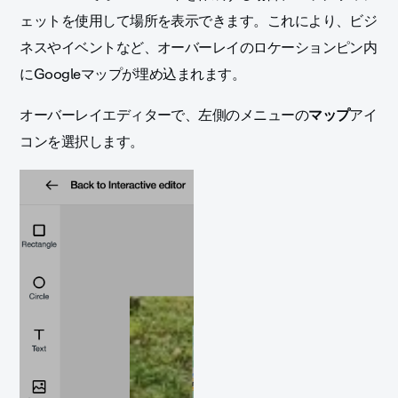
ェットを使用して場所を表示できます。これにより、ビジ
ネスやイベントなど、オーバーレイのロケーションピン内
にGoogleマップが埋め込まれます。
オーバーレイエディターで、左側のメニューの
マップ
アイ
コンを選択します。