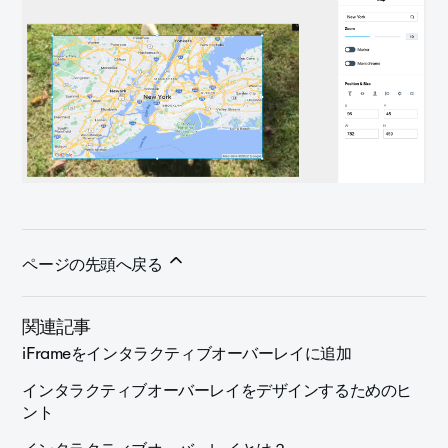
ページの先頭へ戻る
関連記事
iFrameをインタラクティブオーバーレイに追加
インタラクティブオーバーレイをデザインするためのヒ
ント