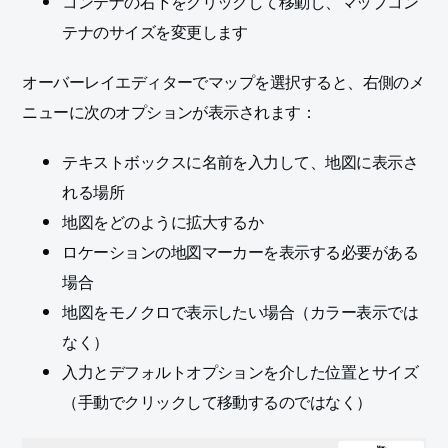
コンテナの右下をクリックして移動し、マップコン
テナのサイズを変更します
オーバーレイエディターでマップを選択すると、右側のメ
ニューに次のオプションが表示されます：
テキストボックスに名前を入力して、地図に表示さ
れる場所
地図をどのように拡大するか
ロケーションの地図マーカーを表示する必要がある
場合
地図をモノクロで表示したい場合（カラー表示では
なく）
入力とデフォルトオプションを介した位置とサイズ
（手動でクリックして移動するのではなく）