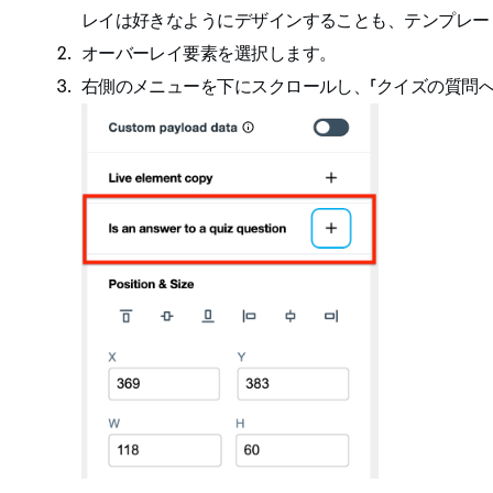
レイは好きなようにデザインすることも、テンプレー
オーバーレイ要素を選択します。
右側のメニューを下にスクロールし、「クイズの質問