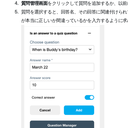
質問管理画面
をクリックして質問を追加するか、以前
質問を選択すると、回答名、その回答に関連付けられ
が本当に正しいか間違っているかを入力するように求