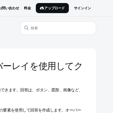
アップロード
お問い合わせ
料金
サインイン
バーレイを使用してク
示できます。回答は、ボタン、図形、画像など、
の要素を使用して回答を作成します。オーバー