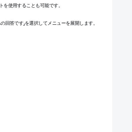
トを使用することも可能です。
への回答です」を選択してメニューを展開します。