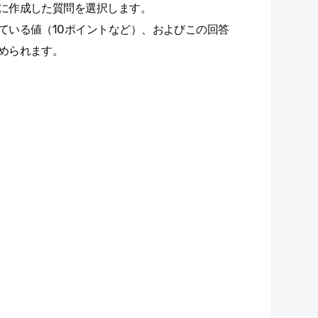
に作成した質問を選択します。
ている値（10ポイントなど）、およびこの回答
められます。