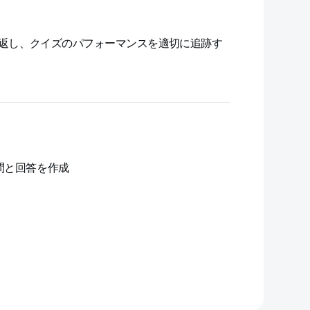
返し、クイズのパフォーマンスを適切に追跡す
問と回答を作成