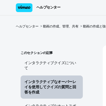
ヘルプセンター
ヘルプセンター
動画の作成、管理、共有
動画の作成と強
このセクションの記事
インタラクティブクイズについ
て
インタラクティブなオーバーレ
イを使用してクイズの質問と回
答を作成
インタラクティブなホットスポ