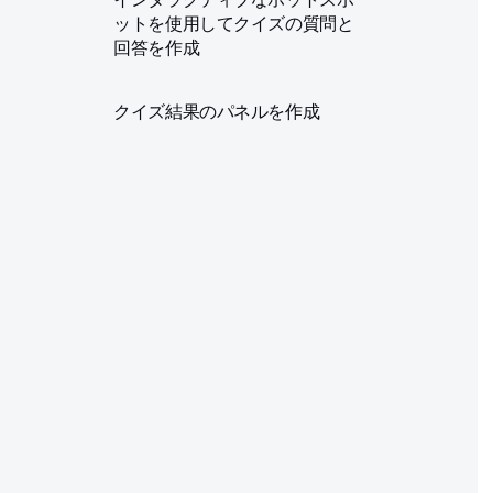
ットを使用してクイズの質問と
回答を作成
クイズ結果のパネルを作成