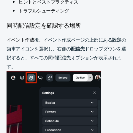
ヒントとベストプラクティス
トラブルシューティング
同時配信設定を確認する場所
イベント作成
後、イベント作成ページの上部にある
設定
の
歯車アイコンを選択し、右側の
配信先
ドロップダウンを選
択すると、すべての同時配信先オプションが表示されま
す。