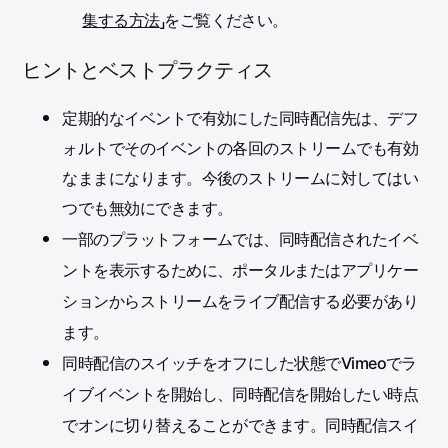
集する方法
」をご覧ください。
ヒントとベストプラクティス
定期的なイベントで有効にした同時配信先は、デフ
ォルトでそのイベントの各回のストリームでも有効
なままになります。今後のストリームに対してはい
つでも無効にできます。
一部のプラットフォームでは、同時配信されたイベ
ントを表示するために、ポータルまたはアプリケー
ションからストリームをライブ配信する必要があり
ます。
同時配信のスイッチをオフにした状態でVimeoでラ
イブイベントを開始し、同時配信を開始したい時点
でオンに切り替えることができます。同時配信スイ