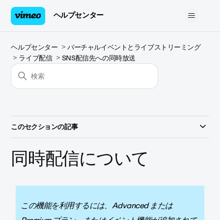
ヘルプセンター
ヘルプセンター
バーチャルイベントとライブストリーミング
ライブ配信
SNS配信先への同時放送
このセクションの記事
同時配信について
この機能を利用するには、Advanced または