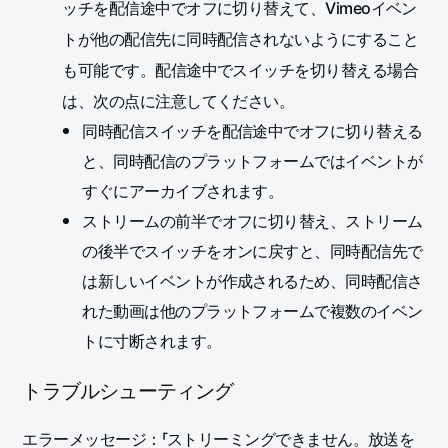
ッチを配信途中でオフに切り替えて、Vimeoイベン
トが他の配信先に同時配信されないようにすること
も可能です。配信途中でスイッチを切り替える場合
は、次の点に注意してください。
同時配信スイッチを配信途中でオフに切り替える
と、同時配信のプラットフォームではイベントが
すぐにアーカイブされます。
ストリームの前半でオフに切り替え、ストリーム
の後半でスイッチをオンに戻すと、同時配信先で
は新しいイベントが作成されるため、同時配信さ
れた動画は他のプラットフォームで複数のイベン
トに寸断されます。
トラブルシューティング
エラーメッセージ：「ストリーミングできません。放送を