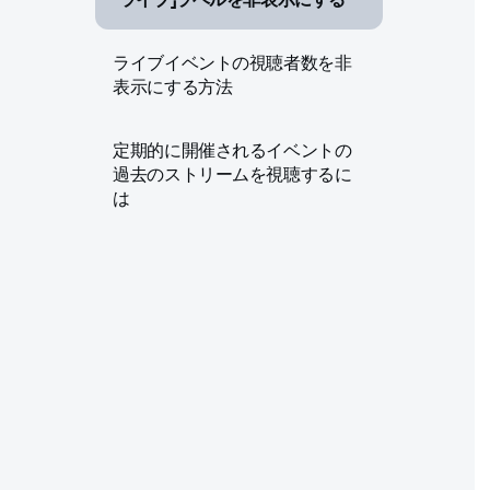
ライブイベントの視聴者数を非
表示にする方法
定期的に開催されるイベントの
過去のストリームを視聴するに
は