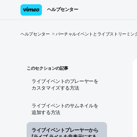
ヘルプセンター
ヘルプセンター
バーチャルイベントとライブストリーミン
このセクションの記事
ライブイベントのプレーヤーを
カスタマイズする方法
ライブイベントのサムネイルを
追加する方法
ライブイベントプレーヤーから
「ライブ」ラベルを非表示にする