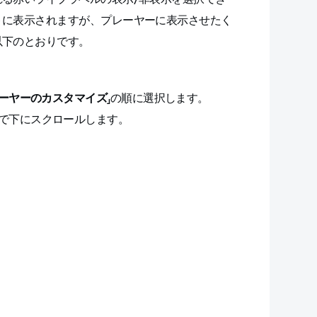
トに表示されますが、プレーヤーに表示させたく
以下のとおりです。
ーヤーのカスタマイズ
」の順に選択します。
で下にスクロールします。