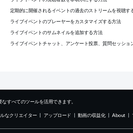
定期的に開催されるイベントの過去のストリームを視聴す
ライブイベントのプレーヤーをカスタマイズする方法
ライブイベントのサムネイルを追加する方法
ライブイベントチャット、アンケート投票、質問セッショ
要なすべてのツールを活用できます。
ナルなクリエイター
アップロード
動画の収益化
About