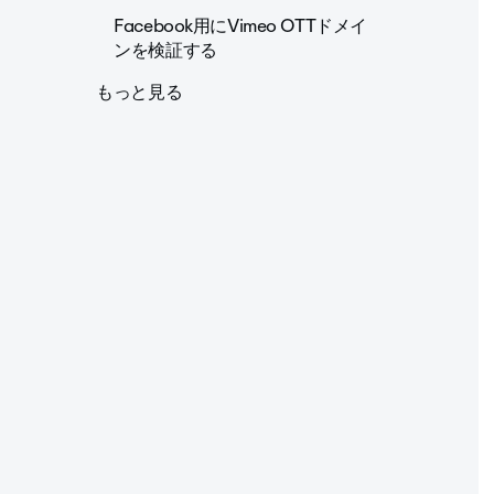
Facebook用にVimeo OTTドメイ
ンを検証する
もっと見る