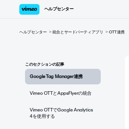
ヘルプセンター
ヘルプセンター
統合とサードパーティアプリ
OTT連携
このセクションの記事
Google Tag Manager連携
Vimeo OTTとAppsFlyerの統合
Vimeo OTTでGoogle Analytics
4を使用する