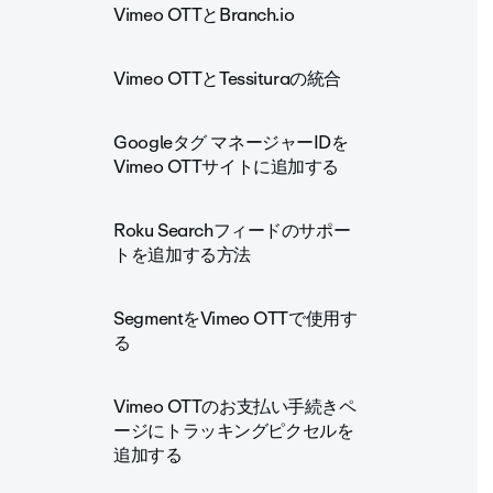
Vimeo OTTとBranch.io
Vimeo OTTとTessituraの統合
Googleタグ マネージャーIDを
Vimeo OTTサイトに追加する
Roku Searchフィードのサポー
トを追加する方法
SegmentをVimeo OTTで使用す
る
Vimeo OTTのお支払い手続きペ
ージにトラッキングピクセルを
追加する