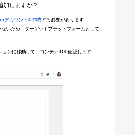
うに追加しますか？
anagerアカウントを作成
する必要があります。
ートしていないため、ターゲットプラットフォームとして
eセクションに移動して、コンテナIDを確認します