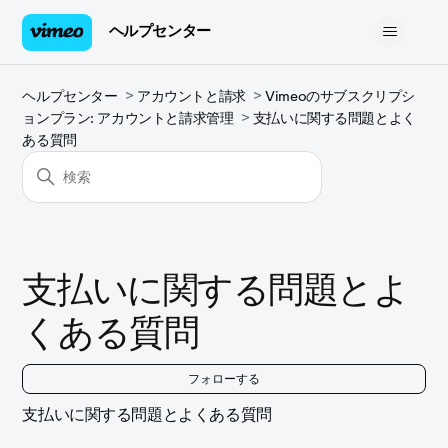
ヘルプセンター
ヘルプセンター
アカウントと請求
Vimeoのサブスクリプシ
ョンプラン: アカウントと請求管理
支払いに関する問題とよく
ある質問
支払いに関する問題とよ
くある質問
0
フォローする
支払いに関する問題とよくある質問