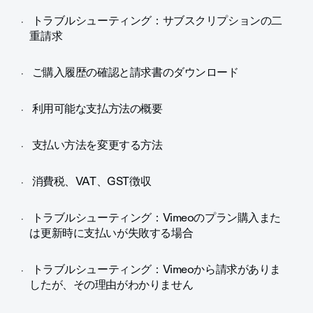
トラブルシューティング：サブスクリプションの二
重請求
ご購入履歴の確認と請求書のダウンロード
利用可能な支払方法の概要
支払い方法を変更する方法
消費税、VAT、GST徴収
トラブルシューティング：Vimeoのプラン購入また
は更新時に支払いが失敗する場合
トラブルシューティング：Vimeoから請求がありま
したが、その理由がわかりません