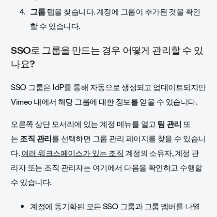
그룹
탭을 찾습니다. 계정에 그룹이 추가된 것을 확인
할 수 있습니다.
SSO로 그룹을 만드는 경우 어떻게 관리할 수 있
나요?
SSO 그룹은 IdP를 통해 자동으로 생성되고 업데이트되지만
Vimeo 내에서 해당 그룹에 대한 정보를 얻을 수 있습니다.
오른쪽 상단 모서리에 있는 계정 메뉴를 열고
팀
관리
또
는
조직 관리
를 선택하면 그룹 관리 페이지를 찾을 수 있습니
다.
여러 워크스페이스가 있는 조직
계정의 소유자, 계정 관
리자 또는 조직 관리자는 여기에서 다음을 확인하고 수행할
수 있습니다.
계정에 동기화된 모든 SSO 그룹과 그룹 멤버를 나열