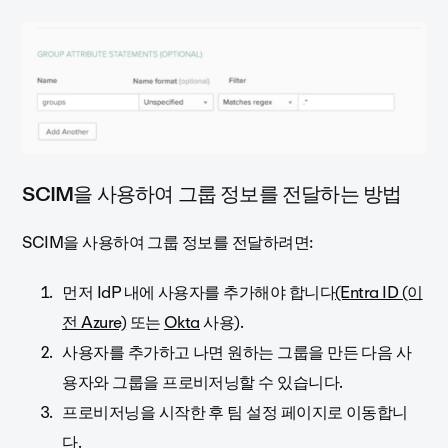
SCIM을 사용하여 그룹 정보를 전달하는 방법
SCIM을 사용하여 그룹 정보를 전달하려면:
먼저 IdP 내에 사용자를 추가해야 합니다
(Entra ID (이
전 Azure)
또는
Okta
사용).
사용자를 추가하고 나면 원하는 그룹을 만든 다음 사
용자와 그룹을 프로비저닝할 수 있습니다.
프로비저닝을 시작한 후 팀 설정 페이지로 이동합니
다.