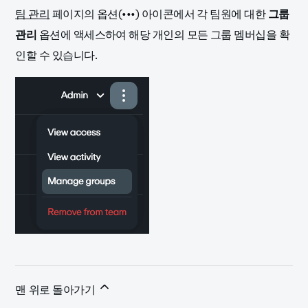
팀 관리
페이지의 옵션(•••) 아이콘에서 각 팀원에 대한
그룹
관리
옵션에 액세스하여 해당 개인의 모든 그룹 멤버십을 확
인할 수 있습니다.
맨 위로 돌아가기