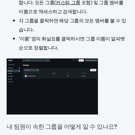
합니다. 모든 그룹(
커스텀 그룹
포함) 및 그룹 멤버를
이름으로 액세스하고 검색합니다.
각 그룹을 클릭하면 해당 그룹의 모든 멤버를 볼 수 있
습니다.
'이름' 옆의 화살표를 클릭하시면 그룹 이름이 알파벳
순으로 정렬됩니다.
내 팀원이 속한 그룹을 어떻게 알 수 있나요?