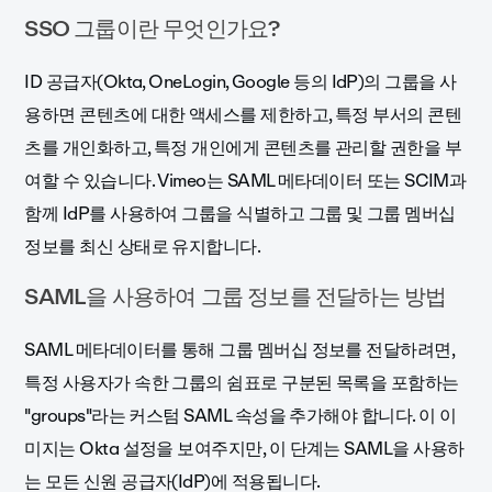
SSO 그룹이란 무엇인가요?
ID 공급자(Okta, OneLogin, Google 등의 IdP)의 그룹을 사
용하면 콘텐츠에 대한 액세스를 제한하고, 특정 부서의 콘텐
츠를 개인화하고, 특정 개인에게 콘텐츠를 관리할 권한을 부
여할 수 있습니다. Vimeo는 SAML 메타데이터 또는 SCIM과
함께 IdP를 사용하여 그룹을 식별하고 그룹 및 그룹 멤버십
정보를 최신 상태로 유지합니다.
SAML을 사용하여 그룹 정보를 전달하는 방법
SAML 메타데이터를 통해 그룹 멤버십 정보를 전달하려면,
특정 사용자가 속한 그룹의 쉼표로 구분된 목록을 포함하는
"groups"라는 커스텀 SAML 속성을 추가해야 합니다. 이 이
미지는 Okta 설정을 보여주지만, 이 단계는 SAML을 사용하
는 모든 신원 공급자(IdP)에 적용됩니다.