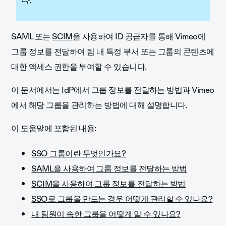
다.
SAML 또는
SCIM
을 사용하여 ID 공급자를 통해 Vimeo에
그룹 정보를 전달하여 팀 내 특정 부서 또는 그룹의 콘텐츠에
대한 액세스 권한을 부여할 수 있습니다.
이 문서에서는 IdP에서 그룹 정보를 전달하는 방법과 Vimeo
에서 해당 그룹을 관리하는 방법에 대해 설명합니다.
이 도움말에 포함된 내용:
SSO 그룹이란 무엇인가요?
SAML을 사용하여 그룹 정보를 전달하는 방법
SCIM을 사용하여 그룹 정보를 전달하는 방법
SSO로 그룹을 만드는 경우 어떻게 관리할 수 있나요?
내 팀원이 속한 그룹을 어떻게 알 수 있나요?