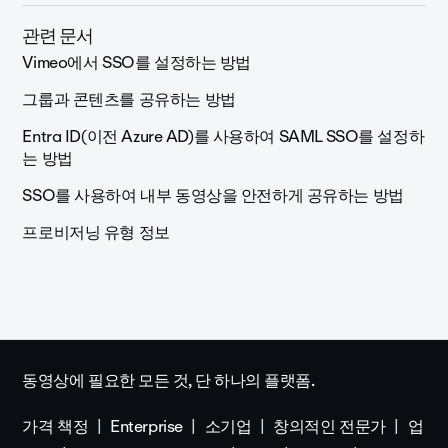
관련 문서
Vimeo에서 SSO를 설정하는 방법
그룹과 콘텐츠를 공유하는 방법
Entra ID(이전 Azure AD)를 사용하여 SAML SSO를 설정하
는 방법
SSO를 사용하여 내부 동영상을 안전하게 공유하는 방법
프로비저닝 유형 정보
동영상에 필요한 모든 것, 단 하나의 플랫폼.
가격 책정
Enterprise
소기업
창의적인 전문가
업