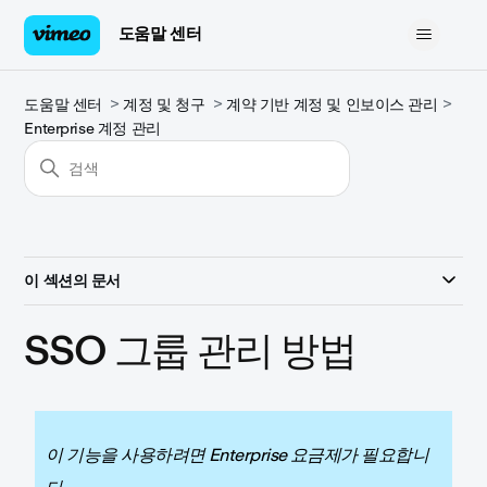
도움말 센터
도움말 센터
계정 및 청구
계약 기반 계정 및 인보이스 관리
Enterprise 계정 관리
이 섹션의 문서
SSO 그룹 관리 방법
이 기능을 사용하려면 Enterprise 요금제가 필요합니