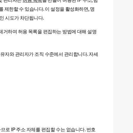
자 및 관리자는
허용 목록
을 만들어 허용된 IP 주소, 범
를 제한할 수 있습니다. 이 설정을 활성화하면, 명
그인 시도가 차단됩니다.
제거하여 허용 목록을 편집하는 방법에 대해 설명
소유자와 관리자가 조직 수준에서 관리합니다. 자세
하므로 IP 주소 자체를 편집할 수는 없습니다. 번호