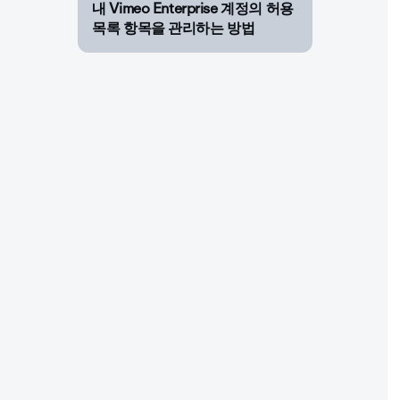
내 Vimeo Enterprise 계정의 허용
목록 항목을 관리하는 방법