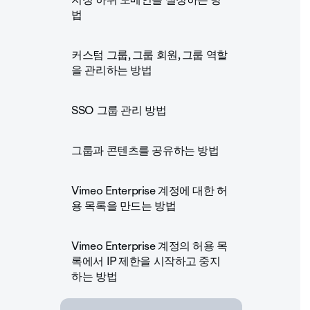
법
커스텀 그룹, 그룹 회원, 그룹 역할
을 관리하는 방법
SSO 그룹 관리 방법
그룹과 콘텐츠를 공유하는 방법
Vimeo Enterprise 계정에 대한 허
용 목록을 만드는 방법
Vimeo Enterprise 계정의 허용 목
록에서 IP 제한을 시작하고 중지
하는 방법