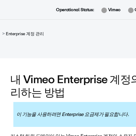
Operational Status:
Vimeo
Enterprise 계정 관리
내 Vimeo Enterprise 
리하는 방법
이 기능을 사용하려면 Enterprise 요금제가 필요합니다.