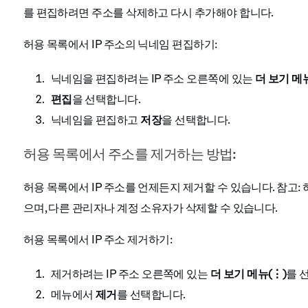
를 편집하려면 주소를 삭제하고 다시 추가해야 합니다.
허용 목록에서 IP 주소의 닉네임 편집하기:
닉네임을 편집하려는 IP 주소 오른쪽에 있는
더 보기 메
편집
을 선택합니다.
닉네임을 편집하고
저장
을 선택합니다.
허용 목록에서 주소를 제거하는 방법:
허용 목록에서 IP 주소를 언제든지 제거할 수 있습니다.
참고: 
으며, 다른 관리자나 계정 소유자가 삭제할 수 있습니다.
허용 목록에서 IP 주소 제거하기:
제거하려는 IP 주소 오른쪽에 있는
더 보기 메뉴
(⋮)
를 
메뉴에서
제거
를 선택합니다.