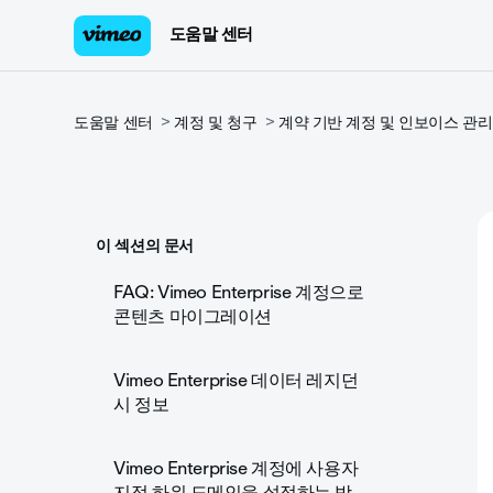
도움말 센터
도움말 센터
계정 및 청구
계약 기반 계정 및 인보이스 관리
이 섹션의 문서
FAQ: Vimeo Enterprise 계정으로
콘텐츠 마이그레이션
Vimeo Enterprise 데이터 레지던
시 정보
Vimeo Enterprise 계정에 사용자
지정 하위 도메인을 설정하는 방