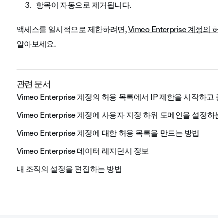
항목이 자동으로 제거됩니다.
액세스를 일시적으로 제한하려면,
Vimeo Enterprise 
알아보세요.
관련 문서
Vimeo Enterprise 계정의 허용 목록에서 IP 제한을 시작하
Vimeo Enterprise 계정에 사용자 지정 하위 도메인을 설정
Vimeo Enterprise 계정에 대한 허용 목록을 만드는 방법
Vimeo Enterprise 데이터 레지던시 정보
내 조직의 설정을 편집하는 방법