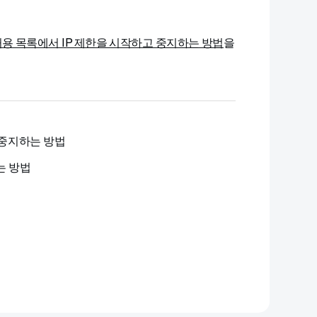
계정의 허용 목록에서 IP 제한을 시작하고 중지하는 방법
을
고 중지하는 방법
하는 방법