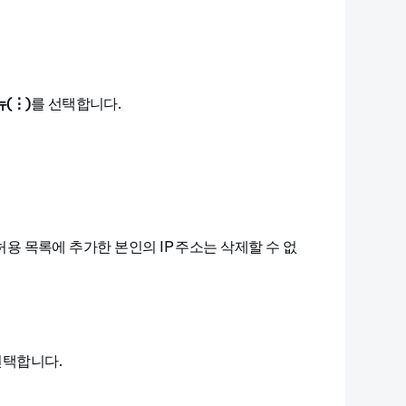
뉴
(⋮)
를 선택합니다.
허용 목록에 추가한 본인의 IP 주소는 삭제할 수 없
선택합니다.