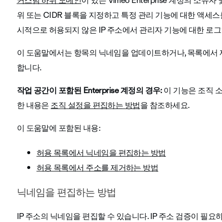
커스텀 하위 도메인
이 있는 Vimeo Enterprise 계정의 소유
위 또는 CIDR 블록을 지정하고 특정 관리 기능에 대한 액세스
시적으로 허용되지 않은 IP 주소에서 관리자 기능에 대한 로
이 도움말에서는 항목의 닉네임을 업데이트하거나, 목록에서 
합니다.
작업 공간이 포함된 Enterprise 계정의 경우:
이 기능은 조직 
한 내용은
조직 설정을 편집하는 방법
을 참조하세요.
이 도움말에 포함된 내용:
허용 목록에서 닉네임을 편집하는 방법
허용 목록에서 주소를 제거하는 방법
닉네임을 편집하는 방법
IP 주소의 닉네임을 편집할 수 있습니다. IP 주소 검증이 필요