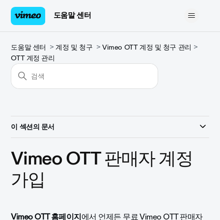
도움말 센터
도움말 센터
계정 및 청구
Vimeo OTT 계정 및 청구 관리
OTT 계정 관리
이 섹션의 문서
Vimeo OTT 판매자 계정
가입
Vimeo OTT 홈페이지
에서 언제든 무료 Vimeo OTT 판매자