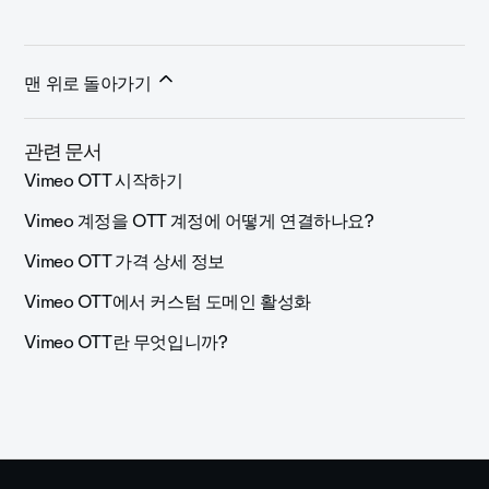
맨 위로 돌아가기
관련 문서
Vimeo OTT 시작하기
Vimeo 계정을 OTT 계정에 어떻게 연결하나요?
Vimeo OTT 가격 상세 정보
Vimeo OTT에서 커스텀 도메인 활성화
Vimeo OTT란 무엇입니까?