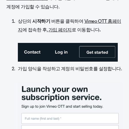
계정에 가입할 수
있습니다.
상단의
시작하기
버튼을 클릭하여
Vimeo OTT 홈페이
지
에 접속한 후,
가입 페이지
로 이동합니다
.
가입 양식을 작성하고 계정의 비밀번호를 설정합니다.