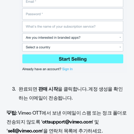
완료되면
판매 시작
을 클릭합니다. 계정 생성을 확인
하는 이메일이 전송됩니다.
💡
팁:
Vimeo OTT에서 보낸 이메일이 스팸 또는 정크 폴더로
전송되지 않도록 '
ottsupport@vimeo.com
' 및
'
sell@vimeo.com
'을 연락처 목록에 추가하세요.