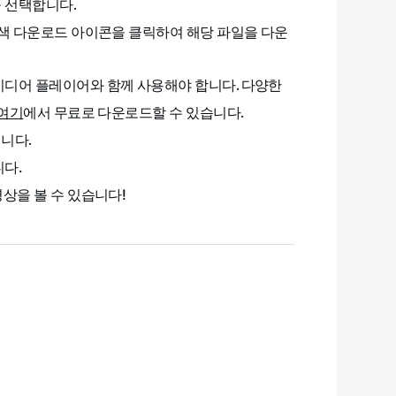
 선택합니다.
색 다운로드 아이콘을 클릭하여 해당 파일을 다운
미디어 플레이어와 함께 사용해야 합니다. 다양한
에서 무료로 다운로드할 수 있습니다.
여기
니다.
니다.
상을 볼 수 있습니다!