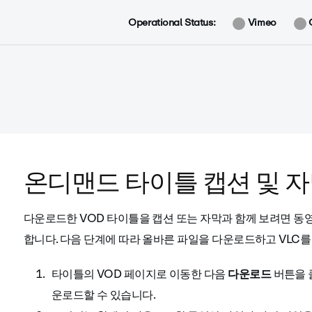
Operational Status:
Vimeo
온디맨드 타이틀 캡션 및 
다운로드한 VOD 타이틀을 캡션 또는 자막과 함께 보려면 
합니다. 다음 단계에 따라 올바른 파일을 다운로드하고 VLC를
타이틀의 VOD 페이지로 이동한 다음
다운로드
버튼을 
운로드할 수 있습니다.