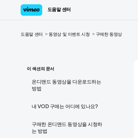
도움말 센터
도움말 센터
동영상 및 이벤트 시청
구매한 동영상
이 섹션의 문서
온디맨드 동영상을 다운로드하는
방법
내 VOD 구매는 어디에 있나요?
구매한 온디맨드 동영상을 시청하
는 방법