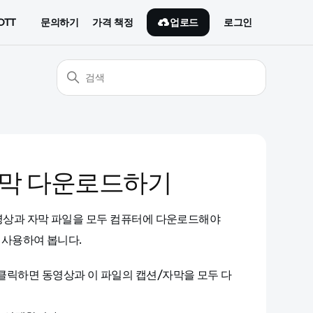
업로드
OTT
문의하기
가격 책정
로그인
자막 다운로드하기
동영상과 자막 파일을 모두 컴퓨터에 다운로드해야
 사용하여 봅니다.
클릭하면 동영상과 이 파일의 캡션/자막을 모두 다