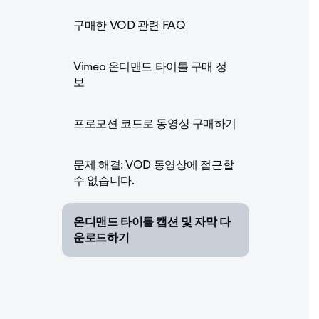
구매한 VOD 관련 FAQ
Vimeo 온디맨드 타이틀 구매 정
보
프로모션 코드로 동영상 구매하기
문제 해결: VOD 동영상에 접근할
수 없습니다.
온디맨드 타이틀 캡션 및 자막 다
운로드하기