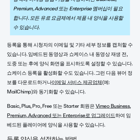
Premium, Advanced 또는 Enterprise 멤버십이 필요
합니다. 모든 유료 요금제에서 제품 내 양식을 사용할
수 있습니다.
등록을 통해 시청자의 이메일 및 기타 세부 정보를 캡처할 수
있습니다. 임베드된 동영상과 쇼케이스 내 동영상 재생 전,
도중 또는 후에 양식 화면을 표시하도록 설정할 수 있습니다.
쇼케이스 등록을 활성화할 수도 있습니다. 그런 다음 뷰어 정
보를 다운로드하거나
이메일 서비스 제공업체
(예:
MailChimp)와 동기화할 수 있습니다.
Basic, Plus, Pro, Free 또는 Starter 회원은
Vimeo Business,
Premium, Advanced 또는 Enterprise로 업그레이드
하여 임
베드된 플레이어에 양식을 사용할 수 있습니다.
등록 양식을 설정하는 방법