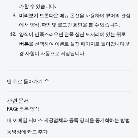
가할 수 있습니다.
미리보기
드롭다운 메뉴 옵션을 사용하여 뷰어의 관점
에서 양식, 확인 및 로그인 화면을 볼 수 있습니다.
양식이 만족스러우면 왼쪽 상단 모서리에 있는
뒤로
버튼
을 선택하여 이벤트 설정 페이지로 돌아갑니다.변
경 사항이 자동으로 저장됩니다.
맨 위로 돌아가기
관련 문서
FAQ: 등록 양식
내 이메일 서비스 제공업체와 등록 양식을 동기화하는 방법
동영상에 카드 추가