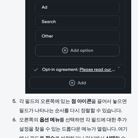
각 필드의 오른쪽에 있는
점 아이콘
을 끌어서 놓으면
필드가 나타나는 순서를 다시 정렬할 수 있습니다.
오른쪽의
옵션 메뉴
를 선택하면 각 필드에 대한 추가
설정을 찾을 수 있는 드롭다운 메뉴가 열립니다. 여기