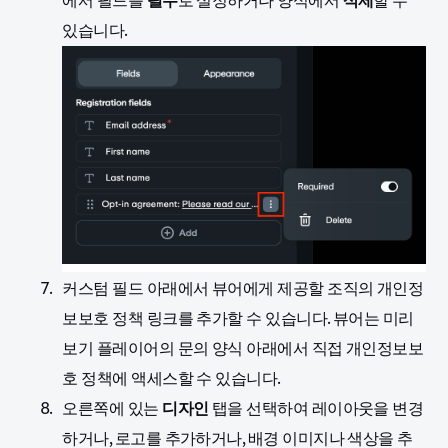
에서 필드를
필수
로 설정하거나 양식에서
삭제
할 수
있습니다.
커스텀 필드 아래에서 뷰어에게 제공할 조직의 개인정
보보호 정책 링크를 추가할 수 있습니다. 뷰어는 미리
보기 플레이어의 문의 양식 아래에서 직접 개인정보보
호 정책에 액세스할 수 있습니다.
오른쪽에 있는
디자인
탭을 선택하여 레이아웃을 변경
하거나, 로고를 추가하거나, 배경 이미지나 색상을 추