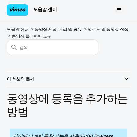
도움말 센터
도움말 센터
동영상 제작, 관리 및 공유
업로드 및 동영상 설정
동영상 플레이어 도구
이 섹션의 문서
동영상에 등록을 추가하는
방법
양식에 마케팅 통합 기능을 사용하려면 Business,