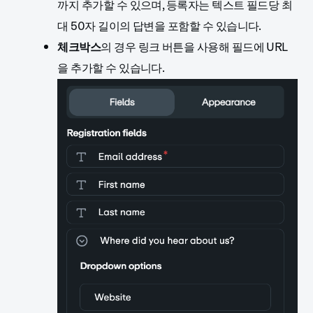
까지 추가할 수 있으며, 등록자는 텍스트 필드당 최
대 50자 길이의 답변을 포함할 수 있습니다.
체크박스
의 경우 링크 버튼을 사용해 필드에 URL
을 추가할 수 있습니다.