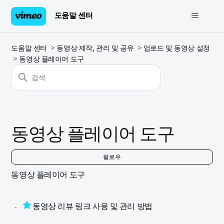
도움말 센터
도움말 센터
동영상 제작, 관리 및 공유
업로드 및 동영상 설정
동영상 플레이어 도구
동영상 플레이어 도구
아
팔로우
동영상 플레이어 도구
동영상 리뷰 링크 사용 및 관리 방법