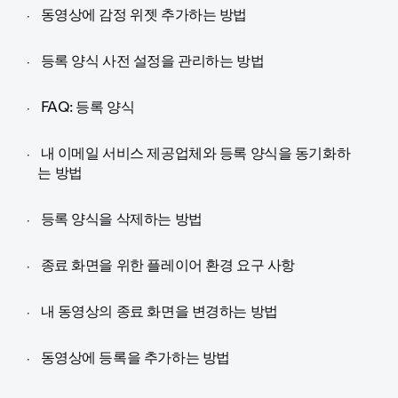
동영상에 감정 위젯 추가하는 방법
등록 양식 사전 설정을 관리하는 방법
FAQ: 등록 양식
내 이메일 서비스 제공업체와 등록 양식을 동기화하
는 방법
등록 양식을 삭제하는 방법
종료 화면을 위한 플레이어 환경 요구 사항
내 동영상의 종료 화면을 변경하는 방법
동영상에 등록을 추가하는 방법