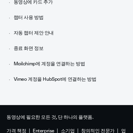
동영상에 카드 추가
챕터 사용 방법
자동 챕터 제안 안내
종료 화면 정보
Mailchimp에 계정을 연결하는 방법
Vimeo 계정을 HubSpot에 연결하는 방법
동영상에 필요한 모든 것, 단 하나의 플랫폼.
가격 책정
Enterprise
소기업
창의적인 전문가
업