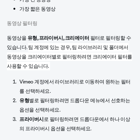
가장 짧은 동영상
동영상 필터링
동영상을
유형, 프라이버시, 크리에이터
필터로 필터링할 수
있습니다.
팀 계정에 있는 경우, 팀 라이브러리 및 폴더에서
동영상을 크리에이터별로 필터링하려면 크리에이터 필터를
사용할 수 있습니다.
Vimeo 계정에서 라이브러리로 이동하여 원하는 필터
를 선택하세요.
유형
별로 필터링하려면 드롭다운 메뉴에서 선호하는
옵션을 선택하세요.
프라이버시
로 필터링하려면 드롭다운에서 하나 이상
의 프라이버시 옵션을 선택하세요.