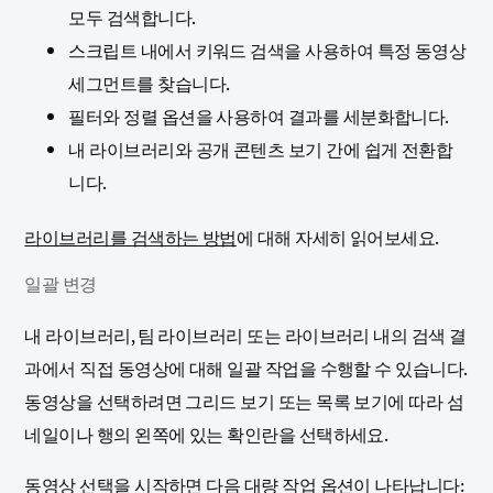
모두 검색합니다.
스크립트 내에서 키워드 검색을 사용하여 특정 동영상
세그먼트를 찾습니다.
필터와 정렬 옵션을 사용하여 결과를 세분화합니다.
내 라이브러리와 공개 콘텐츠 보기 간에 쉽게 전환합
니다.
라이브러리를 검색하는 방법
에 대해 자세히 읽어보세요.
일괄 변경
내 라이브러리, 팀 라이브러리 또는 라이브러리 내의 검색 결
과에서 직접 동영상에 대해 일괄 작업을 수행할 수 있습니다.
동영상을 선택하려면 그리드 보기 또는 목록 보기에 따라 섬
네일이나 행의 왼쪽에 있는 확인란을 선택하세요.
동영상 선택을 시작하면 다음 대량 작업 옵션이 나타납니다: