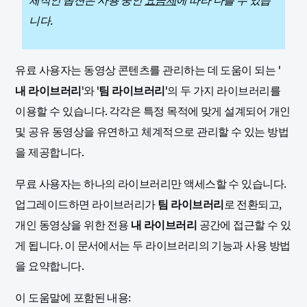
체적인 옵션은 사용 중인
요금제
에 따라 다를 수 있습
니다.
유료 사용자는 동영상 콘텐츠를 관리하는 데 도움이 되는 '
내 라이브러리
'와 '
팀 라이브러리
'의 두 가지 라이브러리를
이용할 수 있습니다. 각각은 특정 목적에 맞게 설계되어 개인
및 공유 동영상을 유연하고 체계적으로 관리할 수 있는 방법
을 제공합니다.
무료 사용자는 하나의 라이브러리만 액세스할 수 있습니다.
업그레이드하면 라이브러리가
팀 라이브러리
로 전환되고,
개인 동영상을 위한 전용
내 라이브러리
공간에 접근할 수 있
게 됩니다. 이 문서에서는 두 라이브러리의 기능과 사용 방법
을 요약합니다.
이 도움말에 포함된 내용: