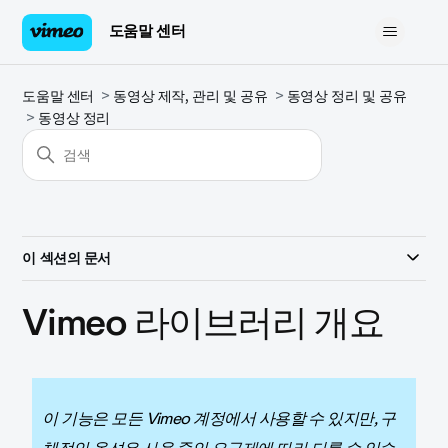
도움말 센터
도움말 센터
동영상 제작, 관리 및 공유
동영상 정리 및 공유
동영상 정리
이 섹션의 문서
Vimeo 라이브러리 개요
이 기능은 모든 Vimeo 계정에서 사용할 수 있지만, 구