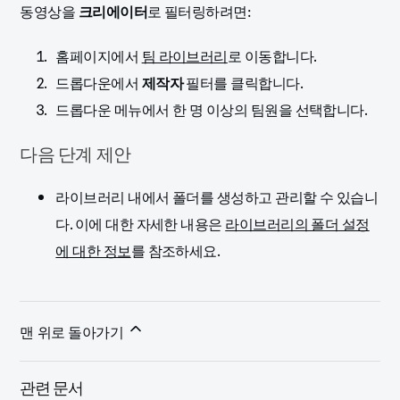
동영상을
크리에이터
로 필터링하려면:
홈페이지에서
팀 라이브러리
로 이동합니다.
드롭다운에서
제작자
필터를 클릭합니다.
드롭다운 메뉴에서 한 명 이상의 팀원을 선택합니다.
다음 단계 제안
라이브러리 내에서 폴더를 생성하고 관리할 수 있습니
다. 이에 대한 자세한 내용은
라이브러리의 폴더 설정
에 대한 정보
를 참조하세요.
맨 위로 돌아가기
관련 문서