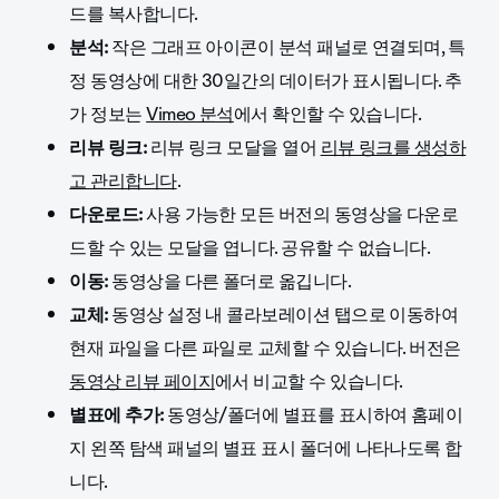
드를 복사합니다.
분석:
작은 그래프 아이콘이 분석 패널로 연결되며, 특
정 동영상에 대한 30일간의 데이터가 표시됩니다. 추
가 정보는
Vimeo 분석
에서 확인할 수 있습니다.
리뷰 링크:
리뷰 링크 모달을 열어
리뷰 링크를 생성하
고 관리합니다
.
다운로드:
사용 가능한 모든 버전의 동영상을 다운로
드할 수 있는 모달을 엽니다. 공유할 수 없습니다.
이동:
동영상을 다른 폴더로 옮깁니다.
교체:
동영상 설정 내 콜라보레이션 탭으로 이동하여
현재 파일을 다른 파일로 교체할 수 있습니다. 버전은
동영상 리뷰 페이지
에서 비교할 수 있습니다.
별표에 추가:
동영상/폴더에 별표를 표시하여 홈페이
지 왼쪽 탐색 패널의 별표 표시 폴더에 나타나도록 합
니다.