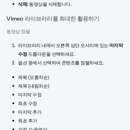
삭제:
동영상을 삭제합니다.
Vimeo 라이브러리를 최대한 활용하기
동영상 정렬
라이브러리 내에서 오른쪽 상단 모서리에 있는
마지막
수정
드롭다운을 선택하세요.
옵션 중에서 선택하여 콘텐츠를 정렬하세요.
제목 (오름차순)
제목 (내림차순)
마지막 수정
최초 수정
마지막 추가
최초 추가
가장 긴 동영상