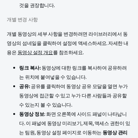
것을 권장합니다.
개별 변경 사항
개별 동영상의 세부 사항을 변경하려면 라이브러리에서 동
영상의 섬네일을 클릭하여 설정에 액세스하세요. 자세한 내
용은
동영상 설정 개요
를 참조하세요.
링크 복사:
동영상에 대한 링크를 복사하여 공유하려
는 위치에 붙여넣을 수 있습니다.
공유:
공유를 클릭하여 동영상 공유 모달을 열면 누가
동영상에 접근할 수 있고 누가 다른 사람들과 공유할
수 있는지 볼 수 있습니다.
동영상 정보
: 화면 오른쪽에 사이드 패널이 나타납니
다. 이 패널에 동영상 미리보기, 제목, 액세스 권한이 있
는 팀원, 동영상 설정 페이지로 이동하는
동영상 관리