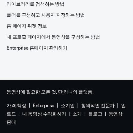
라이브러리를 검색하는 방법
폴더를 구성하고 사용자 지정하는 방법
홈 페이지 위젯 정보
내 프로필 페이지에서 동영상을 구성하는 방법
Enterprise 홈페이지 관리하기
동영상에 필요한 모든 것, 단 하나의 플랫폼.
가격 책정
Enterprise
소기업
창의적인 전문가
업
로드
내 동영상 수익화하기
소개
블로그
동영상
판매