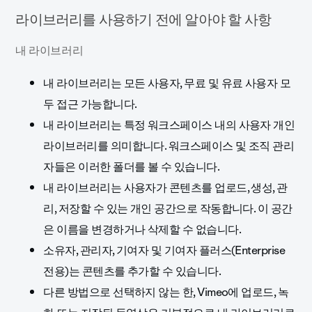
라이브러리를 사용하기 전에 알아야 할 사항
내 라이브러리
내 라이브러리는 모든 사용자, 무료 및 유료 사용자 모
두 접근 가능합니다.
내 라이브러리는 특정 워크스페이스 내의 사용자 개인
라이브러리를 의미합니다. 워크스페이스 및 조직 관리
자들은 이러한 폴더를 볼 수 있습니다.
내 라이브러리는 사용자가 콘텐츠를 업로드, 생성, 관
리, 저장할 수 있는 개인 공간으로 작동합니다. 이 공간
은 이름을 변경하거나 삭제할 수 없습니다.
소유자, 관리자, 기여자 및 기여자 플러스(Enterprise
전용)는 콘텐츠를 추가할 수 있습니다.
다른 방법으로 선택하지 않는 한, Vimeo에 업로드, 녹