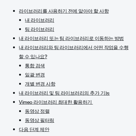
라이브러리를 사용하기 전에 알아야 할 사항
내 라이브러리
팀 라이브러리
내 라이브러리 또는 팀 라이브러리로 이동하는 방법
내 라이브러리와 팀 라이브러리에서 어떤 작업을 수행
할 수 있나요?
통합 검색
일괄 변경
개별 변경 사항
내 라이브러리 및 팀 라이브러리의 추가 기능
Vimeo 라이브러리 최대한 활용하기
동영상 정렬
동영상 필터링
다음 단계 제안