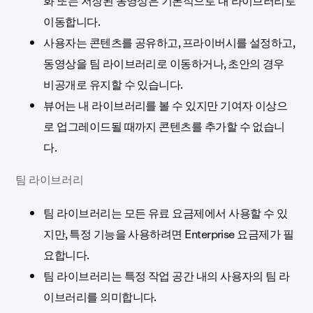
화 또는 저장된 동영상은 기본적으로 내 라이브러리로
이동합니다.
사용자는 콘텐츠를 공유하고, 프라이버시를 설정하고,
동영상을 팀 라이브러리로 이동하거나, 초안의 경우
비공개로 유지할 수 있습니다.
뷰어는 내 라이브러리를 볼 수 있지만 기여자 이상으
로 업그레이드될 때까지 콘텐츠를 추가할 수 없습니
다.
팀 라이브러리
팀 라이브러리는 모든 유료 요금제에서 사용할 수 있
지만, 특정 기능을 사용하려면 Enterprise 요금제가 필
요합니다.
팀 라이브러리는 특정 작업 공간 내의 사용자의 팀 라
이브러리를 의미합니다.