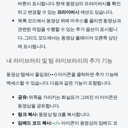
버튼이 표시됩니다. 현재 동영상의 프라이버시를 확인
하고 변경할 수 있는
프라이버시
섹션도 있습니다.
목록 모드에서 동영상 위에 마우스를 올리면 동영상과
관련된 작업을 수행할 수 있는 추가 옵션이 표시됩니
다. 그리드 모드에서는 동영상 플레이어 오른쪽 상단
에 표시됩니다.
내 라이브러리 및 팀 라이브러리의 추가 기능
동영상 탭에서 줄임표(•••) 아이콘을 클릭하면 추가 기능에
액세스할 수 있습니다. 다음과 같은 기능이 포함됩니다.
공유:
위쪽을 가리키는 화살표가 그려진 이 아이콘은
동영상을 공유합니다.
링크 복사:
동영상 링크를 복사합니다.
임베드 코드 복사:
</>
아이콘이 동영상의 임베드 코