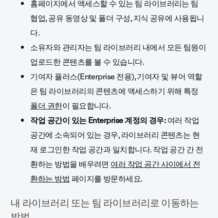
홈페이지에서 액세스할 수 있는 팀 라이브러리는 팀
협업, 공유 동영상 및 폴더 구성, 지식 공유에 사용됩니
다.
소유자와 관리자는 팀 라이브러리 내에서 모든 팀원이
업로드한 콘텐츠를 볼 수 있습니다.
기여자 플러스(Enterprise 전용), 기여자 및 뷰어 역할
은 팀 라이브러리의 콘텐츠에 액세스하기 위해 특정
폴더 권한
이 필요합니다.
작업 공간이 있는 Enterprise 계정의 경우:
여러 작업
공간에 소속되어 있는 경우, 라이브러리 콘텐츠는 현
재 로그인한 작업 공간과 일치합니다. 작업 공간 간 전
환하는 방법을 배우려면
여러 작업 공간 사이에서 전
환하는 방법
페이지를 방문하세요.
내 라이브러리 또는 팀 라이브러리로 이동하는
방법