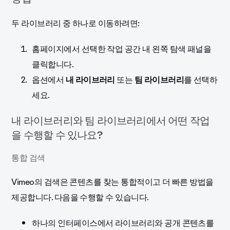
두 라이브러리 중 하나로 이동하려면:
홈페이지에서 선택한 작업 공간 내 왼쪽 탐색 패널을
클릭합니다.
옵션에서
내 라이브러리
또는
팀 라이브러리
를 선택하
세요.
내 라이브러리와 팀 라이브러리에서 어떤 작업
을 수행할 수 있나요?
통합 검색
Vimeo의 검색은 콘텐츠를 찾는 통합적이고 더 빠른 방법을
제공합니다. 다음을 수행할 수 있습니다.
하나의 인터페이스에서 라이브러리와 공개 콘텐츠를