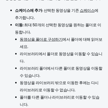
쇼케이스에 추가
: 선택한 동영상을 기존
쇼케이스
에
추가합니다.
이동:
최대 50개의 선택한 동영상을 원하는 폴더로 이
동합니다.
동영상을 폴더로 구성하기
에서 폴더에 대해 읽어보
세요
.
라이브러리에서 폴더로 동영상을 이동할 수 있습니
다.
라이브러리 폴더에서 다른 폴더로 동영상을 이동할
수 있습니다.
동영상을 라이브러리 밖으로 이동한 후에는 다시
라이브러리로 이동할 수 없습니다.
폴더를 다른 폴더나 라이브러리로 이동할 수 있습
니다.