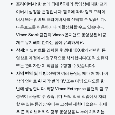
프라이버시:
한 번에 최대 50개의 동영상에 대한 프라
이버시 설정을 변경합니다. 필요에 따라 링크 프라이
버시 또는 임베드 프라이버시를 선택할 수 있습니다.
다운로드를 허용하거나 비활성화할 수도 있습니다.
Vimeo Stock 클립과 Vimeo 온디맨드 동영상은 비공
개로 유지해야 한다는 점에 유의하세요.
삭제:
비밀번호를 입력한 후 최대 100개의 선택한 동
영상을 계정에서 영구적으로 삭제합니다(조직 소유자
또는 관리자만 이 작업을 수행할 수 있습니다).
자막 번역 및 더빙:
선택한 여러 동영상에 대해 하나 이
상의 언어로 AI 자막 번역 및/또는 더빙 오디오를 한
번에 생성합니다. 특정 Vimeo Enterprise 플랜의 팀 구
성원이 사용할 수 있습니다. 단일 일괄 작업에서 처리
할 수 있는 동영상 수에는 고정된 제한이 없습니다. 매
우 큰 라이브러리의 경우 동영상을 나누어 처리하는