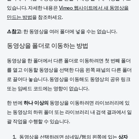
있습니다. 자세한 내용은
Vimeo 웹사이트에서 새 동영상을
만드는 방법
을 참조하세요.
⚠️참고
: 한 동영상을 여러 폴더에 넣을 수는 없습니다.
동영상을 폴더로 이동하는 방법
동영상을 한 폴더에서 다른 폴더로 이동하려면 첫 번째 폴더
를 열고 이동할 동영상을 선택한 다음 왼쪽 패널의 다른 폴더
로 끌어다 놓습니다. 동영상을 이동해도 동영상의 공유 링크
또는 임베드 코드에는 영향이 없습니다.
한 번에
하나 이상의
동영상을 이동하려면
라이브러리에 있
는 동영상의 하위 폴더 또는 라이브러리 내 검색 결과에서 일
괄 작업을 수행
할 수 있습니다.
동
영상을 선택하려면 섬네일/행의 왼쪽에 있는
상자