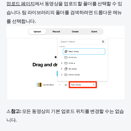
업로드 페이지
에서 동영상을 업로드할 폴더를 선택할 수 있
습니다. 팀 라이브러리의 폴더를 검색하려면 드롭다운 메뉴
를 선택합니다.
⚠️
참고:
모든 동영상의 기본 업로드 위치를 변경할 수는 없습
니다.