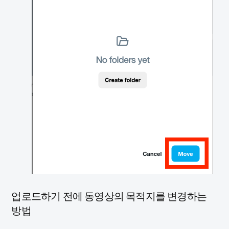
업로드하기 전에 동영상의 목적지를 변경하는
방법