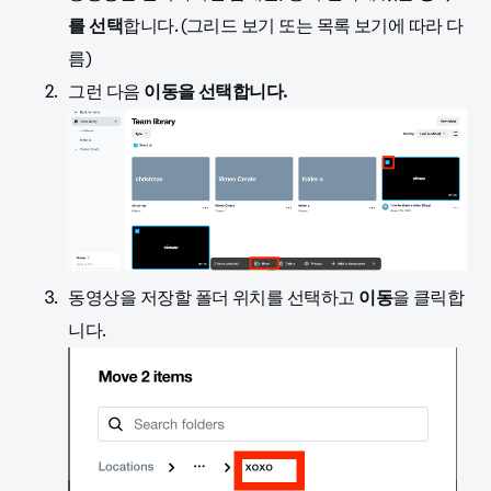
를 선택
합니다. (그리드 보기 또는 목록 보기에 따라 다
름)
그런 다음
이동을 선택합니다.
동영상을 저장할 폴더 위치를 선택하고
이동
을 클릭합
니다.