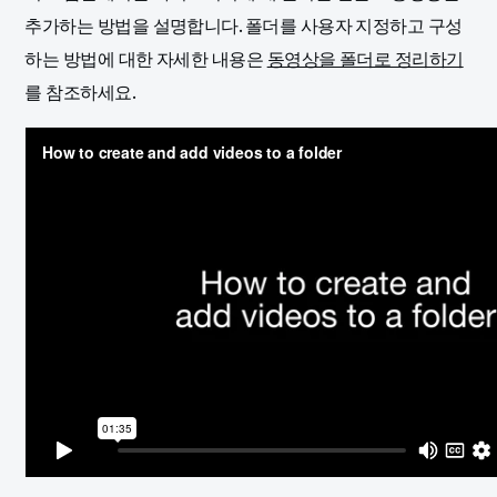
추가하는 방법을 설명합니다. 폴더를 사용자 지정하고 구성
하는 방법에 대한 자세한 내용은
동영상을 폴더로 정리하기
를 참조하세요.