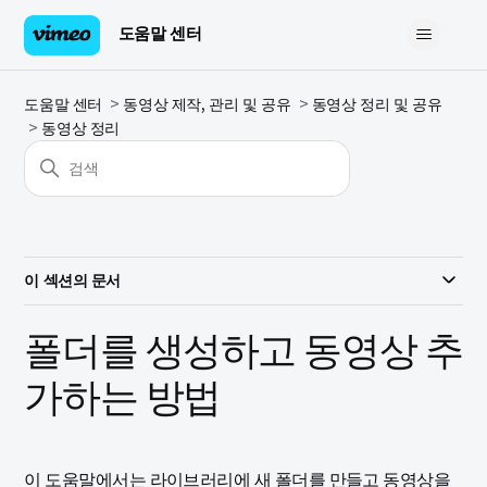
도움말 센터
도움말 센터
동영상 제작, 관리 및 공유
동영상 정리 및 공유
동영상 정리
이 섹션의 문서
폴더를 생성하고 동영상 추
가하는 방법
이 도움말에서는 라이브러리에 새 폴더를 만들고 동영상을