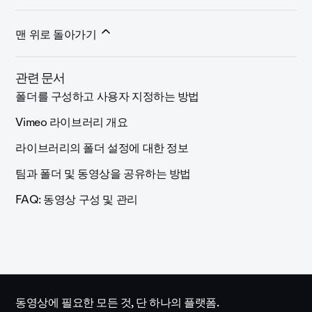
맨 위로 돌아가기
관련 문서
폴더를 구성하고 사용자 지정하는 방법
Vimeo 라이브러리 개요
라이브러리의 폴더 설정에 대한 정보
팀과 폴더 및 동영상을 공유하는 방법
FAQ: 동영상 구성 및 관리
동영상에 필요한 모든 것, 단 하나의 플랫폼.