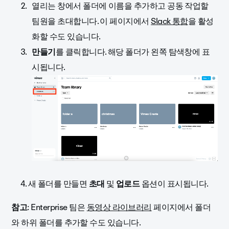
열리는 창에서 폴더에 이름을 추가하고 공동 작업할
팀원을 초대합니다. 이 페이지에서
Slack 통합
을 활성
화할 수도 있습니다.
만들기
를 클릭합니다. 해당 폴더가 왼쪽 탐색창에 표
시됩니다.
4. 새 폴더를 만들면
초대
및
업로드
옵션이 표시됩니다.
참고
: Enterprise 팀은
동영상 라이브러리
페이지에서 폴더
와 하위 폴더를 추가할 수도 있습니다.