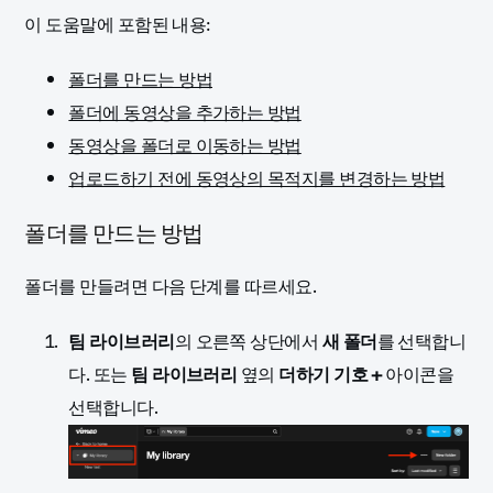
이 도움말에 포함된 내용:
폴더를 만드는 방법
폴더에 동영상을 추가하는 방법
동영상을 폴더로 이동하는 방법
업로드하기 전에 동영상의 목적지를 변경하는 방법
폴더를 만드는 방법
폴더를 만들려면 다음 단계를 따르세요.
팀 라이브러리
의 오른쪽 상단에서
새 폴더
를 선택합니
다. 또는
팀 라이브러리
옆의
더하기 기호 +
아이콘을
선택합니다.