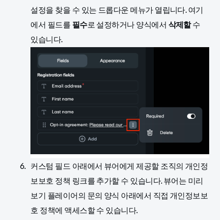
설정을 찾을 수 있는 드롭다운 메뉴가 열립니다. 여기
에서 필드를
필수
로 설정하거나 양식에서
삭제할
수
있습니다.
커스텀 필드 아래에서 뷰어에게 제공할 조직의 개인정
보보호 정책 링크를 추가할 수 있습니다. 뷰어는 미리
보기 플레이어의 문의 양식 아래에서 직접 개인정보보
호 정책에 액세스할 수 있습니다.