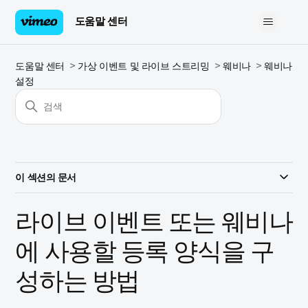
도움말 센터
도움말 센터
가상 이벤트 및 라이브 스트리밍
웨비나
웨비나
설정
이 섹션의 문서
라이브 이벤트 또는 웨비나
에 사용할 등록 양식을 구
성하는 방법