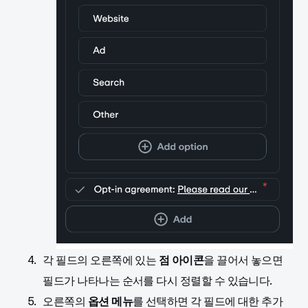
각 필드의 오른쪽에 있는
점 아이콘
을 끌어서 놓으면
필드가 나타나는 순서를 다시 정렬할 수 있습니다.
오른쪽의
옵션 메뉴
를 선택하면 각 필드에 대한 추가