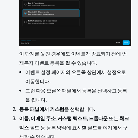
이 단계를 놓친 경우에도 이벤트가 종료되기 전에 언
제든지 이벤트 등록을 켤 수 있습니다.
이벤트 설정 페이지의 오른쪽 상단에서 설정으로
이동합니다.
그런 다음 오른쪽 패널에서 등록을 선택하고 등록
을 켭니다.
등록 패널에서
커스텀
을 선택합니다.
이름
,
이메일 주소
,
커스텀 텍스트
,
드롭다운
또는
체크
박스
필드 등 등록 양식에 표시할 필드를 여기에서 구
성할 수 있습니다.