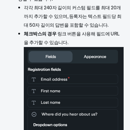
각각 최대 240자 길이의 커스텀 필드를 최대 20개
까지 추가할 수 있으며, 등록자는 텍스트 필드당 최
대 50자 길이의 답변을 포함할 수 있습니다.
체크박스의 경우
링크 버튼을 사용해 필드에 URL
을 추가할 수 있습니다.