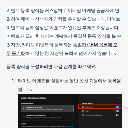
이벤트 등록 양식을 커스텀하고 이메일 마케팅 공급자에 연
결하여 웨비나 참석자와 연락을 유지할 수 있습니다. 라이브
이벤트의 등록 설정은 이벤트가 완료된 후에도 저장됩니다.
이벤트가 끝난 후 뷰어는 계속해서 동일한 등록 양식을 볼 수
있지만, 라이브 이벤트의 등록자는
동일한 CRM 목록에 모
두 동기화
하지 않는 한 저장된 녹화로 넘어가지 않습니다.
등록 양식을 구성하려면 다음 단계를 따르세요.
라이브 이벤트를 설정하는 동안 옵션 기능에서 등록을
켭니다.