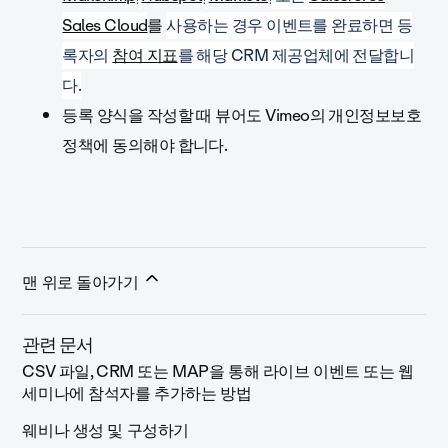
Sales Cloud
를
사용하는
경우 이벤트를 완료하면 등
록자의
참여 지표
를 해당 CRM 제공업체에 전달합니
다.
등록 양식을 작성할 때 뷰어도 Vimeo의 개인정보보호
정책에 동의해야 합니다.
맨 위로 돌아가기
관련 문서
CSV 파일, CRM 또는 MAP을 통해 라이브 이벤트 또는 웹
세미나에 참석자를 추가하는 방법
웨비나 생성 및 구성하기