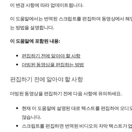
이 변경 사항에 따라 업데이트됩니다.
이 도움말에서는 번역된 스크립트를 편집하여 동영상에서 해당
는 방법을 설명합니다.
이 도움말에 포함된 내용:
편집하기 전에 알아야 할 사항
더빙된 동영상을 편집하는 방법
편집하기 전에 알아야 할 사항
더빙된 동영상을 편집하기 전에 다음 사항에 유의하세요.
현재 이 도움말에 설명된 대로 텍스트를 편집하여 오디오
않습니다.
스크립트를 편집하면 번역된 비디오의 자막 텍스트가 