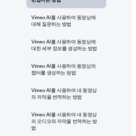
Vimeo AI를 사용하여 동영상에
대해 질문하는 방법
Vimeo AI를 사용하여 동영상에
대한 세부 정보를 생성하는 방법
Vimeo AI를 사용하여 동영상의
챕터를 생성하는 방법
Vimeo AI를 사용하여 내 동영상
의 자막을 번역하는 방법
Vimeo AI를 사용하여 내 동영상
의 오디오와 자막을 번역하는 방
법