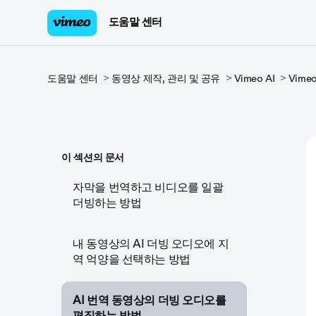
도움말 센터
도움말 센터
동영상 제작, 관리 및 공유
Vimeo AI
Vime
이 섹션의 문서
자막을 번역하고 비디오를 일괄
더빙하는 방법
내 동영상의 AI 더빙 오디오에 지
역 억양을 선택하는 방법
AI 번역 동영상의 더빙 오디오를
편집하는 방법