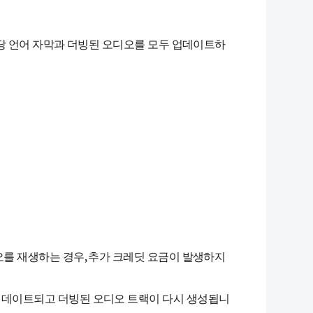
 언어 자막과 더빙된 오디오를 모두 업데이트하
를 재생하는 경우, 추가 크레딧 요금이 발생하지
업데이트되고 더빙된 오디오 트랙이 다시 생성됩니