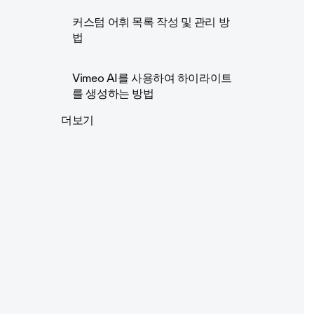
커스텀 어휘 목록 작성 및 관리 방
법
Vimeo AI를 사용하여 하이라이트
를 생성하는 방법
더보기