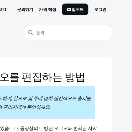
업로드
OTT
문의하기
가격 책정
로그인
디오를 편집하는 방법
필요하며, 앞으로 몇 주에 걸쳐 점진적으로 출시될
정 관리자에게 문의하세요.
 있습니다. 동영상의 더빙된 오디오와 번역된 자막