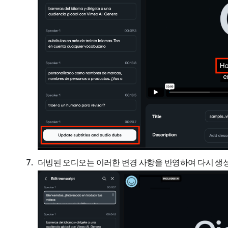
더빙된 오디오는 이러한 변경 사항을 반영하여 다시 생