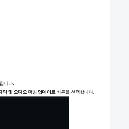
합니다.
자막 및 오디오 더빙 업데이트
버튼을 선택합니다.