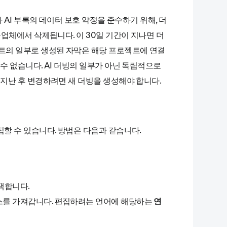
사 AI 부록의 데이터 보호 약정을 준수하기 위해, 더
급업체에서 삭제됩니다. 이 30일 기간이 지나면 더
젝트의 일부로 생성된 자막은 해당 프로젝트에 연결
 수 없습니다. AI 더빙의 일부가 아닌 독립적으로
 지난 후 변경하려면 새 더빙을 생성해야 합니다.
할 수 있습니다. 방법은 다음과 같습니다.
택합니다.
스를 가져갑니다. 편집하려는 언어에 해당하는
연