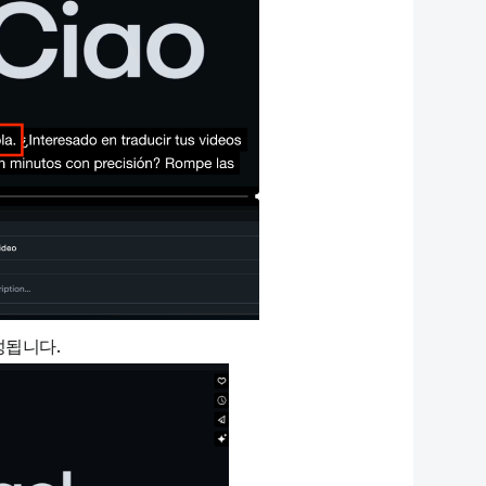
성됩니다.