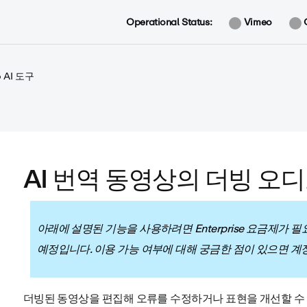
Operational Status:
Vimeo
o AI 도구
AI 번역 동영상의 더빙 오
아래에 설명된 기능을 사용하려면 Enterprise 요금제가 
예정입니다. 이용 가능 여부에 대해 궁금한 점이 있으면 계
더빙된 동영상을 편집해 오류를 수정하거나 표현을 개선할 수