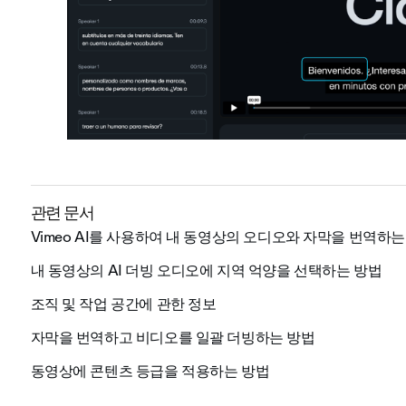
관련 문서
Vimeo AI를 사용하여 내 동영상의 오디오와 자막을 번역하는
내 동영상의 AI 더빙 오디오에 지역 억양을 선택하는 방법
조직 및 작업 공간에 관한 정보
자막을 번역하고 비디오를 일괄 더빙하는 방법
동영상에 콘텐츠 등급을 적용하는 방법