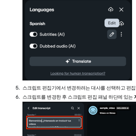
스크립트 편집기에서 변경하려는 대사를 선택하고 편집
스크립트를 변경한 후 스크립트 편집 패널 하단에 있는