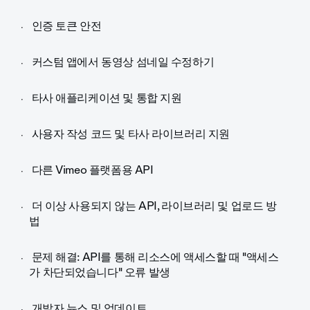
인증 토큰 안전
커스텀 앱에서 동영상 섬네일 수정하기
타사 애플리케이션 및 통합 지원
사용자 작성 코드 및 타사 라이브러리 지원
다른 Vimeo 플랫폼용 API
더 이상 사용되지 않는 API, 라이브러리 및 업로드 방
법
문제 해결: API를 통해 리소스에 액세스할 때 "액세스
가 차단되었습니다" 오류 발생
개발자 뉴스 및 업데이트