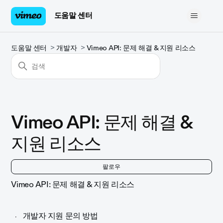
도움말 센터
도움말 센터
개발자
Vimeo API: 문제 해결 & 지원 리소스
Vimeo API: 문제 해결 &
지원 리소스
아
팔로우
Vimeo API: 문제 해결 & 지원 리소스
개발자 지원 문의 방법