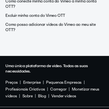
Como conecte minha conta do Vimeo à minha conta
OTT?
Excluir minha conta do Vimeo OTT
Como posso adicionar vídeos do Vimeo ao meu site
OTT?
Uma única plataforma de vídeo. Todas as suas
necessidades.
Preços
Enterprise
Pequenas Empresas
Profissionais Criativos
Carregar
Monetizar meus
vídeos
Sobre
Blog
Vender vídeos