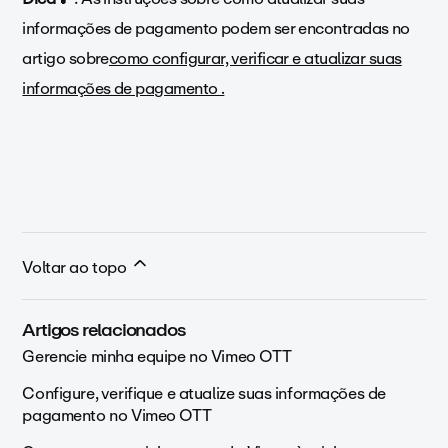
informações de pagamento podem ser encontradas no
artigo sobre
como configurar, verificar e atualizar suas
informações de pagamento .
Voltar ao topo
Artigos relacionados
Gerencie minha equipe no Vimeo OTT
Configure, verifique e atualize suas informações de
pagamento no Vimeo OTT