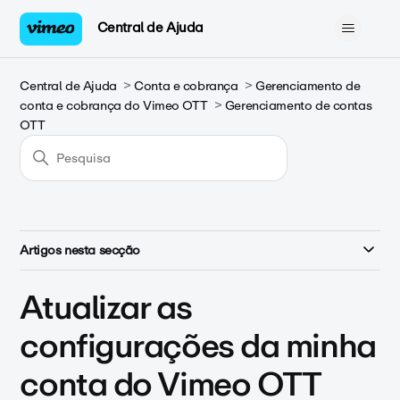
Central de Ajuda
Central de Ajuda
Conta e cobrança
Gerenciamento de
conta e cobrança do Vimeo OTT
Gerenciamento de contas
OTT
Artigos nesta secção
Atualizar as
configurações da minha
conta do Vimeo OTT