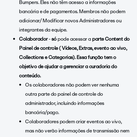
Bumpers. Eles não têm acesso a informações
bancária e de pagamentos. Membros não podem
adicionar/ Modificar novos Administradores ou
integrantes da equipe.
Colaborador
-
só
pode acessar a
parte
Content do
Painel de controle ( Vídeos, Extras, evento ao vivo,
Collections e Categorias). Essa função tem o
objetivo de ajudar a gerenciar a curadoria do
conteúdo.
Os colaboradores não podem ver nenhuma
outra parte do painel de controle do
administrador, incluindo informações
bancária/pago.
Colaboradores podem criar eventos ao vivo,
mas não verão informações de transmissão nem