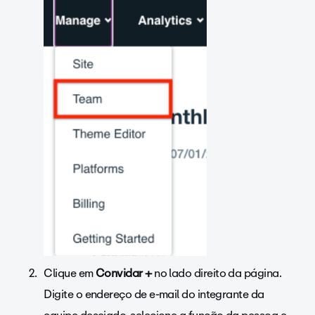
Clique em
Convidar +
no lado direito da página.
Digite o endereço de e-mail do integrante da