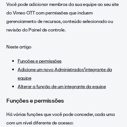
Você pode adicionar membros da sua equipe ao seu site
do Vimeo OTT com permissões que incluem
gerenciamento de recursos, conteúdo selecionado ou
revisão do Painel de controle.
Neste artigo
Funções e permissões
Adicione um novo Administrador/integrante da
equipe
Alterar a função de um integrante da equipe
Funções e permissões
Há várias funções que você pode conceder, cada uma
com um nível diferente de acesso: