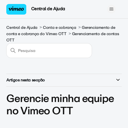
Central de Ajuda
Central de Ajuda
Conta e cobrança
Gerenciamento de
conta e cobrança do Vimeo OTT
Gerenciamento de contas
OTT
Artigos nesta secção
Gerencie minha equipe
no Vimeo OTT