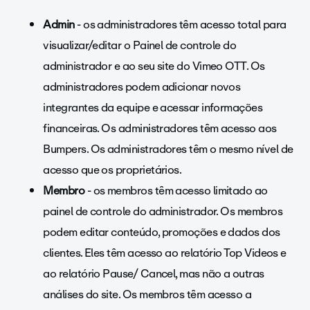
Admin
- os administradores têm acesso total para
visualizar/editar o Painel de controle do
administrador e ao seu site do Vimeo OTT. Os
administradores podem adicionar novos
integrantes da equipe e acessar informações
financeiras. Os administradores têm acesso aos
Bumpers. Os administradores têm o mesmo nível de
acesso que os proprietários.
Membro
- os membros têm acesso limitado ao
painel de controle do administrador. Os membros
podem editar conteúdo, promoções e dados dos
clientes. Eles têm acesso ao relatório Top Videos e
ao relatório Pause/ Cancel, mas não a outras
análises do site. Os membros têm acesso a