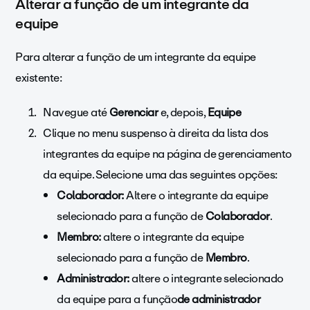
Alterar a função de um integrante da
equipe
Para alterar a função de um integrante da equipe
existente:
Navegue até
Gerenciar
e, depois,
Equipe
Clique no menu suspenso à direita da lista dos
integrantes da equipe na página de gerenciamento
da equipe. Selecione uma das seguintes opções:
Colaborador:
Altere o integrante da equipe
selecionado para a função de
Colaborador
.
Membro:
altere o integrante da equipe
selecionado para a função de
Membro
.
Administrador:
altere o integrante selecionado
da equipe para a
função
de administrador