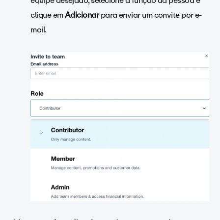
equipe desejado, selecione a função da pessoa e
clique em
Adicionar
para enviar um convite por e-
mail.