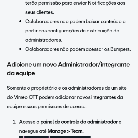
terão permissão para enviar Notificações aos
seus clientes.
Colaboradores não podem baixar conteúdo a
partir das configurações de distribuição de
administradores.
Colaboradores não podem acessar os Bumpers.
Adicione um novo Administrador/integrante
da equipe
Somente o proprietário e os administradores de um site
do Vimeo OTT podem adicionar novos integrantes da
equipe e suas permissões de acesso.
Acesse o
painel de controle do administrador
e
navegue até
Manage > Team.