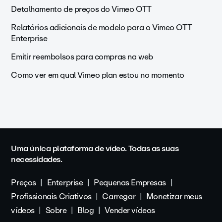
Detalhamento de preços do Vimeo OTT
Relatórios adicionais de modelo para o Vimeo OTT
Enterprise
Emitir reembolsos para compras na web
Como ver em qual Vimeo plan estou no momento
Uma única plataforma de vídeo. Todas as suas
necessidades.
Preços
Enterprise
Pequenas Empresas
Profissionais Criativos
Carregar
Monetizar meus
vídeos
Sobre
Blog
Vender vídeos