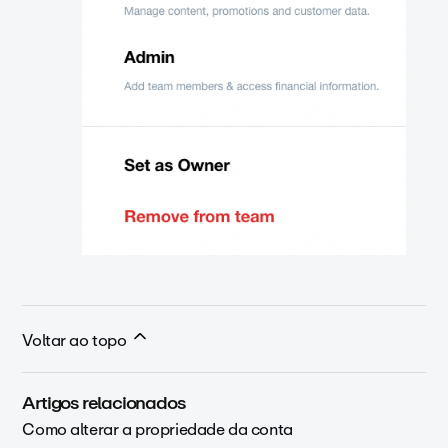
Voltar ao topo
Artigos relacionados
Como alterar a propriedade da conta