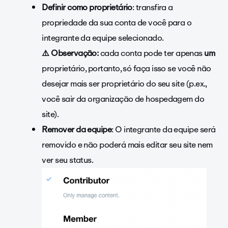
Definir como proprietário
: transfira a
propriedade da sua conta de você para o
integrante da equipe selecionado.
⚠️
Observação:
cada conta pode ter apenas
um
proprietário, portanto, só faça isso se você não
desejar mais ser proprietário do seu site (p.ex.,
você sair da organização de hospedagem do
site).
Remover da equipe
: O integrante da equipe será
removido e não poderá mais editar seu site nem
ver seu status.