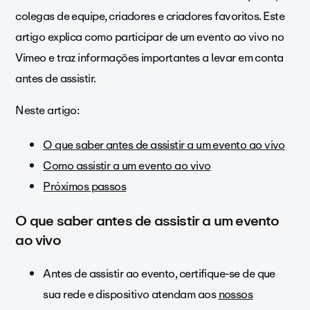
colegas de equipe, criadores e criadores favoritos. Este
artigo explica como participar de um evento ao vivo no
Vimeo e traz informações importantes a levar em conta
antes de assistir.
Neste artigo:
O que saber antes de assistir a um evento ao vivo
Como assistir a um evento ao vivo
Próximos passos
O que saber antes de assistir a um evento
ao vivo
Antes de assistir ao evento, certifique-se de que
sua rede e dispositivo atendam aos
nossos