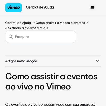
Central de Ajuda
Central de Ajuda
Como assistir a vídeos e eventos
Assistindo a eventos virtuais
Artigos nesta secção
Como assistir a eventos
ao vivo no Vimeo
Os eventos ao vivo conectam você com sua empresa,