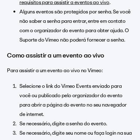
requisitos para assistir a eventos ao vivo
.
Alguns eventos são protegidos por senha. Se você
não saber a senha para entrar, entre em contato
com o organizador do evento para obter ajuda. O
Suporte do Vimeo não poderá fornecer a senha.
Como assistir a um evento ao vivo
Para assistir a um evento ao vivo no Vimeo:
Selecione o link do Vimeo Events enviado para
você ou publicado pelo organizador do evento
para abrir a página do evento no seu navegador
de internet.
Se necessário, digite a senha do evento.
Se necessário, digite seu nome ou faça login na sua