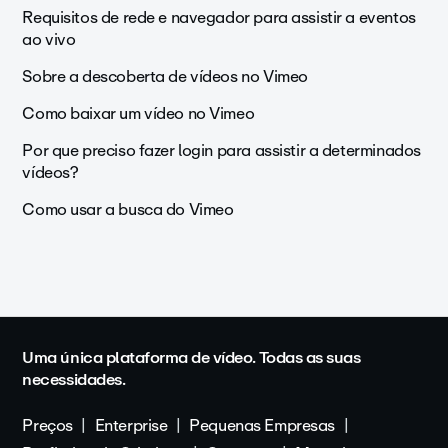
Requisitos de rede e navegador para assistir a eventos
ao vivo
Sobre a descoberta de vídeos no Vimeo
Como baixar um vídeo no Vimeo
Por que preciso fazer login para assistir a determinados
vídeos?
Como usar a busca do Vimeo
Uma única plataforma de vídeo. Todas as suas
necessidades.
Preços
Enterprise
Pequenas Empresas