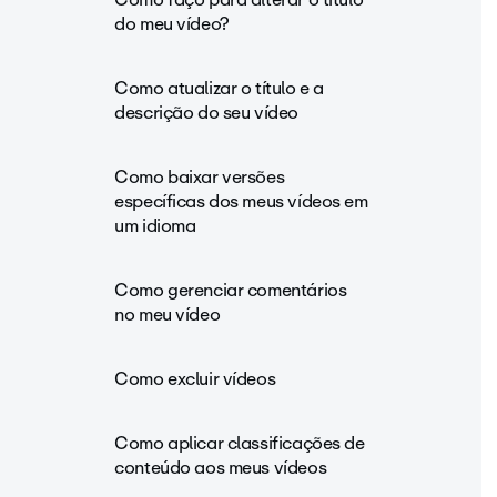
do meu vídeo?
Como atualizar o título e a
descrição do seu vídeo
Como baixar versões
específicas dos meus vídeos em
um idioma
Como gerenciar comentários
no meu vídeo
Como excluir vídeos
Como aplicar classificações de
conteúdo aos meus vídeos