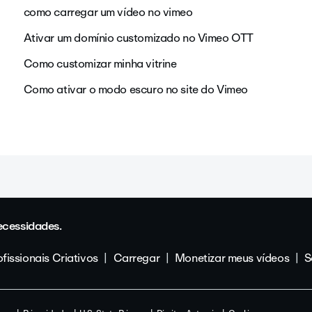
como carregar um vídeo no vimeo
Ativar um domínio customizado no Vimeo OTT
Como customizar minha vitrine
Como ativar o modo escuro no site do Vimeo
ecessidades.
fissionais Criativos
Carregar
Monetizar meus vídeos
S