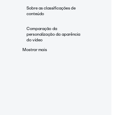
Sobre as classificações de
conteúdo
Comparação da
personalização da aparência
do vídeo
Mostrar mais