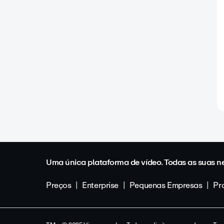
Uma única plataforma de vídeo. Todas as suas n
Preços
Enterprise
Pequenas Empresas
Pro