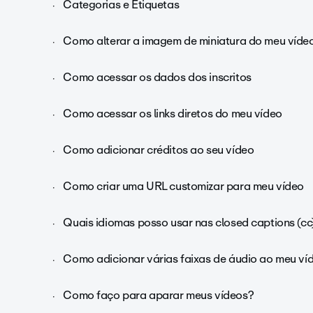
Categorias e Etiquetas
Como alterar a imagem de miniatura do meu víde
Como acessar os dados dos inscritos
Como acessar os links diretos do meu vídeo
Como adicionar créditos ao seu vídeo
Como criar uma URL customizar para meu vídeo
Quais idiomas posso usar nas closed captions (cc
Como adicionar várias faixas de áudio ao meu ví
Como faço para aparar meus vídeos?