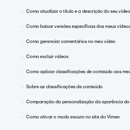
Como atualizar o título e a descrição do seu víde
Como baixar versões específicas dos meus vídeo
Como gerenciar comentários no meu vídeo
Como excluir vídeos
Como aplicar classificações de conteúdo aos me
Sobre as classificações de conteúdo
Comparação da personalização da aparência do
Como ativar o modo escuro no site do Vimeo