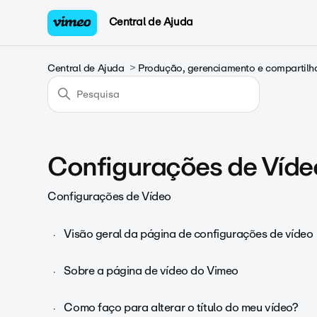
Central de Ajuda
Central de Ajuda
Produção, gerenciamento e compartilh
Configurações de Víde
Configurações de Vídeo
Visão geral da página de configurações de vídeo
Sobre a página de vídeo do Vimeo
Como faço para alterar o título do meu vídeo?