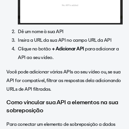
Dê um nome à sua API
Insira a URL da sua API no campo URL da API
Clique no botão
+ Adicionar API
para adicionar a
API ao seu vídeo.
Você pode adicionar várias APIs ao seu vídeo ou, se sua
API for compatível, filtrar as respostas dela adicionando
URLs de API filtradas.
Como vincular sua API a elementos na sua
sobreposição
Para conectar um elemento de sobreposição a dados