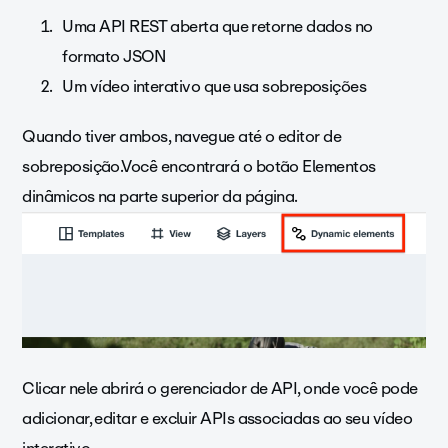
Uma API REST aberta que retorne dados no
formato JSON
Um vídeo interativo que usa sobreposições
Quando tiver ambos, navegue até o editor de
sobreposição.Você encontrará o botão Elementos
dinâmicos na parte superior da página.
Clicar nele abrirá o gerenciador de API, onde você pode
adicionar, editar e excluir APIs associadas ao seu vídeo