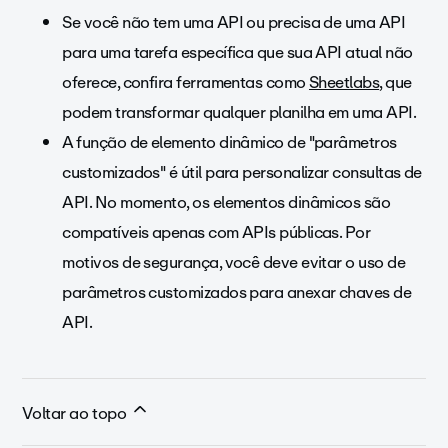
Se você não tem uma API ou precisa de uma API
para uma tarefa específica que sua API atual não
oferece, confira ferramentas como
Sheetlabs
, que
podem transformar qualquer planilha em uma API.
A função de elemento dinâmico de "parâmetros
customizados" é útil para personalizar consultas de
API. No momento, os elementos dinâmicos são
compatíveis apenas com APIs públicas. Por
motivos de segurança, você deve evitar o uso de
parâmetros customizados para anexar chaves de
API.
Voltar ao topo