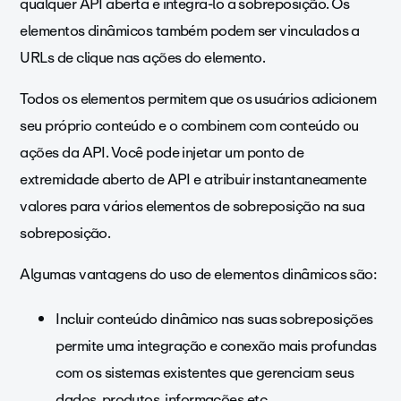
qualquer API aberta e integrá-lo à sobreposição. Os
elementos dinâmicos também podem ser vinculados a
URLs de clique nas ações do elemento.
Todos os elementos permitem que os usuários adicionem
seu próprio conteúdo e o combinem com conteúdo ou
ações da API. Você pode i
njetar um ponto de
extremidade aberto de A
PI e atribuir instantaneamente
valores para vários elementos de sobreposição na sua
sobreposição
.
Algumas vantagens do uso de elementos dinâmicos são:
Incluir conteúdo dinâmico nas suas sobreposições
permite uma integração e conexão mais profundas
com os sistemas existentes que gerenciam seus
dados, produtos, informações etc.