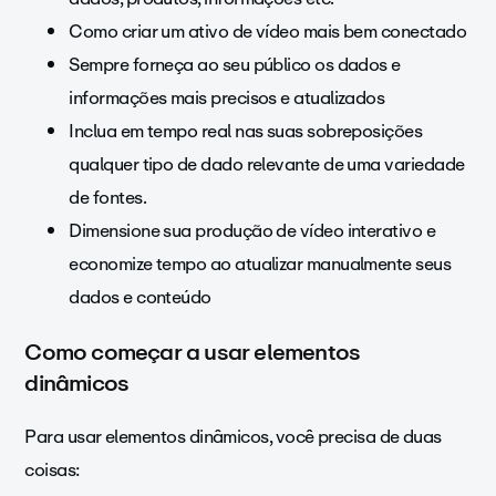
Como criar um ativo de vídeo mais bem conectado
Sempre forneça ao seu público os dados e
informações mais precisos e atualizados
Inclua em tempo real nas suas sobreposições
qualquer tipo de dado relevante de uma variedade
de fontes.
Dimensione sua produção de vídeo interativo e
economize tempo ao atualizar manualmente seus
dados e conteúdo
Como começar a usar elementos
dinâmicos
Para usar elementos dinâmicos, você precisa de duas
coisas: