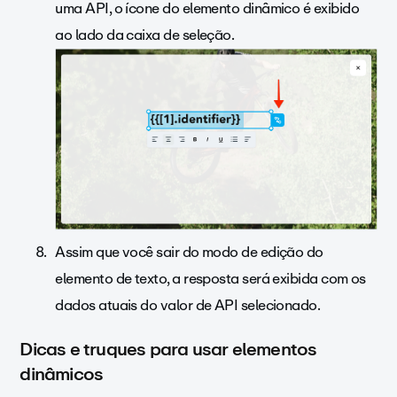
uma API, o ícone do elemento dinâmico é exibido
ao lado da caixa de seleção.
Assim que você sair do modo de edição do
elemento de texto, a resposta será exibida com os
dados atuais do valor de API selecionado.
Dicas e truques para usar elementos
dinâmicos