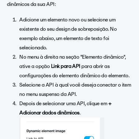
dinâmicos da sua API:
Adicione um elemento novo ou selecione um
existente do seu design de sobreposição. No
exemplo abaixo, um elemento de texto foi
selecionado.
No menu à direita na seção "Elemento dinâmico",
ative a opção
Link para API
para abrir as
configurações do elemento dinâmico do elemento.
Selecione a API à qual você deseja conectar o item
no menu suspenso da API.
Depois de selecionar uma API, clique em
+
Adicionar dados dinâmicos
.