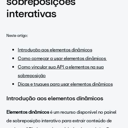
sobreposições
interativas
Neste artigo:
Introdução aos elementos dinâmicos
Como começar a usar elementos dinâmicos
Como vincular sua API a elementos na sua
sobreposição
Dicas e truques para usar elementos dinâmicos
Introdução aos elementos dinâmicos
Elementos dinâmicos
é um recurso disponível no painel
de sobreposição interativo para extrair conteúdo de