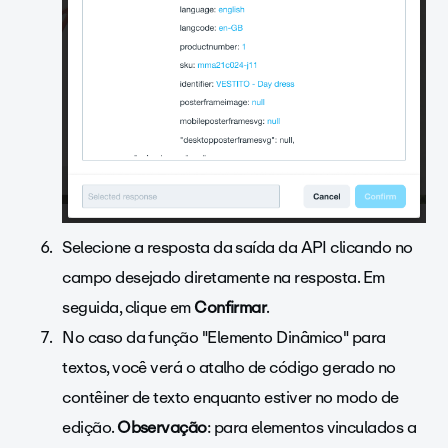
Selecione a resposta da saída da API clicando no
campo desejado diretamente na resposta. Em
seguida, clique em
Confirmar
.
No caso da função "Elemento Dinâmico" para
textos, você verá o atalho de código gerado no
contêiner de texto enquanto estiver no modo de
edição.
Observação
: para elementos vinculados a