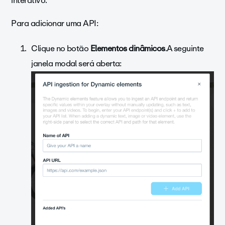
interativo.
Para adicionar uma API:
Clique no botão
Elementos dinâmicos
.A seguinte
janela modal será aberta: