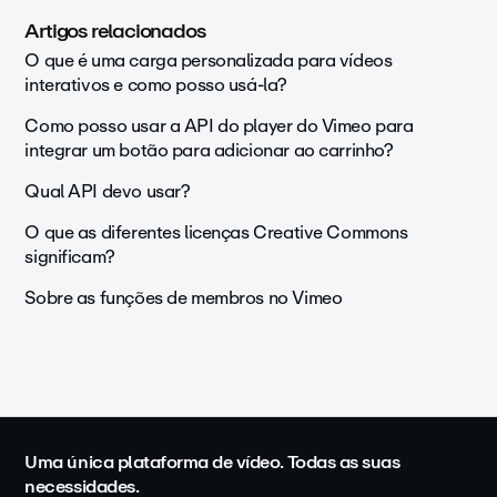
Artigos relacionados
O que é uma carga personalizada para vídeos
interativos e como posso usá-la?
Como posso usar a API do player do Vimeo para
integrar um botão para adicionar ao carrinho?
Qual API devo usar?
O que as diferentes licenças Creative Commons
significam?
Sobre as funções de membros no Vimeo
Uma única plataforma de vídeo. Todas as suas
necessidades.