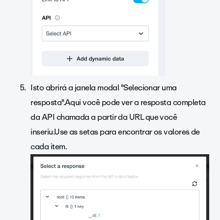
Isto abrirá a janela modal "Selecionar uma
resposta".Aqui você pode ver a resposta completa
da API chamada a partir da URL que você
inseriu.Use as setas para encontrar os valores de
cada item.