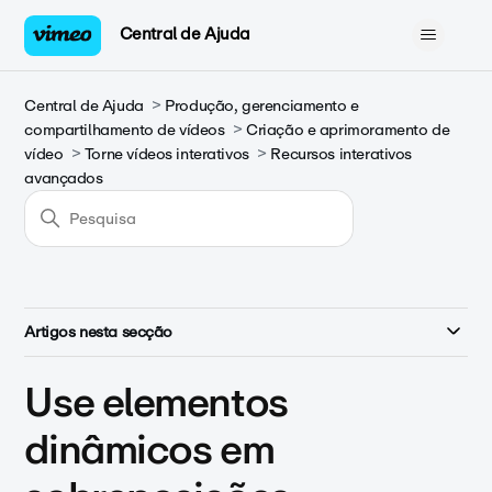
Central de Ajuda
Central de Ajuda
Produção, gerenciamento e
compartilhamento de vídeos
Criação e aprimoramento de
vídeo
Torne vídeos interativos
Recursos interativos
avançados
Artigos nesta secção
Use elementos
dinâmicos em