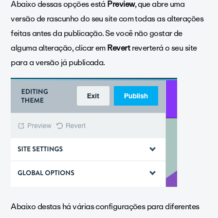
Abaixo dessas opções está
Preview
, que abre uma
versão de rascunho do seu site com todas as alterações
feitas antes da publicação. Se você não gostar de
alguma alteração, clicar em
Revert
reverterá o seu site
para a versão já publicada.
Abaixo destas há várias configurações para diferentes