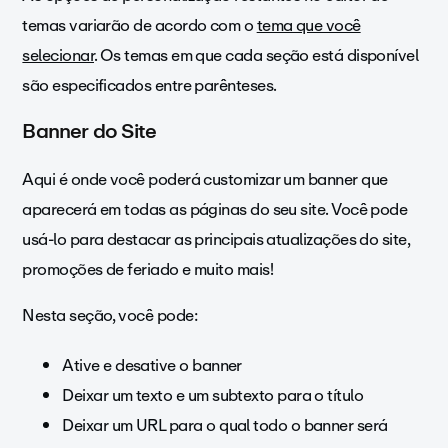
temas variarão de acordo com o
tema que você
selecionar
. Os temas em que cada seção está disponível
são especificados
entre parênteses
.
Banner do Site
Aqui é onde você poderá customizar um banner que
aparecerá em todas as páginas do seu site. Você pode
usá-lo para destacar as principais atualizações do site,
promoções de feriado e muito mais!
Nesta seção, você pode:
Ative e desative o banner
Deixar um texto e um subtexto para o título
Deixar um URL para o qual todo o banner será