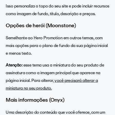
Isso personaliza o topo do seu site e pode incluir recursos
como imagem de fundo, título, descrição e preços.
Opções de herói (Moonstone)
Semelhante ao Hero Promotion em outros temas, com
mais opções para o plano de fundo da sua página inicial
e menos texto.
Atenção:
esse tema usa a miniatura do seu produto de
assinatura como a imagem principal que aparece na
página inicial. Para alterar,
você precisará alterar a
miniatura no seu produto.
Mais informações (Onyx)
Uma descrição do conteúdo que você oferece, com um