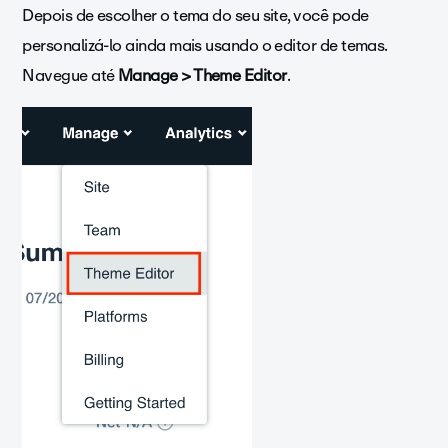
Depois de escolher o tema do seu site, você pode
personalizá-lo ainda mais usando o editor de temas.
Navegue até
Manage > Theme Editor
.