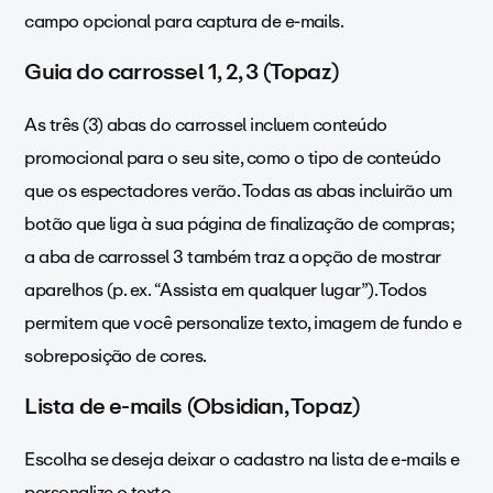
campo opcional para captura de e-mails.
Guia do carrossel 1, 2, 3 (Topaz)
As três (3) abas do carrossel incluem conteúdo
promocional para o seu site, como o tipo de conteúdo
que os espectadores verão. Todas as abas incluirão um
botão que liga à sua página de finalização de compras;
a aba de carrossel 3 também traz a opção de mostrar
aparelhos (p. ex. “Assista em qualquer lugar”). Todos
permitem que você personalize texto, imagem de fundo e
sobreposição de cores.
Lista de e-mails (Obsidian, Topaz)
Escolha se deseja deixar o cadastro na lista de e-mails e
personalize o texto.