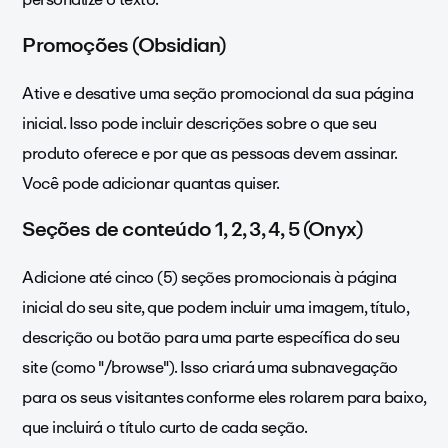
Promoções (Obsidian)
Ative e desative uma seção promocional da sua página
inicial. Isso pode incluir descrições sobre o que seu
produto oferece e por que as pessoas devem assinar.
Você pode adicionar quantas quiser.
Seções de conteúdo 1, 2, 3, 4, 5 (Onyx)
Adicione até cinco (5) seções promocionais à página
inicial do seu site, que podem incluir uma imagem, título,
descrição ou botão para uma parte específica do seu
site (como "/browse"). Isso criará uma subnavegação
para os seus visitantes conforme eles rolarem para baixo,
que incluirá o título curto de cada seção.