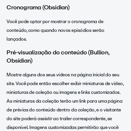
Cronograma (Obsidian)
Você pode optar por mostrar o cronograma de
conteúdo, como quando novos episódios serão
lançados.
Pré-visualização do conteúdo (Bullion,
Obsidian)
Mostre alguns dos seus vídeos na página inicial do seu
site. Você pode então escolher exibir miniaturas de vídeo,
miniaturas de coleção ou imagens e links customizados.
As miniaturas da coleção terão um link para uma página
de prévias do conteúdo dentro da coleção, e o visitante
do site poderá assistir ao trailer correspondente, se
disponível. Imagens customizadas permitirão que você