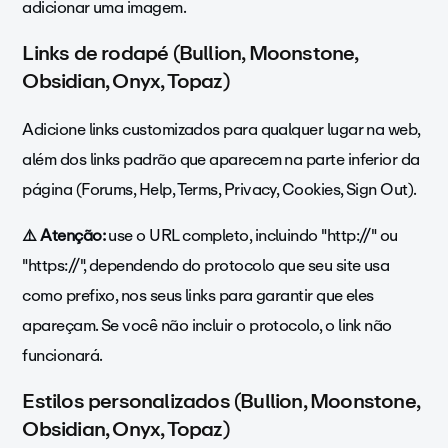
adicionar uma imagem.
Links de rodapé (Bullion, Moonstone,
Obsidian, Onyx, Topaz)
Adicione links customizados para qualquer lugar na web,
além dos links padrão que aparecem na parte inferior da
página (Forums, Help, Terms, Privacy, Cookies, Sign Out).
⚠️ Atenção:
use o URL completo, incluindo "http://" ou
"https://", dependendo do protocolo que seu site usa
como prefixo, nos seus links para garantir que eles
apareçam. Se você
não incluir o protocolo, o link não
funcionará.
Estilos personalizados (Bullion, Moonstone,
Obsidian, Onyx, Topaz)