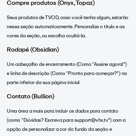
Compre produtos (Onyx, Topaz)
Seus produtos de TVOD, caso você tenha algum, estarão
nessa seção automaticamente. Personalize o título e as
cores da seção, ou escolha ocultá-la.
Rodapé (Obsidian)
Um cabeçalho de encerramento (Como “Assine agora!”)
e linha de descrição (Como “Pronto para começar?”) na
parte inferior da sua página inicial
Contato (Bullion)
Uma área a mais para incluir os dados para contato
(como “Dúvidas? Escreva para support@vhx.tv") com a
opção de personalizar a cor do fundo da seção e