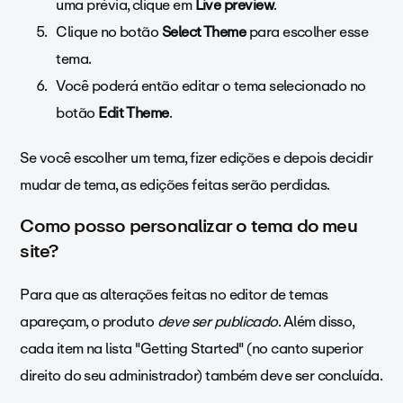
uma prévia, clique em
Live preview
.
Clique no botão
Select Theme
para escolher esse
tema.
Você poderá então editar o tema selecionado no
botão
Edit
Theme
.
Se você escolher um tema, fizer edições e depois decidir
mudar de tema, as edições feitas serão perdidas.
Como posso personalizar o tema do meu
site?
Para que as alterações feitas no editor de temas
apareçam, o produto
deve ser publicado
. Além disso,
cada item na lista "Getting Started" (no canto superior
direito do seu administrador) também deve ser concluída.