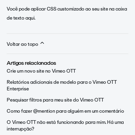
Você pode aplicar CSS customizado ao seu site na caixa
de texto aqui.
Voltar ao topo
Artigos relacionados
Crie um novo site no Vimeo OTT
Relatórios adicionais de modelo para o Vimeo OTT
Enterprise
Pesquisar filtros para meu site do Vimeo OTT
Como fazer @mention para alguém em um comentário
O Vimeo OTT não está funcionando para mim. Há uma
interrupção?