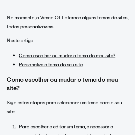
No momento, o Vimeo OTT oferece alguns temas de sites,
todos personalizáveis.
Neste artigo
Como escolher ou mudar o tema do meu site?
Personalize o tema do seu site
Como escolher ou mudar o tema do meu
site?
Siga estas etapas para selecionar um tema para o seu
site:
Para escolher e editar um tema, é necessário