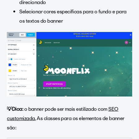
direcionado
Selecionar cores específicas para o fundo e para
os textos do banner
💡Dica:
o banner pode ser mais estilizado com
SEO
customizada.
As classes para os elementos de banner
são: