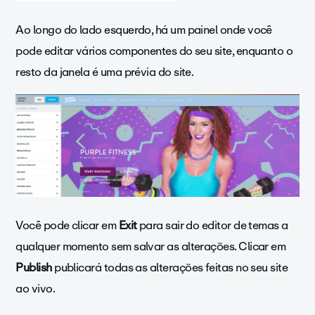
Ao longo do lado esquerdo, há um painel onde você
pode editar vários componentes do seu site, enquanto o
resto da janela é uma prévia do site.
Você pode clicar em
Exit
para sair do editor de temas a
qualquer momento sem salvar as alterações. Clicar em
Publish
publicará todas as alterações feitas no seu site
ao vivo.