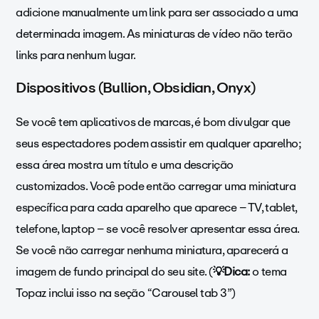
adicione manualmente um link para ser associado a uma
determinada imagem. As miniaturas de vídeo não terão
links para nenhum lugar.
Dispositivos (Bullion, Obsidian, Onyx)
Se você tem aplicativos de marcas, é bom divulgar que
seus espectadores podem assistir em qualquer aparelho;
essa área mostra um título e uma descrição
customizados. Você pode então carregar uma miniatura
específica para cada aparelho que aparece – TV, tablet,
telefone, laptop – se você resolver apresentar essa área.
Se você não carregar nenhuma miniatura, aparecerá a
imagem de fundo principal do seu site. (
💡Dica:
o tema
Topaz inclui isso na seção “Carousel tab 3”)