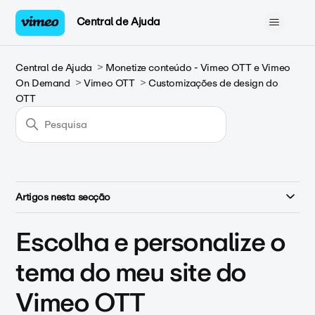
Central de Ajuda
Central de Ajuda
Monetize conteúdo - Vimeo OTT e Vimeo
On Demand
Vimeo OTT
Customizações de design do
OTT
Artigos nesta secção
Escolha e personalize o
tema do meu site do
Vimeo OTT