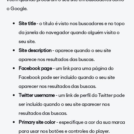
o Google.
Site title
- o título é visto nos buscadores e no topo
da janela do navegador quando alguém visita o
seu site.
Site description
- aparece quando o seu site
aparece nos resultados das buscas.
Facebook page
- um link para uma página do
Facebook pode ser incluído quando o seu site
aparecer nos resultados das buscas.
Twitter username
- um link de perfil do Twitter pode
ser incluído quando o seu site aparecer nos
resultados das buscas.
Primary site color
- especifique a cor da sua marca
para usar nos botões e controles do player.