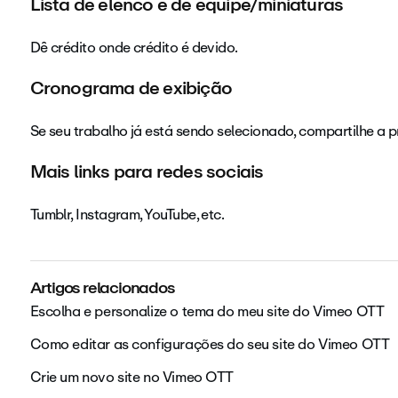
Lista de elenco e de equipe/miniaturas
Dê crédito onde crédito é devido.
Cronograma de exibição
Se seu trabalho já está sendo selecionado, compartilhe a
Mais links para redes sociais
Tumblr, Instagram, YouTube, etc.
Artigos relacionados
Escolha e personalize o tema do meu site do Vimeo OTT
Como editar as configurações do seu site do Vimeo OTT
Crie um novo site no Vimeo OTT