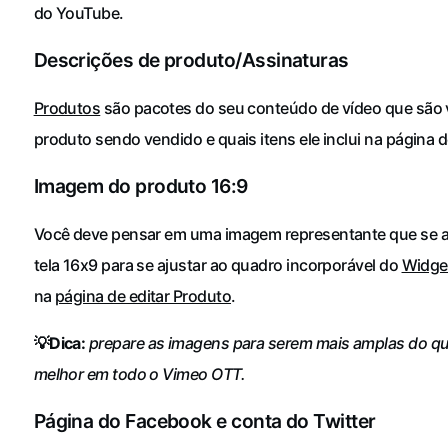
do YouTube.
Descrições de produto/Assinaturas
Produtos
são pacotes do seu conteúdo de vídeo que são 
produto sendo vendido e quais itens ele inclui na página d
Imagem do produto 16:9
Você deve pensar em uma imagem representante que se aj
tela 16x9 para se ajustar ao quadro incorporável do
Widge
na
página de editar Produto
.
💡Dica:
prepare as imagens para serem mais amplas do qu
melhor em todo o Vimeo OTT.
Página do Facebook e conta do Twitter