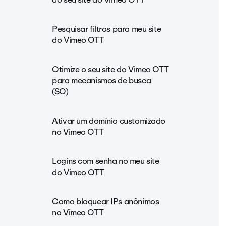
Pesquisar filtros para meu site
do Vimeo OTT
Otimize o seu site do Vimeo OTT
para mecanismos de busca
(SO)
Ativar um domínio customizado
no Vimeo OTT
Logins com senha no meu site
do Vimeo OTT
Como bloquear IPs anônimos
no Vimeo OTT