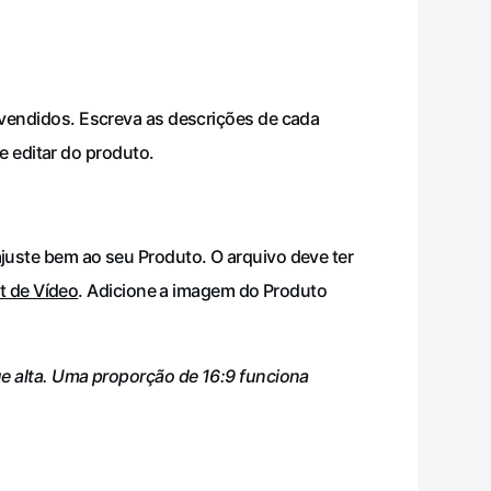
vendidos. Escreva as descrições de cada
e editar do produto.
uste bem ao seu Produto. O arquivo deve ter
t de Vídeo
. Adicione a imagem do Produto
e alta. Uma proporção de 16:9 funciona