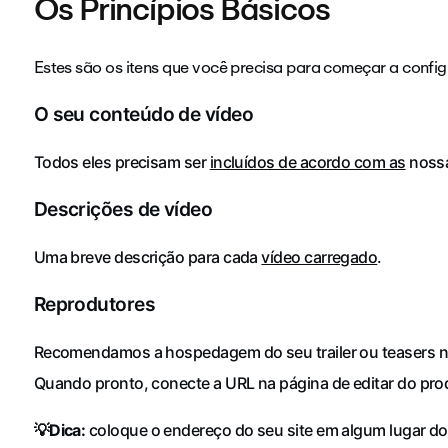
Os Princípios Básicos
Estes são os itens que você precisa para começar a config
O seu conteúdo de vídeo
Todos eles precisam ser
incluídos de acordo com as
nossa
Descrições de vídeo
Uma breve descrição para cada
vídeo carregado
.
Reprodutores
Recomendamos a hospedagem do seu trailer ou teasers no
Quando pronto, conecte a URL na página de editar do pro
💡Dica:
coloque o endereço do seu site em algum lugar do ví