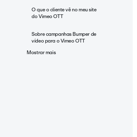
O que o cliente vê no meu site
do Vimeo OTT
Sobre campanhas Bumper de
vídeo para o Vimeo OTT
Mostrar mais