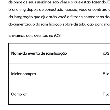
de onde os seus usuários são vêm e o que estão fazendo.
branching depois de conectado; abaixo, você encontrará 
da integração que ajudarão você a filtrar e entender os 
documentação da ramificação sobre distribuição
para mai
Enviamos dois eventos no iOS:
Nome do evento de ramificação
iOS
Iniciar compra
Filia
Comprar
Filia