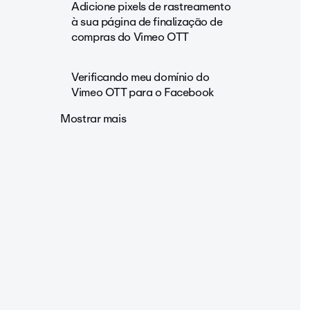
Adicione pixels de rastreamento
à sua página de finalização de
compras do Vimeo OTT
Verificando meu domínio do
Vimeo OTT para o Facebook
Mostrar mais