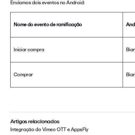
Enviamos dois eventos no Android:
Nome do evento de ramificação
And
Iniciar compra
Bia
Comprar
Bia
Artigos relacionados
Integração do Vimeo OTT e AppsFly