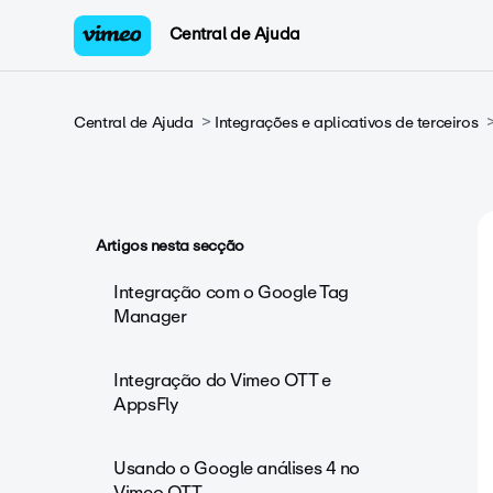
Central de Ajuda
Central de Ajuda
Integrações e aplicativos de terceiros
Artigos nesta secção
Integração com o Google Tag
Manager
Integração do Vimeo OTT e
AppsFly
Usando o Google análises 4 no
Vimeo OTT