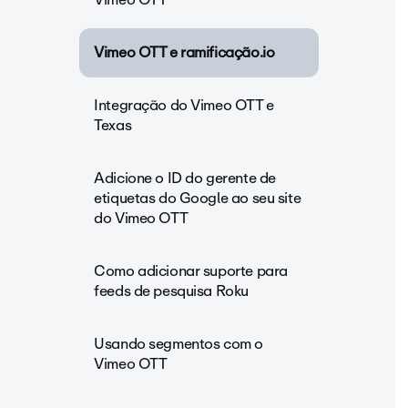
Vimeo OTT e ramificação.io
Integração do Vimeo OTT e
Texas
Adicione o ID do gerente de
etiquetas do Google ao seu site
do Vimeo OTT
Como adicionar suporte para
feeds de pesquisa Roku
Usando segmentos com o
Vimeo OTT