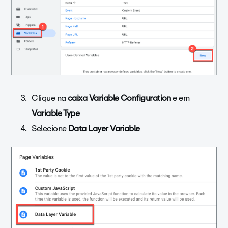
Clique na
caixa Variable Configuration
e em
Variable Type
Selecione
Data Layer Variable