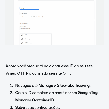
Agora você precisará adicionar esse ID ao seu site
Vimeo OTT. No admin do seu site OTT:
Navegue até
Manage > Site > aba Tracking
.
Cole
o ID completo do contêiner em
Google Tag
Manager Container ID
.
Salve
suas configurações.