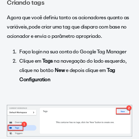
Criando tags
Agora que você definiu tanto os acionadores quanto as
variáveis, pode criar uma tag que dispara com base no
acionador e envia o parâmetro apropriado.
Faça login na sua conta do Google Tag Manager
Clique em
Tags
na navegação do lado esquerdo,
clique no botão
New
e depois clique em
Tag
Configuration