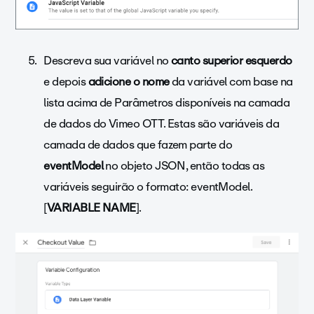
Descreva sua variável no
canto superior esquerdo
e depois
adicione o nome
da variável com base na
lista acima de Parâmetros disponíveis na camada
de dados do Vimeo OTT. Estas são variáveis da
camada de dados que fazem parte do
eventModel
no objeto JSON, então todas as
variáveis seguirão o formato: eventModel.
[
VARIABLE NAME
].