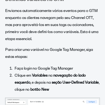
Enviamos automaticamente vários eventos para o GTM
enquanto os clientes navegam pelo seu Channel OTT,
mas para aproveitá-los em suas tags ou acionadores,
primeiro você deve defini-los como variáveis. Esta é uma
etapa essencial.
Para criar uma variável no Google Tag Manager, siga
estas etapas:
Faça login no Google Tag Manager
Clique em
Variables
na
navegação do lado
esquerdo
, e depois na
seção User-Defined Variable
,
clique no
botão New