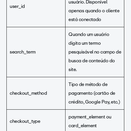
usuário. Disponível
user_id
apenas quando o cliente
está conectado
Quando um usuário
digita um termo
search_term
pesquisável no campo de
busca de conteúdo do
site.
Tipo de método de
checkout_method
pagamento (cartão de
crédito, Google Pay, etc.)
payment_element ou
checkout_type
card_element