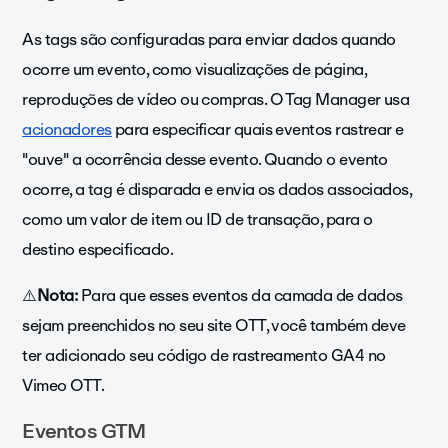
As tags são configuradas para enviar dados quando
ocorre um evento, como visualizações de página,
reproduções de vídeo ou compras. O Tag Manager usa
acionadores
para especificar quais eventos rastrear e
"ouve" a ocorrência desse evento. Quando o evento
ocorre, a tag é disparada e envia os dados associados,
como um valor de item ou ID de transação, para o
destino especificado.
⚠️
Nota:
Para que esses eventos da camada de dados
sejam preenchidos no seu site OTT, você também deve
ter adicionado seu código de rastreamento GA4 no
Vimeo OTT.
Eventos GTM