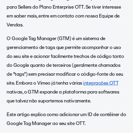
para Sellers do Plano Enterprise OTT. Se tiver interesse
em saber mais, entre em contato com nossa Equipe de
Vendas.
O Google Tag Manager (GTM) é um sistema de
gerenciamento de tags que permite acompanhar o uso
do seu site e acionar facilmente trechos de código tanto
do Google quanto de terceiros (geralmente chamados
de "tags") sem precisar modificar o código-fonte do seu
site. Embora o Vimeo já tenha várias
integrações OTT
nativas, o GTM expande a plataforma para softwares
que talvez não suportemos nativamente.
Este artigo explica como adicionar um ID de contêiner do
Google Tag Manager ao seu site OTT.