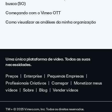
busca (SO)
Começando com o Vimeo OTT
Como visualizar as análises da minha organização
Uma única plataforma de vídeo. Todas as suas
necessidades.
Preços
Enterprise
Pequenas Empresas
Profissionais Criativos
Carregar
Monetizar meus
vídeos
Sobre
Blog
Vender vídeos
TM + © 2025 Vimeo.com, Inc. Todos os direitos reservados.