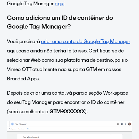
Google Tag Manager
aqui
.
Como adiciono um ID de contêiner do
Google Tag Manager?
Você precisará
criar uma conta do Google Tag Manager
aqui, caso ainda não tenha feito isso. Certifique-se de
selecionar Web como sua plataforma de destino, pois o
Vimeo OTT atualmente não suporta GTM em nossos
Branded Apps.
Depois de criar uma conta, vá para a seção Workspace
do seu Tag Manager para encontrar o ID do contêiner
(será semelhante a
GTM-XXXXXXX
).