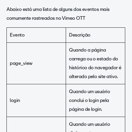
Abaixo está uma lista de alguns dos eventos mais
comumente rastreados no Vimeo OTT
Evento
Descrição
Quando a página
carrega ou o estado do
page_view
histórico do navegador é
alterado pelo site ativo.
Quando um usuário
login
conclui o login pela
página de login.
Quando um usuário