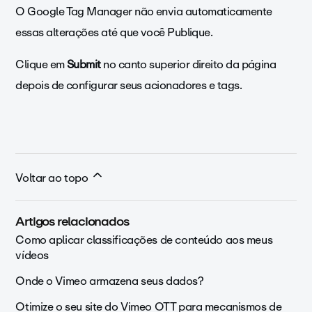
O Google Tag Manager não envia automaticamente
essas alterações até que você Publique.
Clique em
Submit
no canto superior direito da página
depois de configurar seus acionadores e tags.
Voltar ao topo
Artigos relacionados
Como aplicar classificações de conteúdo aos meus
vídeos
Onde o Vimeo armazena seus dados?
Otimize o seu site do Vimeo OTT para mecanismos de