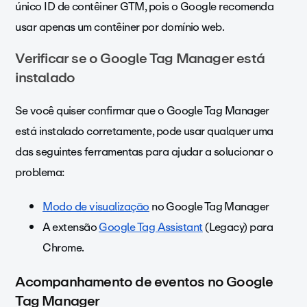
único ID de contêiner GTM, pois o Google recomenda
usar apenas um contêiner por domínio web.
Verificar se o Google Tag Manager está
instalado
Se você quiser confirmar que o Google Tag Manager
está instalado corretamente, pode usar qualquer uma
das seguintes ferramentas para ajudar a solucionar o
problema:
Modo de visualização
no Google Tag Manager
A extensão
Google Tag Assistant
(Legacy) para
Chrome.
Acompanhamento de eventos no Google
Tag Manager