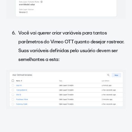
Você vai querer criar variáveis para tantos
parâmetros do Vimeo OTT quanto desejar rastrear.
Suas variáveis definidas pelo usuário devem ser
semelhantes a esta: