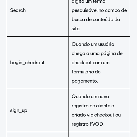
digita um termo
Search
pesquisável no campo de
busca de conteúdo do
site.
Quando um usuário
chega a uma página de
begin_checkout
checkout com um
formulário de
pagamento.
Quando um novo
registro de cliente é
sign_up
criado via checkout ou
registro FVOD.