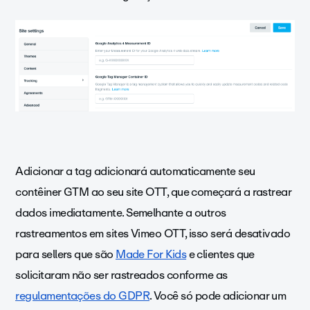
Adicionar a tag adicionará automaticamente seu
contêiner GTM ao seu site OTT, que começará a rastrear
dados imediatamente. Semelhante a outros
rastreamentos em sites Vimeo OTT, isso será desativado
para sellers que são
Made For Kids
e clientes que
solicitaram não ser rastreados conforme as
regulamentações do GDPR
. Você só pode adicionar um