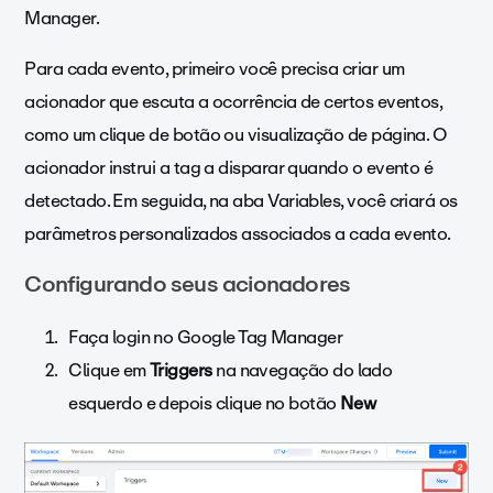
Manager.
Para cada evento, primeiro você precisa criar um
acionador que escuta a ocorrência de certos eventos,
como um clique de botão ou visualização de página. O
acionador instrui a tag a disparar quando o evento é
detectado. Em seguida, na aba Variables, você criará os
parâmetros personalizados associados a cada evento.
Configurando seus acionadores
Faça login no Google Tag Manager
Clique em
Triggers
na navegação do lado
esquerdo e depois clique no botão
New