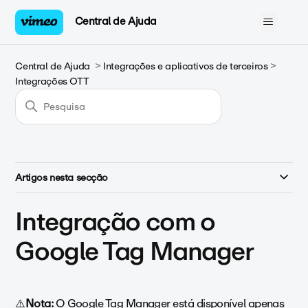
Central de Ajuda
Central de Ajuda
Integrações e aplicativos de terceiros
Integrações OTT
Artigos nesta secção
Integração com o
Google Tag Manager
⚠️
Nota:
O Google Tag Manager está disponível apenas