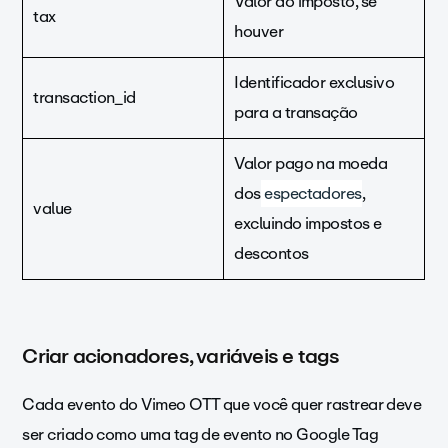
Valor do imposto, se
tax
houver
Identificador exclusivo
transaction_id
para a transação
Valor pago na moeda
dos
espectadores
,
value
excluindo impostos e
descontos
Criar acionadores, variáveis e tags
Cada evento do Vimeo OTT que você quer rastrear deve
ser criado como uma tag de evento no Google Tag