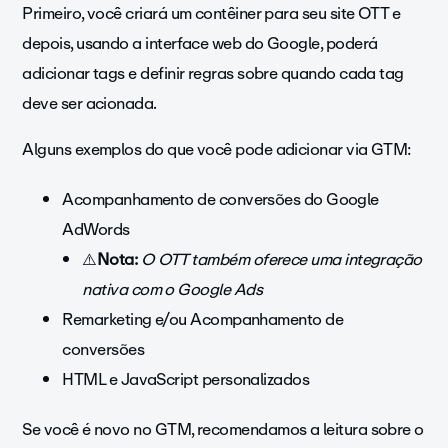
Primeiro, você criará um contêiner para seu site OTT e
depois, usando a interface web do Google, poderá
adicionar tags e definir regras sobre quando cada tag
deve ser acionada.
Alguns exemplos do que você pode adicionar via GTM:
Acompanhamento de conversões do Google
AdWords
⚠️
Nota:
O OTT também oferece uma integração
nativa com o Google Ads
Remarketing e/ou Acompanhamento de
conversões
HTML e JavaScript personalizados
Se você é novo no GTM, recomendamos a leitura sobre o