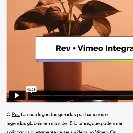
O
Rev
fornece legendas geradas por humanos e
legendas globais em mais de 15 idiomas, que podem ser
solicitadas diretamente de seus vídeos no Vimeo. Os