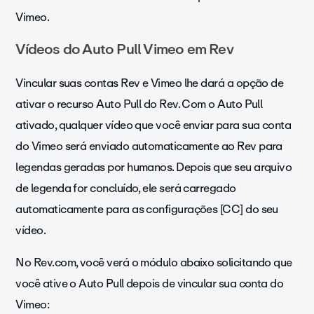
Vimeo.
Vídeos do Auto Pull Vimeo em Rev
Vincular suas contas Rev e Vimeo lhe dará a opção de
ativar o recurso Auto Pull do Rev. Com o Auto Pull
ativado, qualquer vídeo que você enviar para sua conta
do Vimeo será enviado automaticamente ao Rev para
legendas geradas por humanos. Depois que seu arquivo
de legenda for concluído, ele será carregado
automaticamente para as configurações [CC] do seu
vídeo.
No Rev.com, você verá o módulo abaixo solicitando que
você ative o Auto Pull depois de vincular sua conta do
Vimeo: