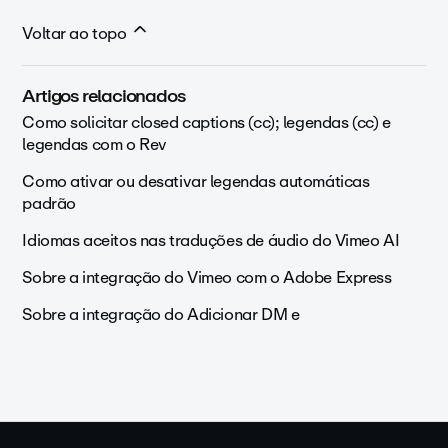
Voltar ao topo
Artigos relacionados
Como solicitar closed captions (cc); legendas (cc) e
legendas com o Rev
Como ativar ou desativar legendas automáticas
padrão
Idiomas aceitos nas traduções de áudio do Vimeo AI
Sobre a integração do Vimeo com o Adobe Express
Sobre a integração do Adicionar DM e