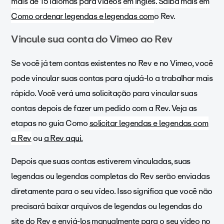
mais de 15 idiomas para vídeos em inglês. Saiba mais em
Como ordenar legendas e legendas com
o Rev.
Vincule sua conta do Vimeo ao Rev
Se você já tem contas existentes no Rev e no Vimeo, você
pode vincular suas contas para ajudá-lo a trabalhar mais
rápido. Você verá uma solicitação para vincular suas
contas depois de fazer um pedido com a Rev. Veja as
etapas no guia Como
solicitar legendas e legendas com
a Rev
ou
a Rev aqui.
Depois que suas contas estiverem vinculadas, suas
legendas ou legendas completas do Rev serão enviadas
diretamente para o seu vídeo. Isso significa que você não
precisará baixar arquivos de legendas ou legendas do
site do Rev e enviá-los manualmente para o seu vídeo no