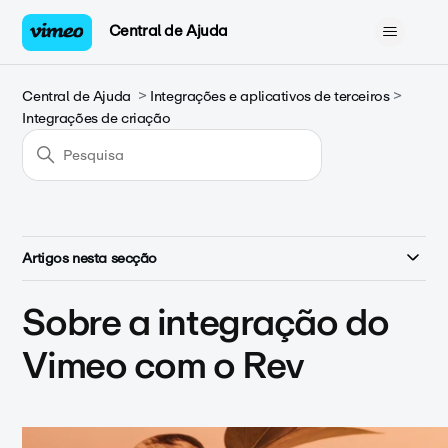
Central de Ajuda
Central de Ajuda
Integrações e aplicativos de terceiros
Integrações de criação
Artigos nesta secção
Sobre a integração do
Vimeo com o Rev