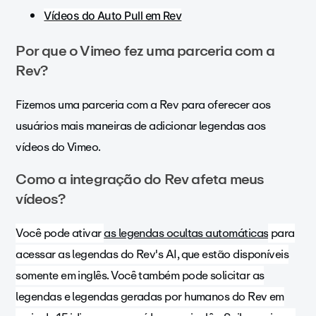
Vídeos do Auto Pull em Rev
Por que o Vimeo fez uma parceria com a
Rev?
Fizemos uma parceria com a Rev para oferecer aos
usuários mais maneiras de adicionar legendas aos
vídeos do Vimeo.
Como a integração do Rev afeta meus
vídeos?
Você pode ativar
as legendas ocultas automáticas
para
acessar as legendas do Rev's AI, que estão disponíveis
somente em inglês. Você também pode solicitar as
legendas e legendas geradas por humanos do Rev em