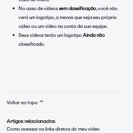
No caso de vídeos
sem classificação
, você não
verá um logotipo, a menos que seja seu próprio
vídeo ou um vídeo na conta da sua equipe.
Seus vídeos terão um logotipo
Ainda não
classificado.
Voltar ao topo
Artigos relacionados
Como acessar os links diretos do meu vídeo