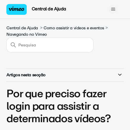
Central de Ajuda
Central de Ajuda
Como assistir a vídeos e eventos
Navegando no Vimeo
Artigos nesta secção
Por que preciso fazer
login para assistir a
determinados vídeos?