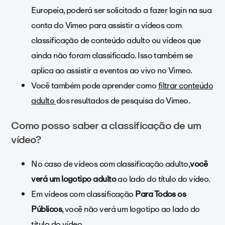
Europeia, poderá ser solicitado a fazer login na sua
conta do Vimeo para assistir a vídeos com
classificação de conteúdo adulto ou vídeos que
ainda não foram classificado. Isso também se
aplica ao assistir a eventos ao vivo no Vimeo.
Você também pode aprender como
filtrar conteúdo
adulto
dos resultados de pesquisa do Vimeo.
Como posso saber a classificação de um
vídeo?
No caso de vídeos com classificação adulto,
você
verá
um logotipo adulto
ao lado do título do vídeo.
Em vídeos com classificação
Para Todos os
Públicos
, você não verá um logotipo ao lado do
título do vídeo.