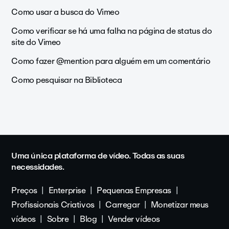
Como usar a busca do Vimeo
Como verificar se há uma falha na página de status do
site do Vimeo
Como fazer @mention para alguém em um comentário
Como pesquisar na Biblioteca
Uma única plataforma de vídeo. Todas as suas
necessidades.
Preços
Enterprise
Pequenas Empresas
Profissionais Criativos
Carregar
Monetizar meus
vídeos
Sobre
Blog
Vender vídeos