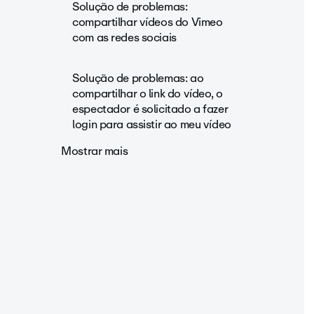
Solução de problemas:
compartilhar vídeos do Vimeo
com as redes sociais
Solução de problemas: ao
compartilhar o link do vídeo, o
espectador é solicitado a fazer
login para assistir ao meu vídeo
Mostrar mais