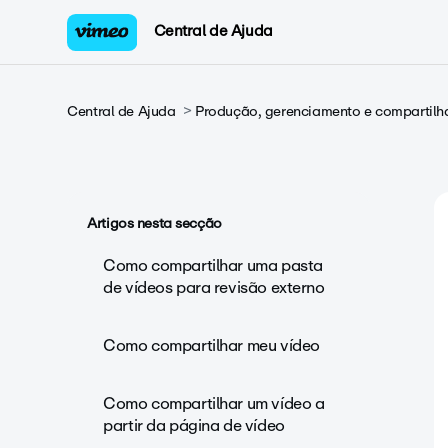
Central de Ajuda
Central de Ajuda
Produção, gerenciamento e compartilh
Artigos nesta secção
Como compartilhar uma pasta
de vídeos para revisão externo
Como compartilhar meu vídeo
Como compartilhar um vídeo a
partir da página de vídeo