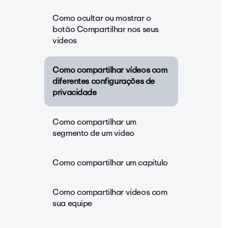
Como ocultar ou mostrar o
botão Compartilhar nos seus
vídeos
Como compartilhar vídeos com
diferentes configurações de
privacidade
Como compartilhar um
segmento de um vídeo
Como compartilhar um capítulo
Como compartilhar vídeos com
sua equipe