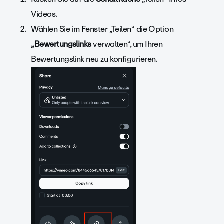
Videos.
Wählen Sie im Fenster „Teilen“ die Option
„Bewertungslinks
verwalten“, um Ihren
Bewertungslink neu zu konfigurieren.