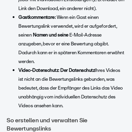
Link den Download, ein anderer nicht).
Gastkommentare:
Wenn ein Gast einen
Bewertungslink verwendet, wird er aufgefordert,
seinen
Namen und seine
E-Mail-Adresse
anzugeben, bevor er eine Bewertung abgibt.
Dadurch kann er in späteren Kommentaren erwähnt
werden.
Video-Datenschutz: Der Datenschutz
Ihres Videos
ist nicht an die Bewertungslinks gebunden, was
bedeutet, dass der Empfänger des Links das Video
unabhängig vom individuellen Datenschutz des
Videos ansehen kann.
So erstellen und verwalten Sie
Bewertungslinks