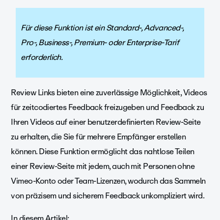
Für diese Funktion ist ein Standard-, Advanced-,
Pro-, Business-, Premium- oder Enterprise-Tarif
erforderlich.
Review Links bieten eine zuverlässige Möglichkeit, Videos
für zeitcodiertes Feedback freizugeben und Feedback zu
Ihren Videos auf einer benutzerdefinierten Review-Seite
zu erhalten, die Sie für mehrere Empfänger erstellen
können. Diese Funktion ermöglicht das nahtlose Teilen
einer Review-Seite mit jedem, auch mit Personen ohne
Vimeo-Konto oder Team-Lizenzen, wodurch das Sammeln
von präzisem und sicherem Feedback unkompliziert wird.
In diesem Artikel: