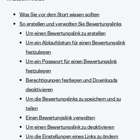
Was Sie vor dem Start wissen sollten
So erstellen und verwalten Sie Bewertungslinks
Um einen Bewertungslink zu erstellen
Um ein Ablaufdatum für einen Bewertungslink
festzulegen
Um ein Passwort für einen Bewertungslink
festzulegen
Berechtigungen festlegen und Downloads
deaktivieren
Um die Bewertungslinks zu speichern und zu
teilen
Einen Bewertungslink verwalten
Um einen Bewertungslink zu deaktivieren
Um die Einstellungen eines Links zu ändern