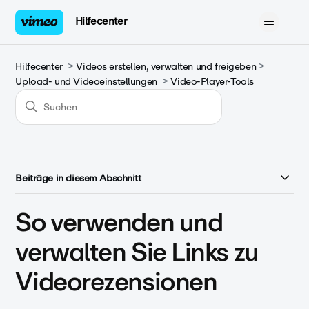
Hilfecenter
Hilfecenter
Videos erstellen, verwalten und freigeben
Upload- und Videoeinstellungen
Video-Player-Tools
Beiträge in diesem Abschnitt
So verwenden und
verwalten Sie Links zu
Videorezensionen