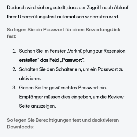
Dadurch wird sichergestellt, dass der Zugriff nach Ablauf
Ihrer Überprüfungsfrist automatisch widerrufen wird.
So legen Sie ein Passwort für einen Bewertungslink
fest:
Suchen Sie im Fenster „Verknüpfung zur Rezension
erstellen“ das Feld „Passwort“.
Schalten
Sie den Schalter ein, um ein Passwort zu
aktivieren.
Geben Sie Ihr gewünschtes Passwort ein.
Empfänger müssen dies eingeben, um die Review-
Seite anzuzeigen.
So legen Sie Berechtigungen fest und deaktivieren
Downloads: