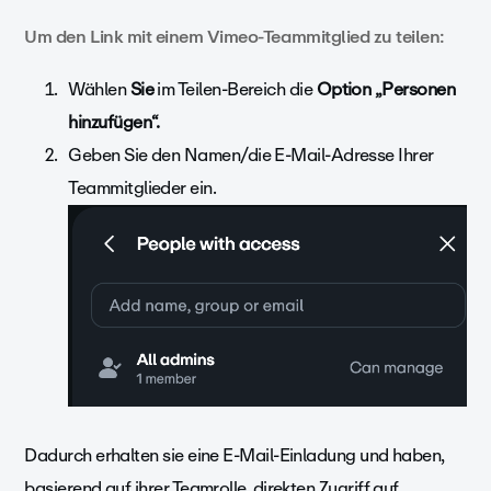
Um den Link mit einem Vimeo-Teammitglied zu teilen:
Wählen
Sie
im Teilen-Bereich die
Option „Personen
hinzufügen“.
Geben Sie den Namen/die E-Mail-Adresse Ihrer
Teammitglieder ein.
Dadurch erhalten sie eine E-Mail-Einladung und haben,
basierend auf ihrer Teamrolle, direkten Zugriff auf