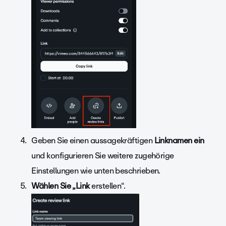
Geben Sie einen aussagekräftigen
Linknamen ein
und konfigurieren Sie weitere zugehörige
Einstellungen wie unten beschrieben.
Wählen Sie „Link
erstellen“.