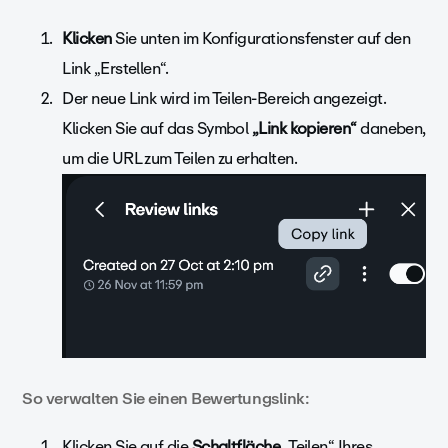
Klicken
Sie unten im Konfigurationsfenster auf den
Link „Erstellen“.
Der neue Link wird im Teilen-Bereich angezeigt.
Klicken Sie auf das Symbol
„Link kopieren“
daneben,
um die URL zum Teilen zu erhalten.
So verwalten Sie einen Bewertungslink:
Klicken Sie auf die
Schaltfläche
„Teilen“ Ihres