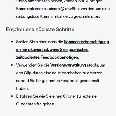
Video hinterlassen haben, können in zukünftigen
Kommentaren mit einem
@ erwähnt werden, um eine
reibungslose Kommunikation zu gewährleisten.
Empfohlene nächste Schritte
Stellen Sie sicher, dass die
Kommentarberechtigung
immer aktiviert ist, wenn Sie spezifisches,
zeitcodiertes Feedback benötigen.
Verwenden Sie die
Versionsverwaltung
stools, um
den Clip durch eine neue bearbeiten zu ersetzen,
sobald Sie Ihr gesamtes Feedback gesammelt
haben.
Erfahren Sie,
wie
Sie einen Ordner für externe
Gutachten freigeben.