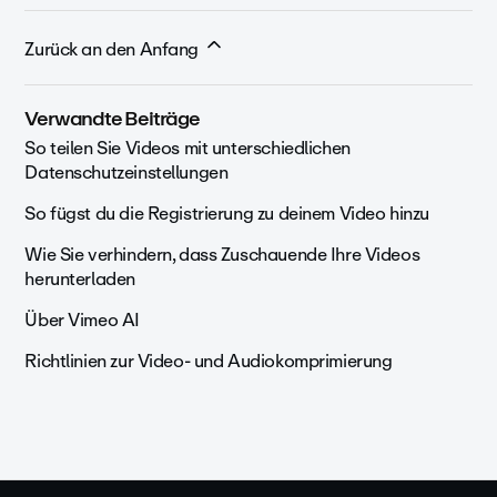
Zurück an den Anfang
Verwandte Beiträge
So teilen Sie Videos mit unterschiedlichen
Datenschutzeinstellungen
So fügst du die Registrierung zu deinem Video hinzu
Wie Sie verhindern, dass Zuschauende Ihre Videos
herunterladen
Über Vimeo AI
Richtlinien zur Video- und Audiokomprimierung