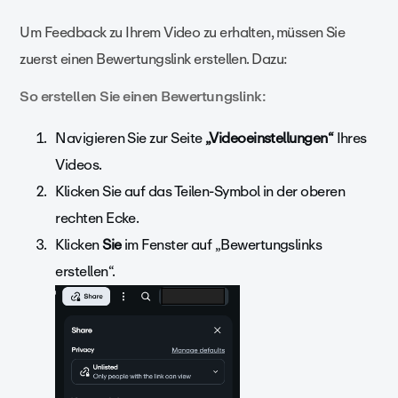
Um Feedback zu Ihrem Video zu erhalten, müssen Sie
zuerst einen Bewertungslink erstellen. Dazu:
So erstellen Sie einen Bewertungslink:
Navigieren Sie zur Seite
„Videoeinstellungen“
Ihres
Videos.
Klicken Sie auf das Teilen-Symbol in der oberen
rechten
Ecke.
Klicken
Sie
im Fenster auf „Bewertungslinks
erstellen“.