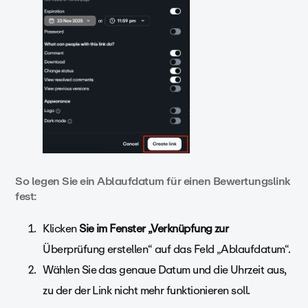
So legen Sie ein Ablaufdatum für einen Bewertungslink
fest:
Klicken
Sie im Fenster „Verknüpfung zur
Überprüfung erstellen“ auf das Feld „Ablaufdatum“.
Wählen Sie das genaue Datum und die Uhrzeit aus,
zu der der Link nicht mehr funktionieren soll.