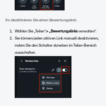
So deaktivieren Sie einen Bewertungslink:
Wählen Sie „Teilen“
> „Bewertungslinks
verwalten“.
Sie können jeden aktiven Link manuell deaktivieren,
indem Sie den
Schalter daneben im Teilen-Bereich
ausschalten.