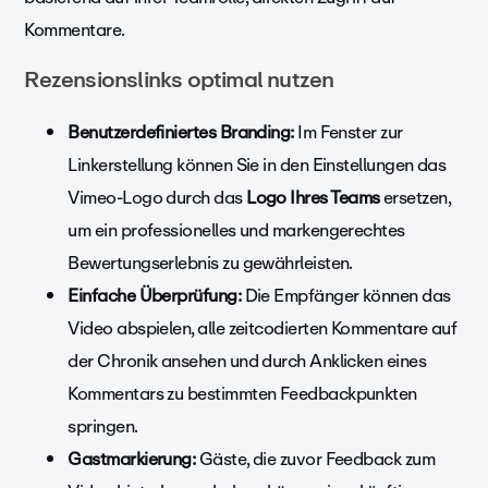
Kommentare.
Rezensionslinks optimal nutzen
Benutzerdefiniertes Branding:
Im Fenster zur
Linkerstellung können Sie in den
Einstellungen das
Vimeo-Logo durch das
Logo Ihres Teams
ersetzen,
um ein professionelles und markengerechtes
Bewertungserlebnis zu gewährleisten.
Einfache Überprüfung:
Die Empfänger können das
Video abspielen, alle zeitcodierten Kommentare auf
der Chronik ansehen und durch Anklicken eines
Kommentars zu bestimmten Feedbackpunkten
springen.
Gastmarkierung:
Gäste, die zuvor Feedback zum