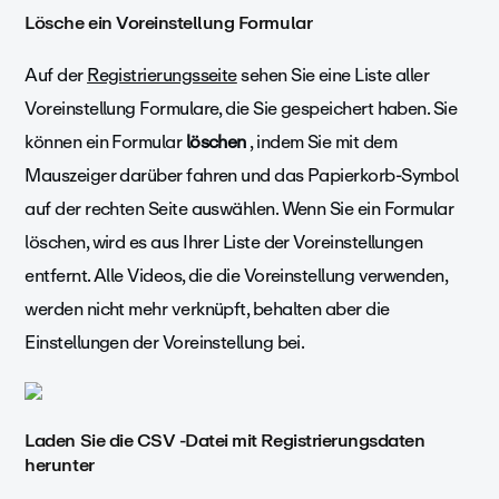
Lösche ein Voreinstellung Formular
Auf der
Registrierungsseite
sehen Sie eine Liste aller
Voreinstellung Formulare, die Sie gespeichert haben. Sie
können ein Formular
löschen
, indem Sie mit dem
Mauszeiger darüber fahren und das Papierkorb-Symbol
auf der rechten Seite auswählen. Wenn Sie ein Formular
löschen, wird es aus Ihrer Liste der Voreinstellungen
entfernt. Alle Videos, die die Voreinstellung verwenden,
werden nicht mehr verknüpft, behalten aber die
Einstellungen der Voreinstellung bei.
Laden Sie die CSV -Datei mit Registrierungsdaten
herunter