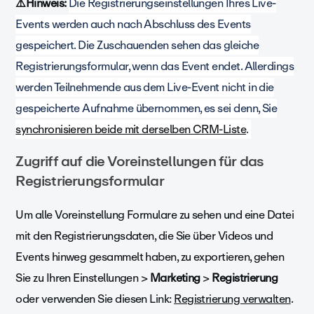
⚠️Hinweis:
Die Registrierungseinstellungen Ihres Live-
Events werden auch nach Abschluss des Events
gespeichert. Die Zuschauenden sehen das gleiche
Registrierungsformular, wenn das Event endet. Allerdings
werden Teilnehmende aus dem Live-Event nicht in die
gespeicherte Aufnahme übernommen, es sei denn, Sie
synchronisieren beide mit derselben CRM-Liste
.
Zugriff auf die Voreinstellungen für das
Registrierungsformular
Um alle Voreinstellung Formulare zu sehen und eine Datei
mit den Registrierungsdaten, die Sie über Videos und
Events hinweg gesammelt haben, zu exportieren, gehen
Sie zu Ihren Einstellungen >
Marketing
>
Registrierung
oder verwenden Sie diesen Link:
Registrierung verwalten
.