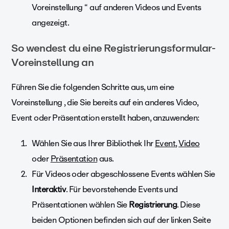
Voreinstellung “ auf anderen Videos und Events
angezeigt.
So wendest du eine Registrierungsformular-
Voreinstellung an
Führen Sie die folgenden Schritte aus, um eine
Voreinstellung , die Sie bereits auf ein anderes Video,
Event oder Präsentation erstellt haben, anzuwenden:
Wählen Sie aus Ihrer Bibliothek Ihr
Event
,
Video
oder
Präsentation
aus.
Für Videos oder abgeschlossene Events wählen Sie
Interaktiv
. Für bevorstehende Events und
Präsentationen wählen Sie
Registrierung
. Diese
beiden Optionen befinden sich auf der linken Seite