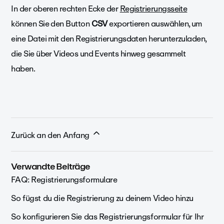
In der oberen rechten Ecke der
Registrierungsseite
können Sie den Button
CSV
exportieren auswählen, um
eine Datei mit den Registrierungsdaten herunterzuladen,
die Sie über Videos und Events hinweg gesammelt
haben.
Zurück an den Anfang
Verwandte Beiträge
FAQ: Registrierungsformulare
So fügst du die Registrierung zu deinem Video hinzu
So konfigurieren Sie das Registrierungsformular für Ihr