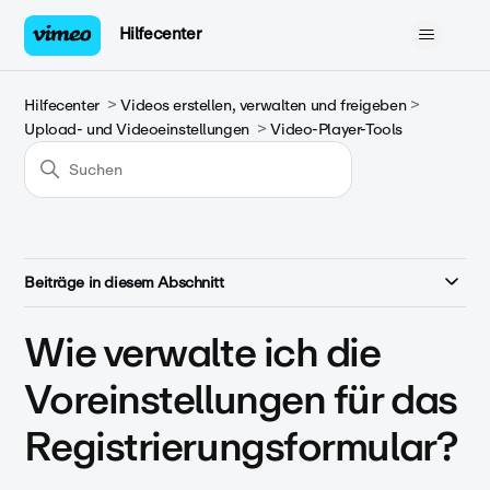
Hilfecenter
Hilfecenter
Videos erstellen, verwalten und freigeben
Upload- und Videoeinstellungen
Video-Player-Tools
Beiträge in diesem Abschnitt
Wie verwalte ich die
Voreinstellungen für das
Registrierungsformular?