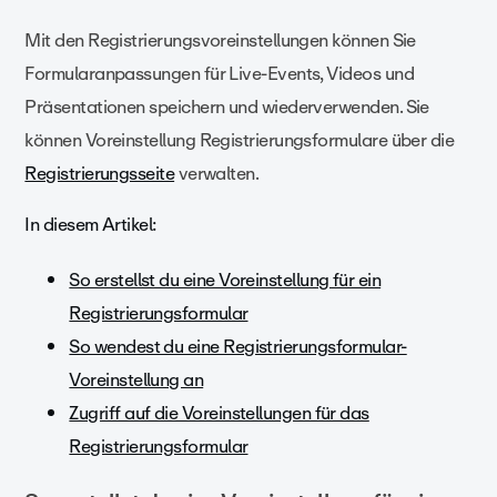
Mit den Registrierungsvoreinstellungen können Sie
Formularanpassungen für Live-Events, Videos und
Präsentationen speichern und wiederverwenden. Sie
können Voreinstellung Registrierungsformulare über die
Registrierungsseite
verwalten.
In diesem Artikel:
So erstellst du eine Voreinstellung für ein
Registrierungsformular
So wendest du eine Registrierungsformular-
Voreinstellung an
Zugriff auf die Voreinstellungen für das
Registrierungsformular