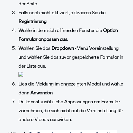
der Seite.
Falls noch nicht aktiviert, aktivieren Sie die
Registrierung
.
Wähle in dem sich öffnenden Fenster die
Option
Formular anpassen aus
.
Wählen Sie das
Dropdown
-Menü Voreinstellung
und wählen Sie das zuvor gespeicherte Formular in
der Liste aus.
Lies die Meldung im angezeigten Modal und wähle
dann
Anwenden
.
Du kannst zusätzliche Anpassungen am Formular
vornehmen, die sich nicht auf die Voreinstellung für
andere Videos auswirken.