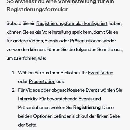
So erstellst du eine Voreinstellung für ein
Registrierungsformular
Sobald Sie ein
Registrierungsformular konfiguriert
haben,
können Sie es als Voreinstellung speichern, damit Sie es
für andere Videos, Events oder Präsentationen wieder
verwenden können. Führen Sie die folgenden Schritte aus,
um zu erfahren, wie:
Wählen Sie aus Ihrer Bibliothek Ihr
Event
,
Video
oder
Präsentation
aus.
Für Videos oder abgeschlossene Events wählen Sie
Interaktiv
. Für bevorstehende Events und
Präsentationen wählen Sie
Registrierung
. Diese
beiden Optionen befinden sich auf der linken Seite
der Seite.