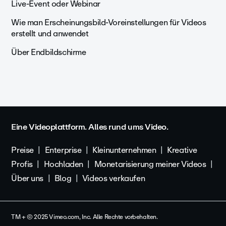
Live-Event oder Webinar
Wie man Erscheinungsbild-Voreinstellungen für Videos
erstellt und anwendet
Über Endbildschirme
Eine Videoplattform. Alles rund ums Video.
Preise
Enterprise
Kleinunternehmen
Kreative
Profis
Hochladen
Monetarisierung meiner Videos
Über uns
Blog
Videos verkaufen
TM + © 2025 Vimeo.com, Inc. Alle Rechte vorbehalten.