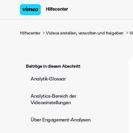
Hilfecenter
Hilfecenter
Videos erstellen, verwalten und freigeben
V
Beiträge in diesem Abschnitt
Analytik-Glossar
Analytics-Bereich der
Videoeinstellungen
Über Engagement-Analysen