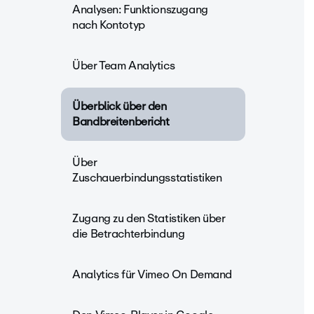
Analysen: Funktionszugang
nach Kontotyp
Über Team Analytics
Überblick über den
Bandbreitenbericht
Über
Zuschauerbindungsstatistiken
Zugang zu den Statistiken über
die Betrachterbindung
Analytics für Vimeo On Demand