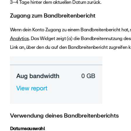
3–4 Tage hinter dem aktuellen Datum zurück.
Zugang zum Bandbreitenbericht
Wenn dein Konto Zugang zu einem Bandbreitenbericht hat, si
Analytics
. Das Widget zeigt (a) die Bandbreitennutzung des
Link an, über den du auf den Bandbreitenbericht zugreifen k
Verwendung deines Bandbreitenberichts
Datumsauswahl