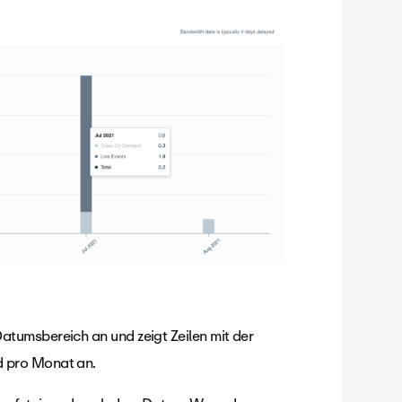
tumsbereich an und zeigt Zeilen mit der
 pro Monat an.