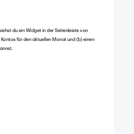
ehst du ein Widget in der Seitenleiste von
 Kontos für den aktuellen Monat und (b) einen
annst.