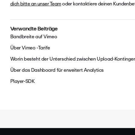
dich bitte an unser Team
oder kontaktiere deinen Kundenbetr
Verwandte Beiträge
Bandbreite auf Vimeo
Über Vimeo -Tarife
Worin besteht der Unterschied zwischen Upload-Kontinge
Über das Dashboard für erweitert Analytics
Player-SDK