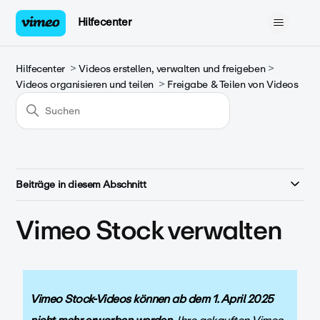
Hilfecenter
Hilfecenter
Videos erstellen, verwalten und freigeben
Videos organisieren und teilen
Freigabe & Teilen von Videos
Beiträge in diesem Abschnitt
Vimeo Stock verwalten
Vimeo Stock-Videos können ab dem 1. April 2025