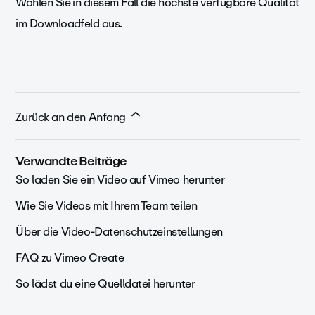
Wählen Sie in diesem Fall die höchste verfügbare Qualität
im Downloadfeld aus.
Zurück an den Anfang
Verwandte Beiträge
So laden Sie ein Video auf Vimeo herunter
Wie Sie Videos mit Ihrem Team teilen
Über die Video-Datenschutzeinstellungen
FAQ zu Vimeo Create
So lädst du eine Quelldatei herunter