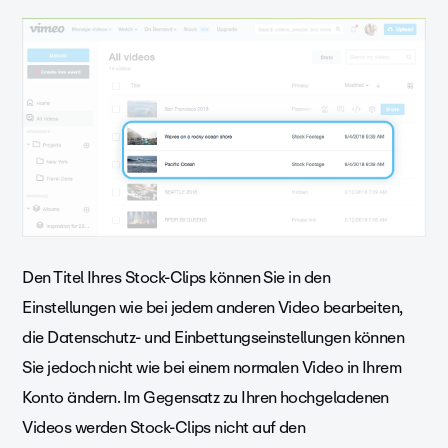
Den Titel Ihres Stock-Clips können Sie in den
Einstellungen wie bei jedem anderen Video bearbeiten,
die Datenschutz- und Einbettungseinstellungen können
Sie jedoch nicht wie bei einem normalen Video in Ihrem
Konto ändern. Im Gegensatz zu Ihren hochgeladenen
Videos werden Stock-Clips nicht auf den