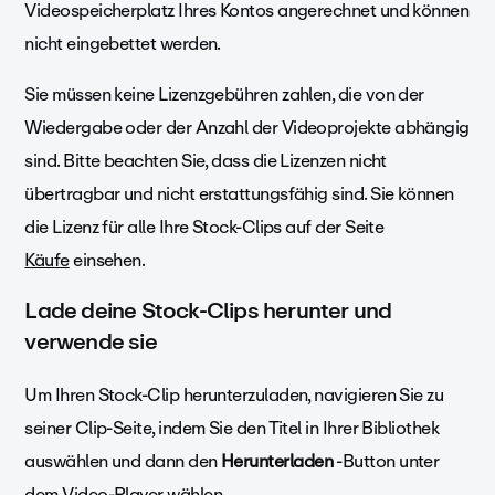
Videospeicherplatz Ihres Kontos angerechnet und können
nicht eingebettet werden.
Sie müssen keine Lizenzgebühren zahlen, die von der
Wiedergabe oder der Anzahl der Videoprojekte abhängig
sind. Bitte beachten Sie, dass die Lizenzen nicht
übertragbar und nicht erstattungsfähig sind. Sie können
die Lizenz für alle Ihre Stock-Clips auf der Seite
Käufe
einsehen.
Lade deine Stock-Clips herunter und
verwende sie
Um Ihren Stock-Clip herunterzuladen, navigieren Sie zu
seiner Clip-Seite, indem Sie den Titel in Ihrer Bibliothek
auswählen und dann den
Herunterladen
-Button unter
dem Video-Player wählen.