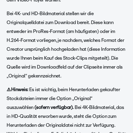
Bei 4K- und HD-Bildmaterial stellen wir die
Originalquelldatei zum Download bereit. Diese kann
entweder im ProRes-Format (am häufigsten) oder im
H.264-Format vorliegen, je nachdem, welches Format der
Creator ursprünglich hochgeladen hat (diese Information
wurde Ihnen beim Kauf des Stock-Clips mitgeteilt). Die
Quelle wird im Downloadfeld auf der Clipseite immer als
„Original“ gekennzeichnet.
⚠️Hinweis:
Es ist wichtig, beim Herunterladen gekaufter
Stockdateien immer die Option „Original“
auszuwählen
(sofern verfügbar).
Bei 4K-Bildmaterial, das
in HD-Qualität erworben wurde, steht die Option zum
Herunterladen der Originaldatei nicht zur Verfügung.