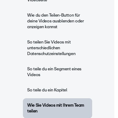
Wie du den Teilen-Button für
deine Videos ausblenden oder
anzeigen kannst
So teilen Sie Videos mit
unterschiedlichen
Datenschutzeinstellungen
So teile du ein Segment eines
Videos
So teile du ein Kapitel
Wie Sie Videos mit Ihrem Team
teilen