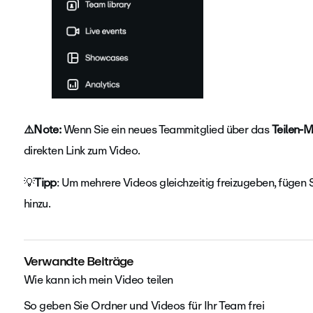
⚠️Note:
Wenn Sie ein neues Teammitglied über das
Teilen-
direkten Link zum Video.
💡
Tipp
: Um mehrere Videos gleichzeitig freizugeben, fügen 
hinzu.
Verwandte Beiträge
Wie kann ich mein Video teilen
So geben Sie Ordner und Videos für Ihr Team frei