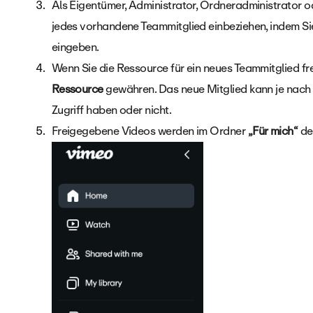
Als Eigentümer, Administrator, Ordneradministrator 
jedes vorhandene Teammitglied einbeziehen, indem 
eingeben.
Wenn Sie die Ressource für ein neues Teammitglied fr
Ressource
gewähren. Das neue Mitglied kann je nach V
Zugriff haben oder nicht.
Freigegebene Videos werden im Ordner
„Für mich“
de