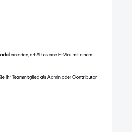
Modal
einladen, erhält es eine E-Mail mit einem
Sie Ihr Teammitglied als Admin oder Contributor