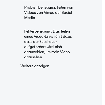
Problembehebung: Teilen von
Videos von Vimeo auf Social
Media
Fehlerbehebung: Das Teilen
eines Video-Links führt dazu,
dass der Zuschauer
aufgefordert wird, sich
anzumelden, um mein Video
anzusehen
Weitere anzeigen