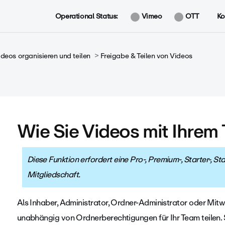
Operational Status:
Vimeo
OTT
Ko
ideos organisieren und teilen
Freigabe & Teilen von Videos
Wie Sie Videos mit Ihrem 
Diese Funktion erfordert eine Pro-, Premium-, Starter-, 
Mitgliedschaft.
Als Inhaber, Administrator, Ordner-Administrator oder Mit
unabhängig von Ordnerberechtigungen für Ihr Team teilen.