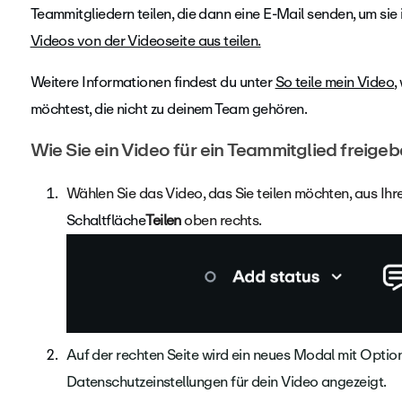
Teammitgliedern teilen, die dann eine E-Mail senden, um sie
Videos von der Videoseite aus teilen.
Weitere Informationen findest du unter
So teile mein Video
,
möchtest, die nicht zu deinem Team gehören.
Wie Sie ein Video für ein Teammitglied freige
Wählen Sie das Video, das Sie teilen möchten, aus Ihr
Schaltfläche
Teilen
oben rechts.
Auf der rechten Seite wird ein neues Modal mit Optio
Datenschutzeinstellungen für dein Video angezeigt.