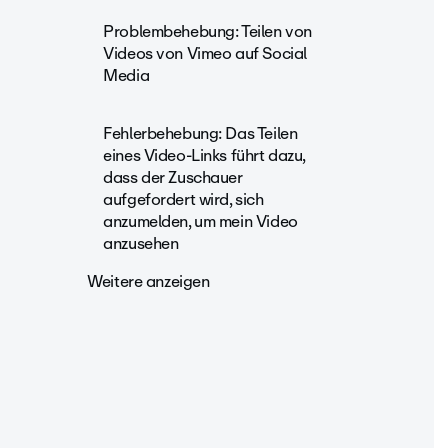
Problembehebung: Teilen von
Videos von Vimeo auf Social
Media
Fehlerbehebung: Das Teilen
eines Video-Links führt dazu,
dass der Zuschauer
aufgefordert wird, sich
anzumelden, um mein Video
anzusehen
Weitere anzeigen