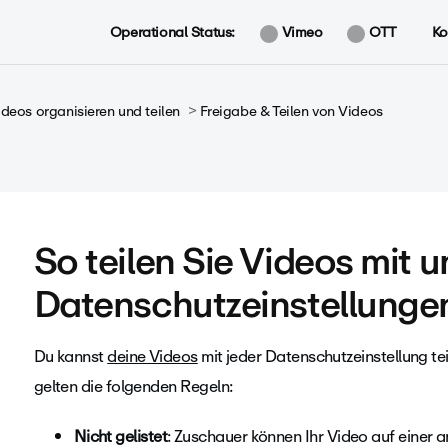
Operational Status:
Vimeo
OTT
Ko
ideos organisieren und teilen
Freigabe & Teilen von Videos
So teilen Sie Videos mit 
Datenschutzeinstellunge
Du kannst
deine Videos
mit jeder Datenschutzeinstellung te
gelten die folgenden Regeln:
Nicht gelistet
: Zuschauer können Ihr Video auf einer 