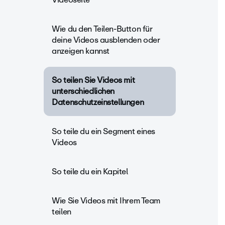
Wie du den Teilen-Button für
deine Videos ausblenden oder
anzeigen kannst
So teilen Sie Videos mit
unterschiedlichen
Datenschutzeinstellungen
So teile du ein Segment eines
Videos
So teile du ein Kapitel
Wie Sie Videos mit Ihrem Team
teilen