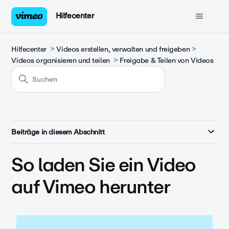
Hilfecenter
Hilfecenter
Videos erstellen, verwalten und freigeben
Videos organisieren und teilen
Freigabe & Teilen von Videos
Beiträge in diesem Abschnitt
So laden Sie ein Video
auf Vimeo herunter