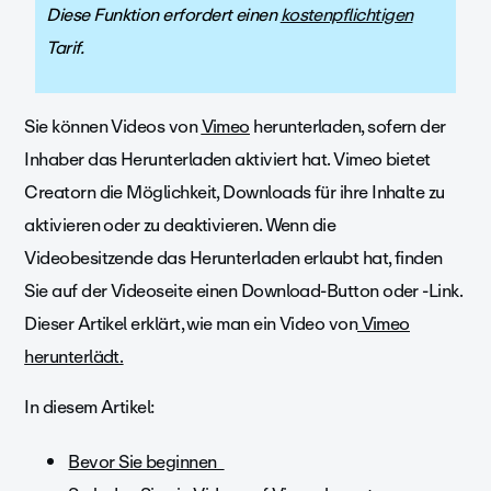
Diese Funktion erfordert einen
kostenpflichtigen
Tarif.
Sie können Videos von
Vimeo
herunterladen, sofern der
Inhaber das Herunterladen aktiviert hat. Vimeo bietet
Creatorn die Möglichkeit, Downloads für ihre Inhalte zu
aktivieren oder zu deaktivieren. Wenn die
Videobesitzende das Herunterladen erlaubt hat, finden
Sie auf der Videoseite einen Download-Button oder -Link.
Dieser Artikel erklärt, wie man ein Video von
Vimeo
herunterlädt.
In diesem Artikel:
Bevor Sie beginnen