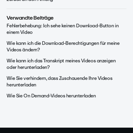
Verwandte Beiträge
Fehlerbehebung: Ich sehe keinen Download-Button in
einem Video
Wie kann ich die Download-Berechtigungen für meine
Videos ändern?
Wie kann ich das Transkript meines Videos anzeigen
oder herunterladen?
Wie Sie verhindern, dass Zuschauende Ihre Videos
herunterladen
Wie Sie On Demand-Videos herunterladen