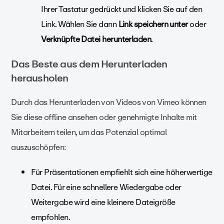
Ihrer Tastatur gedrückt und klicken Sie auf den
Link. Wählen Sie dann
Link speichern unter
oder
Verknüpfte Datei herunterladen
.
Das Beste aus dem Herunterladen
herausholen
Durch das Herunterladen von Videos von Vimeo können
Sie diese offline ansehen oder genehmigte Inhalte mit
Mitarbeitern teilen, um das Potenzial optimal
auszuschöpfen:
Für Präsentationen empfiehlt sich eine höherwertige
Datei. Für eine schnellere Wiedergabe oder
Weitergabe wird eine kleinere Dateigröße
empfohlen.