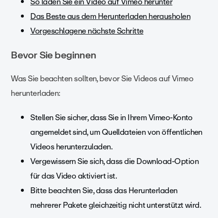
So laden Sie ein Video auf Vimeo herunter
Das Beste aus dem Herunterladen herausholen
Vorgeschlagene nächste Schritte
Bevor Sie beginnen
Was Sie beachten sollten, bevor Sie Videos auf Vimeo
herunterladen:
Stellen Sie sicher, dass Sie in Ihrem Vimeo-Konto
angemeldet sind, um Quelldateien von öffentlichen
Videos herunterzuladen.
Vergewissern Sie sich, dass die Download-Option
für das Video aktiviert ist.
Bitte beachten Sie, dass das Herunterladen
mehrerer Pakete gleichzeitig nicht unterstützt wird.