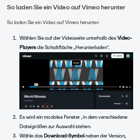
So laden Sie ein Video auf Vimeo herunter
So laden Sie ein Video auf Vimeo herunter:
Wählen Sie auf der Videoseite unterhalb des
Video-
Players
die Schaltfläche „Herunterladen“.
Es wird ein modales Fenster , in dem verschiedene
Dateigrößen zur Auswahl stehen.
Wähle das
Download-Symbol
neben der Version,