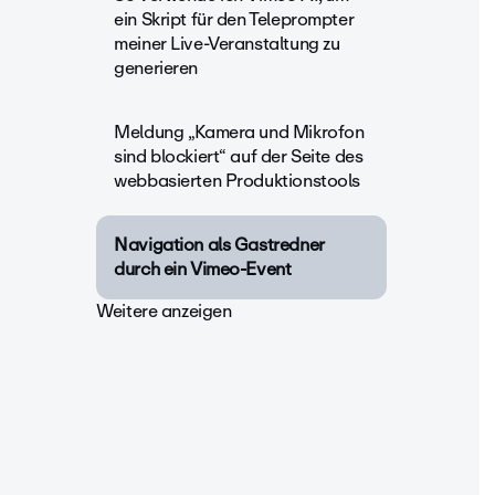
ein Skript für den Teleprompter
meiner Live-Veranstaltung zu
generieren
Meldung „Kamera und Mikrofon
sind blockiert“ auf der Seite des
webbasierten Produktionstools
Navigation als Gastredner
durch ein Vimeo-Event
Weitere anzeigen