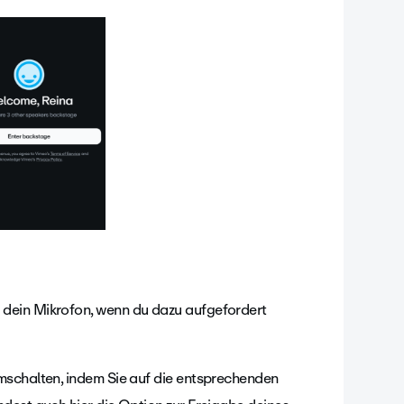
dein Mikrofon, wenn du dazu aufgefordert
mschalten, indem Sie auf die entsprechenden