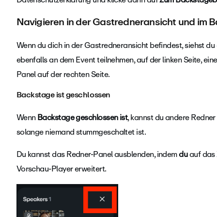
Navigieren in der Gastredneransicht und im 
Wenn du dich in der Gastredneransicht befindest, siehst du 
ebenfalls an dem Event teilnehmen,
auf der linken Seite, ei
Panel auf der rechten Seite.
Backstage ist geschlossen
Wenn
Backstage geschlossen ist
, kannst du andere Redner 
solange niemand stummgeschaltet ist.
Du kannst das
Redner-Panel ausblenden, indem
du
auf das 
Vorschau-Player erweitert.