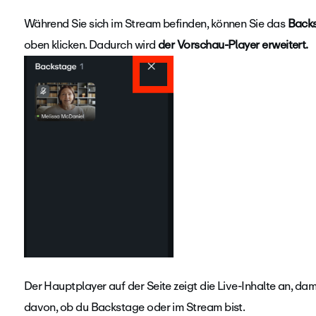
Während Sie sich im Stream befinden, können Sie das
Back
oben klicken. Dadurch wird
der Vorschau-Player erweitert.
Der Hauptplayer auf der Seite zeigt die Live-Inhalte an, d
davon, ob du Backstage oder im Stream bist.