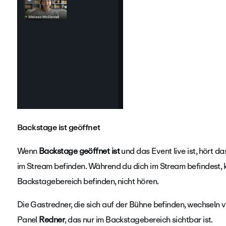
Backstage ist geöffnet
Wenn
Backstage geöffnet ist
und das Event live ist, hört d
im Stream befinden. Während du dich im Stream befindest, k
Backstagebereich befinden, nicht hören.
Die Gastredner, die sich auf der Bühne befinden, wechseln
Panel
Redner
, das nur im Backstagebereich sichtbar ist.