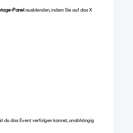
stage-Panel
ausblenden, indem Sie auf das X
amit du das Event verfolgen kannst, unabhängig