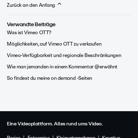
Zurück an den Anfang
Verwandte Beiträge
Was ist Vimeo OTT?
Möglichkeiten, auf Vimeo OTT zu verkaufen
Vimeo-Verfügbarkeit und regionale Beschränkungen
Wie man jemanden in einem Kommentar @erwähnt
So findest du meine on demand -Seiten
Eine Videoplattform. Alles rund ums Video.
Preise
Enterprise
Kleinunternehmen
Kreative