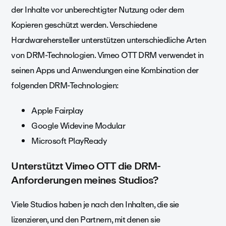
der Inhalte vor unberechtigter Nutzung oder dem
Kopieren geschützt werden. Verschiedene
Hardwarehersteller unterstützen unterschiedliche Arten
von DRM-Technologien. Vimeo OTT DRM verwendet in
seinen Apps und Anwendungen eine Kombination der
folgenden DRM-Technologien:
Apple Fairplay
Google Widevine Modular
Microsoft PlayReady
Unterstützt Vimeo OTT die DRM-
Anforderungen meines Studios?
Viele Studios haben je nach den Inhalten, die sie
lizenzieren, und den Partnern, mit denen sie