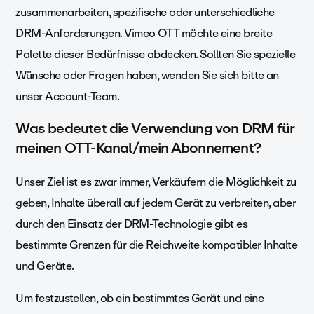
zusammenarbeiten, spezifische oder unterschiedliche
DRM-Anforderungen. Vimeo OTT möchte eine breite
Palette dieser Bedürfnisse abdecken. Sollten Sie spezielle
Wünsche oder Fragen haben, wenden Sie sich bitte an
unser Account-Team.
Was bedeutet die Verwendung von DRM für
meinen OTT-Kanal/mein Abonnement?
Unser Ziel ist es zwar immer, Verkäufern die Möglichkeit zu
geben, Inhalte überall auf jedem Gerät zu verbreiten, aber
durch den Einsatz der DRM-Technologie gibt es
bestimmte Grenzen für die Reichweite kompatibler Inhalte
und Geräte.
Um festzustellen, ob ein bestimmtes Gerät und eine