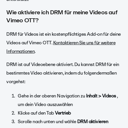
Wie aktiviere ich DRM für meine Videos auf
Vimeo OTT?
DRM für Videos ist ein kostenpflichtiges Add-on für deine
Videos auf Vimeo OTT.
Kontaktieren Sie uns für weitere
Informationen
.
DRM ist auf Videoebene aktiviert. Du kannst DRM für ein
bestimmtes Video aktivieren, indem du folgendermaßen
vorgehst:
Gehe in der oberen Navigation zu
Inhalt > Videos
,
um dein Video auszuwählen
Klicke auf den Tab
Vertrieb
Scrolle nach unten und wähle
DRM aktivieren