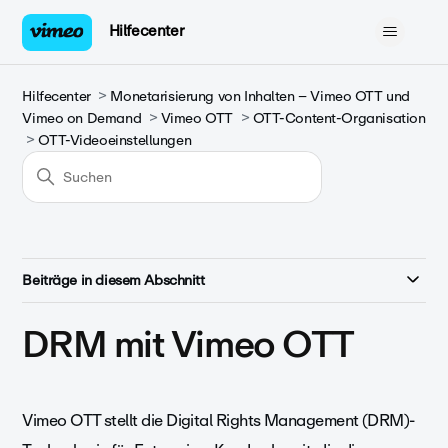
Hilfecenter
Hilfecenter
Monetarisierung von Inhalten – Vimeo OTT und
Vimeo on Demand
Vimeo OTT
OTT-Content-Organisation
OTT-Videoeinstellungen
Beiträge in diesem Abschnitt
DRM mit Vimeo OTT
Vimeo OTT stellt die Digital Rights Management (DRM)-