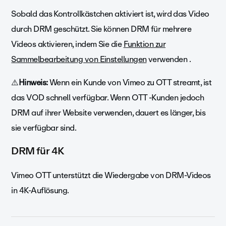
Sobald das Kontrollkästchen aktiviert ist, wird das Video
durch DRM geschützt. Sie können DRM für mehrere
Videos aktivieren, indem Sie die
Funktion zur
Sammelbearbeitung von Einstellungen
verwenden .
⚠️
Hinweis:
Wenn ein Kunde von Vimeo zu OTT streamt, ist
das VOD schnell verfügbar. Wenn OTT -Kunden jedoch
DRM auf ihrer Website verwenden, dauert es länger, bis
sie verfügbar sind.
DRM für 4K
Vimeo OTT unterstützt die Wiedergabe von DRM-Videos
in 4K-Auflösung.