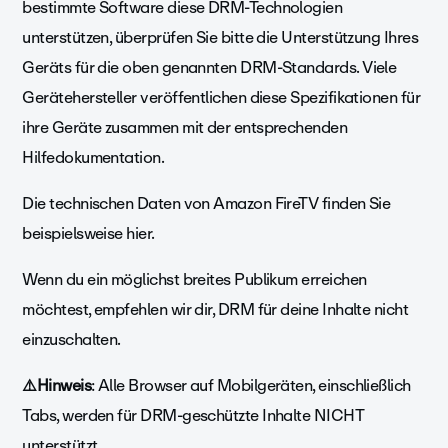
bestimmte Software diese DRM-Technologien
unterstützen, überprüfen Sie bitte die Unterstützung Ihres
Geräts für die oben genannten DRM-Standards. Viele
Gerätehersteller veröffentlichen diese Spezifikationen für
ihre Geräte zusammen mit der entsprechenden
Hilfedokumentation.
Die technischen Daten von Amazon FireTV finden Sie
beispielsweise
hier.
Wenn du ein möglichst breites Publikum erreichen
möchtest, empfehlen wir dir, DRM für deine Inhalte nicht
einzuschalten.
⚠️Hinweis
: Alle Browser auf Mobilgeräten, einschließlich
Tabs, werden für DRM-geschützte Inhalte NICHT
unterstützt.