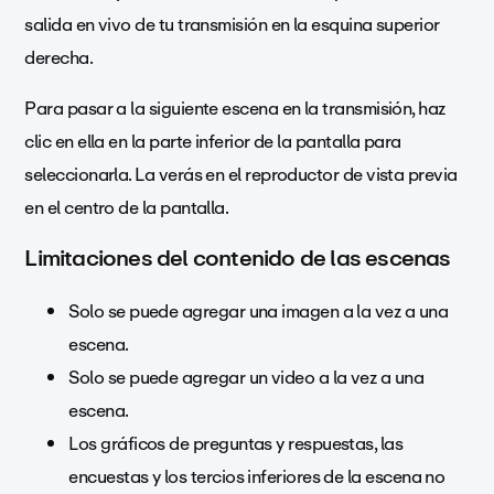
salida en vivo de tu transmisión en la esquina superior
derecha.
Para pasar a la siguiente escena en la transmisión, haz
clic en ella en la parte inferior de la pantalla para
seleccionarla. La verás en el reproductor de vista previa
en el centro de la pantalla.
Limitaciones del contenido de las escenas
Solo se puede agregar una imagen a la vez a una
escena.
Solo se puede agregar un video a la vez a una
escena.
Los gráficos de preguntas y respuestas, las
encuestas y los tercios inferiores de la escena no