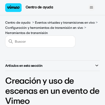
Centro de ayuda
Centro de ayuda
Eventos virtuales y transmisiones en vivo
Configuración y herramientas de transmisión en vivo
Herramientas de transmisión
Artículos en esta sección
Creación y uso de
escenas en un evento de
Vimeo