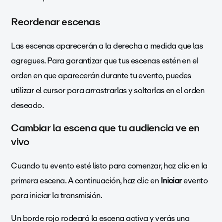
Reordenar escenas
Las escenas aparecerán a la derecha a medida que las
agregues. Para garantizar que tus escenas estén en el
orden en que aparecerán durante tu evento, puedes
utilizar el cursor para arrastrarlas y soltarlas en el orden
deseado.
Cambiar la escena que tu audiencia ve en
vivo
Cuando tu evento esté listo para comenzar, haz clic en la
primera escena. A continuación, haz clic en
Iniciar
evento
para iniciar la transmisión.
Un borde rojo rodeará la escena activa y verás una