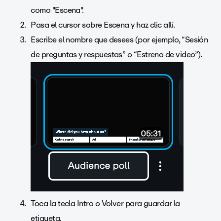
como "Escena".
Pasa el cursor sobre Escena y haz clic allí.
Escribe el nombre que desees (por ejemplo, “Sesión
de preguntas y respuestas” o “Estreno de video”).
Toca la tecla Intro o Volver para guardar la
etiqueta.