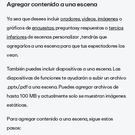
Agregar contenido a una escena
Ya sea que desees incluir
oradores
,
videos
,
imágenes
o
gráficos de
encuestas
, preguntas
y
respuestas o
tercios
inferiores
de escenas personalizar , tendrás que
agregarlos a una escena para que tus espectadores los
vean.
También puedes incluir diapositivas a una escena. Las
diapositivas de funciones te ayudarán a subir un archivo
.pptx/.pdf a una escena. Puedes agregar archivos de
hasta 100 MB y actualmente solo se muestran imágenes
estáticas.
Para agregar contenido a una escena, sigue estos
pasos: