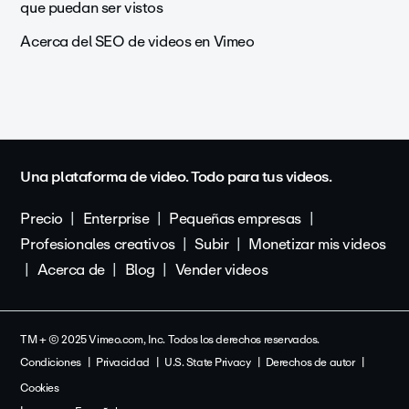
que puedan ser vistos
Acerca del SEO de videos en Vimeo
Una plataforma de video. Todo para tus videos.
Precio
Enterprise
Pequeñas empresas
Profesionales creativos
Subir
Monetizar mis videos
Acerca de
Blog
Vender videos
TM + © 2025 Vimeo.com, Inc. Todos los derechos reservados.
Condiciones
Privacidad
U.S. State Privacy
Derechos de autor
Cookies