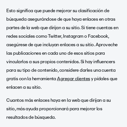
Esto significa que puede mejorar su clasificación de
búsqueda asegurándose de que haya enlaces en otras
partes de la web que dirijan a su sitio. Si tiene cuentas en
redes sociales como Twitter, Instagram o Facebook,
asegúrese de que incluyan enlaces a su sitio. Aproveche
las publicaciones en cada uno de esos sitios para
vincularlos a sus propios contenidos. Si hay influencers
para su tipo de contenido, considere darles una cuenta
gratis con la herramienta
Agregar clientes
y pídales que
enlacen a su sitio.
Cuantos más enlaces haya en la web que dirijan a su
sitio, más ayuda proporcionará para mejorar los
resultados de búsqueda.