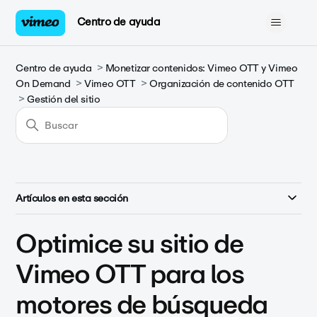
Centro de ayuda
Centro de ayuda
Monetizar contenidos: Vimeo OTT y Vimeo
On Demand
Vimeo OTT
Organización de contenido OTT
Gestión del sitio
Artículos en esta sección
Optimice su sitio de
Vimeo OTT para los
motores de búsqueda