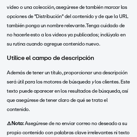
video o una colección, asegúrese de también marcar las
opciones de "Distribución" del contenido y de que la URL
también ponga un nombre relevante. Tenga cuidado de
no hacerle esto a los videos ya publicados; inclúyalo en
su rutina cuando agregue contenido nuevo.
Utilice el campo de descripción
Además de tener un título, proporcionar una descripción
será útil para los motores de búsqueda
y
los clientes. Este
texto puede aparecer en los resultados de búsqueda, así
que asegúrese de tener claro de qué se trata el
contenido.
⚠️Nota:
Asegúrese de no enviar correo no deseado a su
propio contenido con palabras clave irrelevantes ni texto