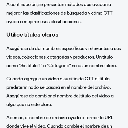
A continuación, se presentan métodos que ayudan a
mejorar las clasificaciones de búsqueda y cómo OTT
ayuda a mejorar esas clasificaciones.
Utilice títulos claros
Asegúrese de dar nombres específicos y relevantes a sus
videos, colecciones, categorías y productos. Un título
como "Sin título 1" o "Categoría" no es un nombre claro.
Cuando agregue un video a su sitio de OTT, el título
predeterminado se basará en el nombre del archivo.
Asegúrese de cambiar el nombre del título del video a
algo que no esté claro.
Además, el nombre de archivo ayuda a formar la URL
donde vive el video. Cuando cambie el nombre de un