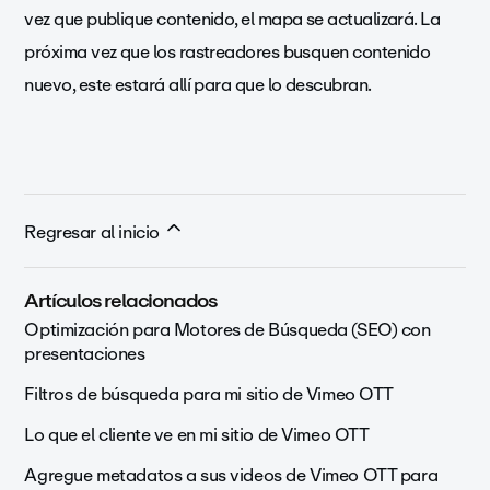
vez que publique contenido, el mapa se actualizará. La
próxima vez que los rastreadores busquen contenido
nuevo, este estará allí para que lo descubran.
Regresar al inicio
Artículos relacionados
Optimización para Motores de Búsqueda (SEO) con
presentaciones
Filtros de búsqueda para mi sitio de Vimeo OTT
Lo que el cliente ve en mi sitio de Vimeo OTT
Agregue metadatos a sus videos de Vimeo OTT para