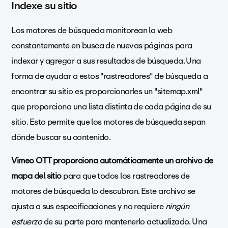
Indexe su sitio
Los motores de búsqueda monitorean la web
constantemente en busca de nuevas páginas para
indexar y agregar a sus resultados de búsqueda. Una
forma de ayudar a estos "rastreadores" de búsqueda a
encontrar su sitio es proporcionarles un "sitemap.xml"
que proporciona una lista distinta de cada página de su
sitio. Esto permite que los motores de búsqueda sepan
dónde buscar su contenido.
Vimeo OTT proporciona automáticamente un archivo de
mapa del sitio
para que todos los rastreadores de
motores de búsqueda lo descubran. Este archivo se
ajusta a sus especificaciones y no requiere
ningún
esfuerzo
de su parte para mantenerlo actualizado. Una