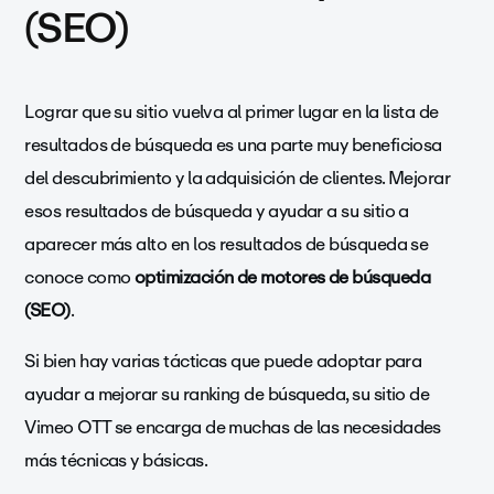
(SEO)
Lograr que su sitio vuelva al primer lugar en la lista de
resultados de búsqueda es una parte muy beneficiosa
del descubrimiento y la adquisición de clientes. Mejorar
esos resultados de búsqueda y ayudar a su sitio a
aparecer más alto en los resultados de búsqueda se
conoce como
optimización de motores de búsqueda
(SEO)
.
Si bien hay varias tácticas que puede adoptar para
ayudar a mejorar su ranking de búsqueda, su sitio de
Vimeo OTT se encarga de muchas de las necesidades
más técnicas y básicas.