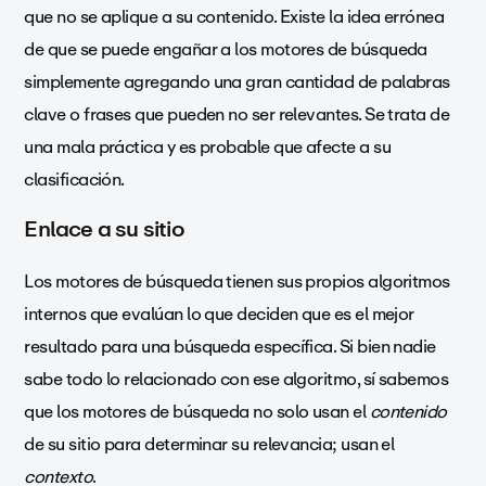
que no se aplique a su contenido. Existe la idea errónea
de que se puede engañar a los motores de búsqueda
simplemente agregando una gran cantidad de palabras
clave o frases que pueden no ser relevantes. Se trata de
una mala práctica y es probable que afecte a su
clasificación.
Enlace a su sitio
Los motores de búsqueda tienen sus propios algoritmos
internos que evalúan lo que deciden que es el mejor
resultado para una búsqueda específica. Si bien nadie
sabe todo lo relacionado con ese algoritmo, sí sabemos
que los motores de búsqueda no solo usan el
contenido
de su sitio para determinar su relevancia; usan el
contexto
.