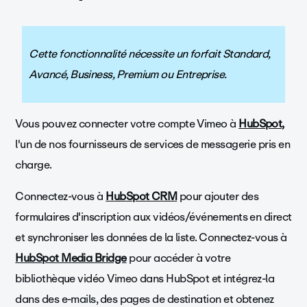
Cette fonctionnalité nécessite un forfait Standard,
Avancé, Business, Premium ou Entreprise.
Vous pouvez connecter votre compte Vimeo à
HubSpot,
l'un de nos fournisseurs de services de messagerie pris en
charge.
Connectez-vous à
HubSpot CRM
pour ajouter des
formulaires d'inscription aux vidéos/événements en direct
et synchroniser les données de la liste. Connectez-vous à
HubSpot Media Bridge
pour accéder à votre
bibliothèque vidéo Vimeo dans HubSpot et intégrez-la
dans des e-mails, des pages de destination et obtenez