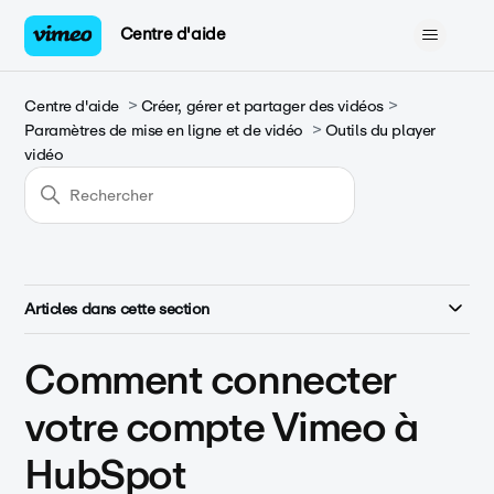
Centre d'aide
Centre d'aide
Créer, gérer et partager des vidéos
Paramètres de mise en ligne et de vidéo
Outils du player
vidéo
Articles dans cette section
Comment connecter
votre compte Vimeo à
HubSpot