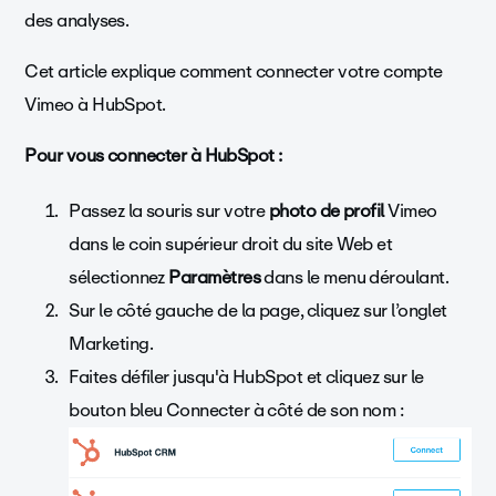
des analyses.
Cet article explique comment connecter votre compte
Vimeo à HubSpot.
Pour vous connecter à HubSpot :
Passez la souris sur votre
photo de profil
Vimeo
dans le coin supérieur droit du site Web et
sélectionnez
Paramètres
dans le menu déroulant.
Sur le côté gauche de la page, cliquez sur l’onglet
Marketing.
Faites défiler jusqu'à HubSpot et cliquez sur le
bouton bleu Connecter à côté de son nom :