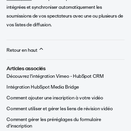
intégrées et synchroniser automatiquement les
soumissions de vos spectateurs avec une ou plusieurs de
vos listes de diffusion.
Retour en haut
Articles associés
Découvrez l'intégration Vimeo - HubSpot CRM
Intégration HubSpot Media Bridge
Comment ajouter une inscription à votre vidéo
Comment utiliser et gérer les liens de révision vidéo
Comment gérer les préréglages du formulaire
d'inscription