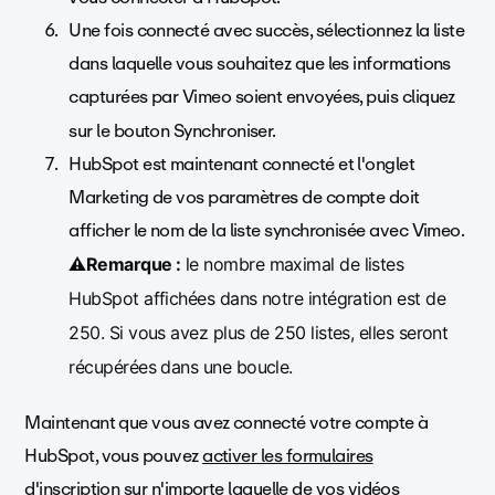
Une fois connecté avec succès, sélectionnez la liste
dans laquelle vous souhaitez que les informations
capturées par Vimeo soient envoyées, puis cliquez
sur le
bouton Synchroniser.
HubSpot est maintenant connecté et l'onglet
Marketing de vos paramètres de compte doit
afficher le nom de la liste synchronisée avec Vimeo.
⚠️Remarque :
le nombre maximal de listes
HubSpot affichées dans notre intégration est de
250. Si vous avez plus de 250 listes, elles seront
récupérées dans une boucle.
Maintenant que vous avez connecté votre compte à
HubSpot, vous pouvez
activer les formulaires
d'inscription
sur n'importe laquelle de vos vidéos