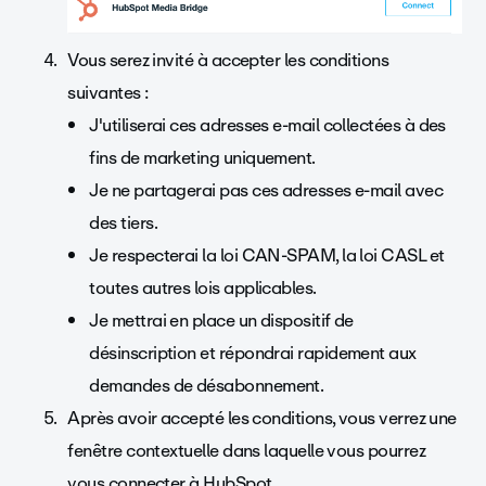
Vous serez invité à accepter les conditions
suivantes :
J'utiliserai ces adresses e-mail collectées à des
fins de marketing uniquement.
Je ne partagerai pas ces adresses e-mail avec
des tiers.
Je respecterai la loi CAN-SPAM, la loi CASL et
toutes autres lois applicables.
Je mettrai en place un dispositif de
désinscription et répondrai rapidement aux
demandes de désabonnement.
Après avoir accepté les conditions, vous verrez une
fenêtre contextuelle dans laquelle vous pourrez
vous connecter à HubSpot.