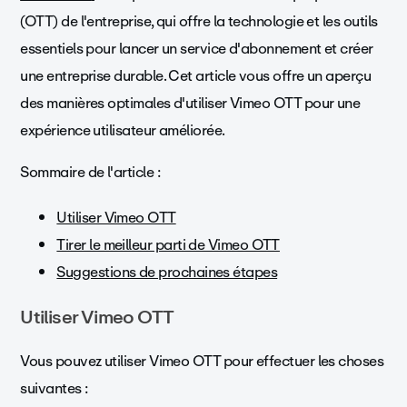
(OTT) de l'entreprise, qui offre la technologie et les outils
essentiels pour lancer un service d'abonnement et créer
une entreprise durable. Cet article vous offre un aperçu
des manières optimales d'utiliser Vimeo OTT pour une
expérience utilisateur améliorée.
Sommaire de l'article :
Utiliser Vimeo OTT
Tirer le meilleur parti de Vimeo OTT
Suggestions de prochaines étapes
Utiliser Vimeo OTT
Vous pouvez utiliser Vimeo OTT pour effectuer les choses
suivantes :