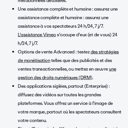
métadonnées détaillées.
Une assistance complète et humaine : assurez une
assistance complète et humaine : assurez une
assistance à vos spectateurs 24 h/24, 7 j/7.
L'assistance Vimeo
s'occupe d'eux (et de vous) 24
h/24, 7 j/7.
Options de vente Advanced : testez
des stratégies
de monétisation
telles que des publicités et des
ventes transactionnelles, ou mettez en œuvre
une
gestion des droits numériques (DRM)
.
Des applications siglées, partout (Enterprise) :
diffusez des vidéos sur toutes les grandes
plateformes. Vous offrez un service à l'image de
votre marque, partout où les spectateurs consultent
votre contenu.