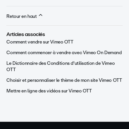
Retour en haut
Articles associés
Comment vendre sur Vimeo OTT
Comment commencer à vendre avec Vimeo On Demand
Le Dictionnaire des Conditions d'utilisation de Vimeo
OTT
Choisir et personnaliser le thème de mon site Vimeo OTT
Mettre en ligne des vidéos sur Vimeo OTT