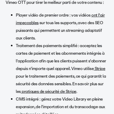
Vimeo OTT pour tirer le meilleur parti de votre contenu :
Player vidéo de premier ordre : vos vidéos
ont l'air
impeccables
sur tous les supports, avec des SEO
puissants qui permettent un streaming adaptatif
aux clients.
Traitement des paiements simplifié : acceptez les
cartes de paiement et les abonnements intégrés à
l'application afin que les clients puissent s'abonner
depuis n'importe quel appareil. Vimeo utilise
Stripe
pour le traitement des paiements, ce qui garantit la
sécurité des données sensibles. En savoir plus sur
les
pratiques de sécurité de Stripe
.
CMS intégré : gérez votre Video Library en pleine
expansion, de l'importation et du transcodage aux