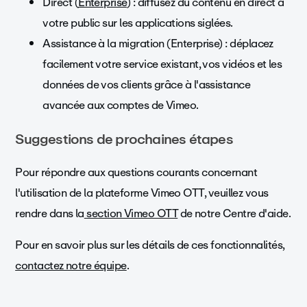
Direct (
Enterprise
) : diffusez du contenu en direct à
votre public sur les applications siglées.
Assistance à la migration (Enterprise) : déplacez
facilement votre service existant, vos vidéos et les
données de vos clients grâce à l'assistance
avancée aux comptes de Vimeo.
Suggestions de prochaines étapes
Pour répondre aux questions courants concernant
l'utilisation de la plateforme Vimeo OTT, veuillez vous
rendre dans la
section Vimeo OTT
de notre Centre d'aide.
Pour en savoir plus sur les détails de ces fonctionnalités,
contactez notre équipe
.