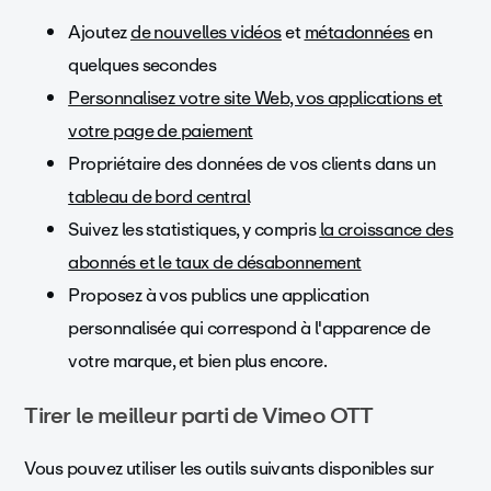
Ajoutez
de nouvelles vidéos
et
métadonnées
en
quelques secondes
Personnalisez votre site Web, vos applications et
votre page de paiement
Propriétaire des données de vos clients dans un
tableau de bord central
Suivez les statistiques, y compris
la croissance des
abonnés et le taux de désabonnement
Proposez à vos publics une application
personnalisée qui correspond à l'apparence de
votre marque, et bien plus encore.
Tirer le meilleur parti de Vimeo OTT
Vous pouvez utiliser les outils suivants disponibles sur