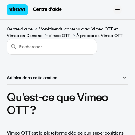
Centre d'aide
Centre d'aide
Monétiser du contenu avec Vimeo OTT et
Vimeo on Demand
Vimeo OTT
À propos de Vimeo OTT
Articles dans cette section
Qu’est-ce que Vimeo
OTT ?
Vimeo OTT
est la plateforme dédiée aux superpositions