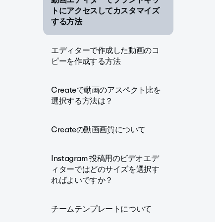
トにアクセスしてカスタマイズ
する方法
エディターで作成した動画のコ
ピーを作成する方法
Createで動画のアスペクト比を
選択する方法は？
Createの動画画質について
Instagram 投稿用のビデオエデ
ィターではどのサイズを選択す
ればよいですか？
チームテンプレートについて