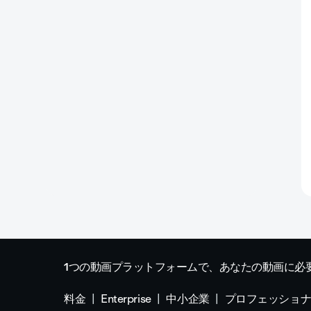
1つの動画プラットフォームで、あなたの動画に必
料金
Enterprise
中小企業
プロフェッショ