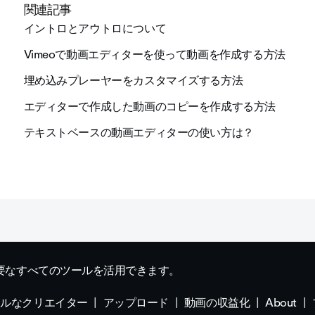
関連記事
イントロとアウトロについて
Vimeoで動画エディターを使って動画を作成する方法
埋め込みプレーヤーをカスタマイズする方法
エディターで作成した動画のコピーを作成する方法
テキストベースの動画エディターの使い方は？
要なすべてのツールを活用できます。
ナルなクリエイター
アップロード
動画の収益化
About