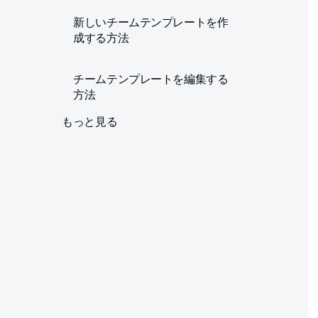
新しいチームテンプレートを作
成する方法
チームテンプレートを編集する
方法
もっと見る