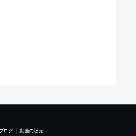
ブログ
動画の販売