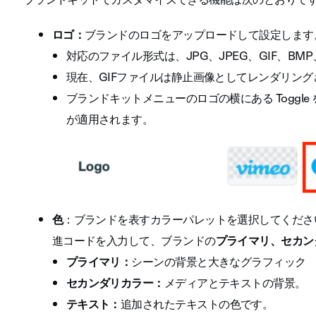
ロゴ：
ブランドのロゴをアップロードして設定します
対応のファイル形式は、JPG、JPEG、GIF、BMP、
現在、GIFファイルは静止画像としてレンダリング
ブランドキットメニューのロゴの横にある Toggl
が適用されます。
色
：ブランドを表すカラーパレットを選択してくださ
進コードを入力して、ブランドの
プライマリ、セカン
プライマリ：
シーンの背景と大きなグラフィック
セカンダリカラー：
メディアとテキストの背景。
テキスト：
追加されたテキストの色です。