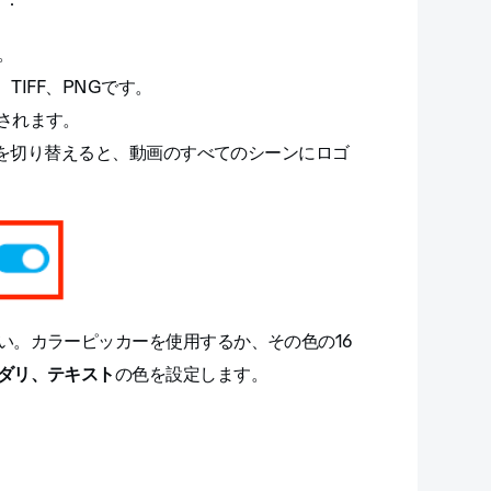
。
TIFF、PNGです。
されます。
e を切り替えると、動画のすべてのシーンにロゴ
い。カラーピッカーを使用するか、その色の16
ダリ、
テキスト
の色を設定します。