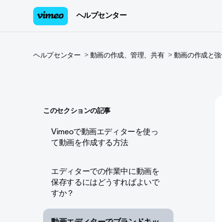
ヘルプセンター
ヘルプセンター
動画の作成、管理、共有
動画の作成と強
このセクションの記事
Vimeoで動画エディターを使っ
て動画を作成する方法
エディターでの作業中に動画を
保存するにはどうすればよいで
すか？
動画エディターでブランドキッ