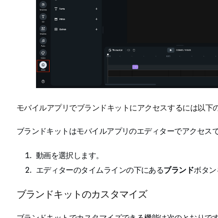
モバイルアプリでブランドキットにアクセスするには以下
ブランドキットはモバイルアプリのエディターでアクセス
動画を選択します。
エディターのタイムラインの下にある
ブランド
ボタン
ブランドキットのカスタマイズ
ブランドキットでカスタマイズできる機能は次のとおりで