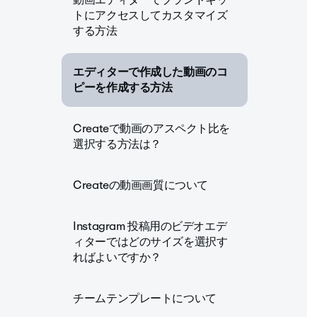
トにアクセスしてカスタマイズ
する方法
エディターで作成した動画のコ
ピーを作成する方法
Createで動画のアスペクト比を
選択する方法は？
Createの動画画質について
Instagram 投稿用のビデオエデ
ィターではどのサイズを選択す
ればよいですか？
チームテンプレートについて