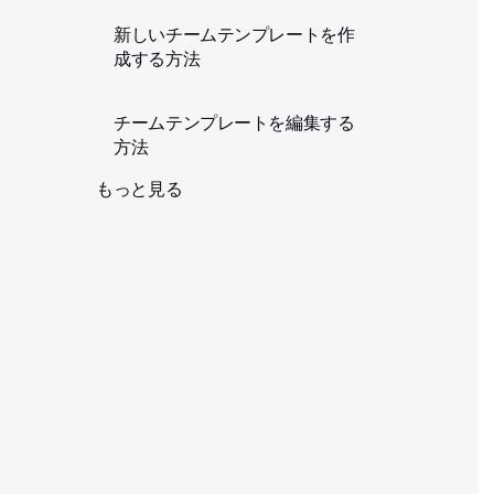
新しいチームテンプレートを作
成する方法
チームテンプレートを編集する
方法
もっと見る