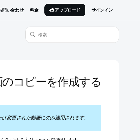
アップロード
お問い合わせ
料金
サインイン
画のコピーを作成する
または変更された動画にのみ適用されます。