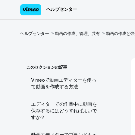
ヘルプセンター
ヘルプセンター
動画の作成、管理、共有
動画の作成と強
このセクションの記事
Vimeoで動画エディターを使っ
て動画を作成する方法
エディターでの作業中に動画を
保存するにはどうすればよいで
すか？
動画エディターでブランドキッ