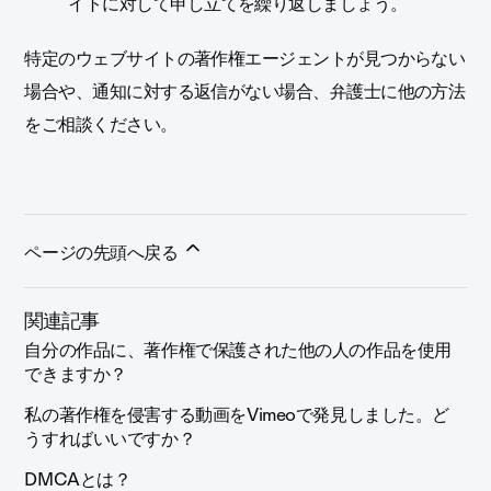
イトに対して申し立てを繰り返しましょう。
特定のウェブサイトの著作権エージェントが見つからない
場合や、通知に対する返信がない場合、弁護士に他の方法
をご相談ください。
ページの先頭へ戻る
関連記事
自分の作品に、著作権で保護された他の人の作品を使用
できますか？
私の著作権を侵害する動画をVimeoで発見しました。ど
うすればいいですか？
DMCAとは？