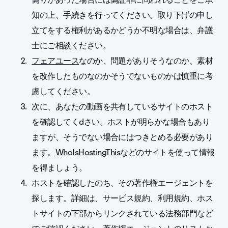
知の上、手続きを行ってください。取り下げの申し
立てをする権利があるかどうか不明な場合は、弁護
士にご相談ください。
フェアユース
なのか、問題がありそうなのか、素材
を改作したものなのかそうでないものかは慎重に考
慮してください。
次に、あなたの動画を共有しているサイトのホスト
を確認してくdさい。ホストが明らかな場合もあり
ますが、そうでない場合にはつきとめる必要があり
ます。
WhoIsHostingThis
などのサイトを使って情報
を得ましょう。
ホストを確認したのち、その著作権エージェントを
探します。詳細は、サービス規約、利用規約、ホス
トサイトの下部からリンクされている法務部門など