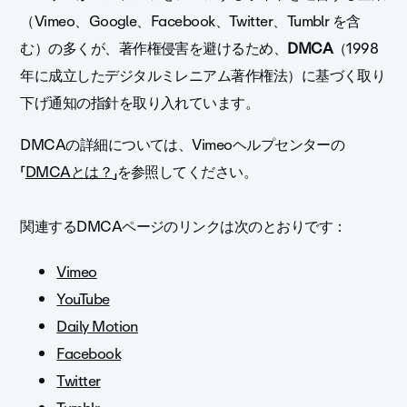
（Vimeo、Google、Facebook、Twitter、Tumblr を含
む）の多くが、著作権侵害を避けるため、
DMCA
（
1998
年に成立したデジタルミレニアム著作権法
）に基づく取り
下げ通知の指針を取り入れています。
DMCAの詳細については、Vimeoヘルプセンターの
「
DMCAとは？
」を参照してください。
関連するDMCAページのリンクは次のとおりです：
Vimeo
YouTube
Daily Motion
Facebook
Twitter