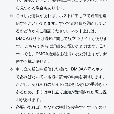
でご確認ください。著作権エージェントの
リスト
か
ら見つかる場合もあります。
こうした情報があれば、ホストに申し立て通知を送
信することができます。すべての項目を満たしてい
るかどうかをご確認ください。ネット上には、
DMCA取り下げ通知に関して役立つサイトがありま
す。
こちら
でさらに詳細をご覧いただけます。Eメ
ールでも、DMCA通知をお送りいただけますが、郵
便でも構いません。
申し立て通知を送信した後は、DMCAを守るホスト
であればたいてい迅速に該当の動画を削除します。
ただし、それぞれのサイトにはそれぞれの手続きが
あるため、多くは申し立て通知が受領された際に説
明があります。
必要があれば、あなたの権利を侵害するすべてのサ