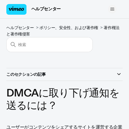
ヘルプセンター
ヘルプセンター
ポリシー、安全性、および著作権
著作権法
と著作権侵害
このセクションの記事
DMCAに取り下げ通知を
送るには？
ユーザーがコンテンツをシェアするサイトを運営する企業