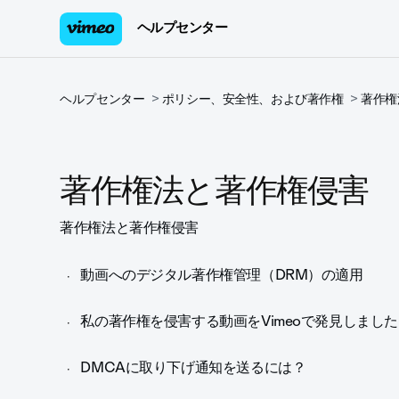
ヘルプセンター
ヘルプセンター
ポリシー、安全性、および著作権
著作権
著作権法と著作権侵害
著作権法と著作権侵害
動画へのデジタル著作権管理（DRM）の適用
私の著作権を侵害する動画をVimeoで発見しまし
DMCAに取り下げ通知を送るには？