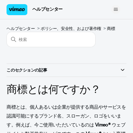
ヘルプセンター
ヘルプセンター
ポリシー、安全性、および著作権
商標
このセクションの記事
商標とは何ですか？
商標とは、個人あるいは企業が提供する商品やサービスを
認識可能にするブランド名、スローガン、ロゴをいいま
す。例えば、今ご使用いただいているのは
Vimeo®
ウェブ