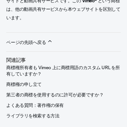
サイトと動画共有サービスです。この
Vimeo®
という商標
は、他の動画共有サービスから本ウェブサイトを区別して
います。
ページの先頭へ戻る
関連記事
商標権所有者も Vimeo 上に商標用語のカスタム URL を所
有していますか？
商標権の申し立て
第三者の商標を使用するのに許可が必要ですか？
よくある質問：著作権の保有
ライブラリを検索する方法