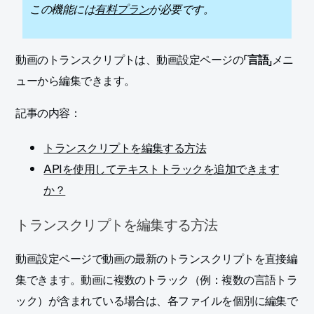
この機能には
有料プラン
が必要です。
動画のトランスクリプトは、動画設定ページの「
言語
」メニ
ューから編集できます。
記事の内容：
トランスクリプトを編集する方法
APIを使用してテキストトラックを追加できます
か？
トランスクリプトを編集する方法
動画設定ページで動画の最新のトランスクリプトを直接編
集できます。動画に複数のトラック（例：複数の言語トラ
ック）が含まれている場合は、各ファイルを個別に編集で