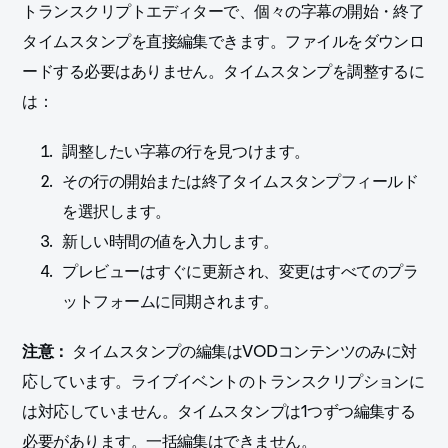
トランスクリプトエディターで、個々の字幕の開始・終了
タイムスタンプを直接編集できます。ファイルをダウンロ
ードする必要はありません。タイムスタンプを調整するに
は：
調整したい字幕の行を見つけます。
その行の開始または終了タイムスタンプフィールド
を選択します。
新しい時間の値を入力します。
プレビューはすぐに更新され、変更はすべてのプラ
ットフォームに同期されます。
注意：
タイムスタンプの編集はVODコンテンツのみに対
応しています。ライブイベントのトランスクリプションに
は対応していません。タイムスタンプは1つずつ編集する
必要があります。一括編集はできません。