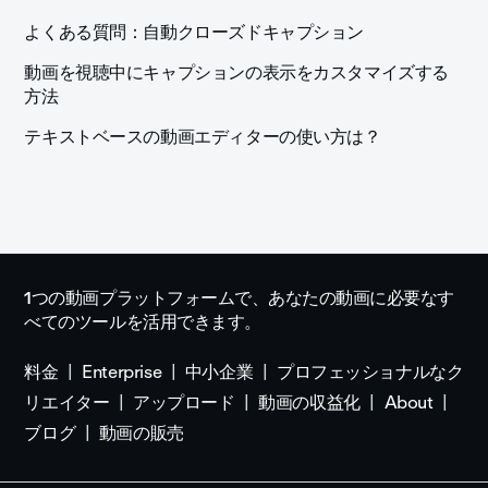
よくある質問：自動クローズドキャプション
動画を視聴中にキャプションの表示をカスタマイズする
方法
テキストベースの動画エディターの使い方は？
1つの動画プラットフォームで、あなたの動画に必要なす
べてのツールを活用できます。
料金
Enterprise
中小企業
プロフェッショナルなク
リエイター
アップロード
動画の収益化
About
ブログ
動画の販売