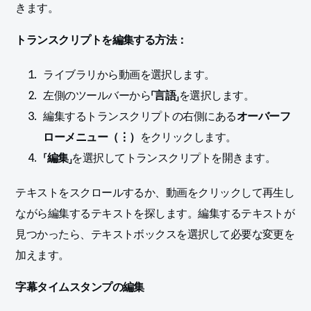
きます。
トランスクリプトを編集する方法：
ライブラリから動画を選択します。
左側のツールバーから「
言語
」を選択します。
編集するトランスクリプトの右側にある
オーバーフ
ローメニュー（⋮）
をクリックします。
「
編集
」を選択してトランスクリプトを開きます。
テキストをスクロールするか、動画をクリックして再生し
ながら編集するテキストを探します。編集するテキストが
見つかったら、テキストボックスを選択して必要な変更を
加えます。
字幕タイムスタンプの編集