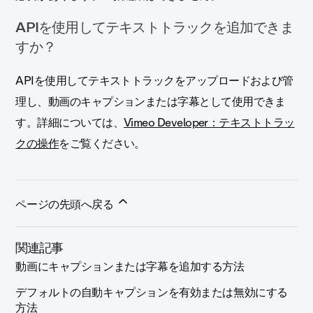
APIを使用してテキストトラックを追加できま
すか？
APIを使用してテキストトラックをアップロードおよび管
理し、動画のキャプションまたは字幕として使用できま
す。詳細については、
Vimeo Developer：テキストトラッ
クの操作
をご覧ください。
ページの先頭へ戻る
関連記事
動画にキャプションまたは字幕を追加する方法
デフォルトの自動キャプションを有効または無効にする
方法