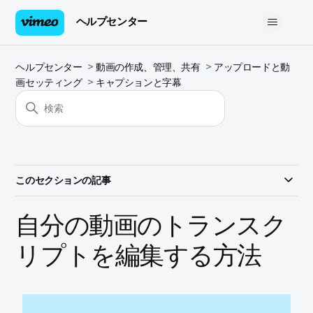
ヘルプセンター
ヘルプセンター
動画の作成、管理、共有
アップロードと動
画セッティング
キャプションと字幕
このセクションの記事
自分の動画のトランスク
リプトを編集する方法