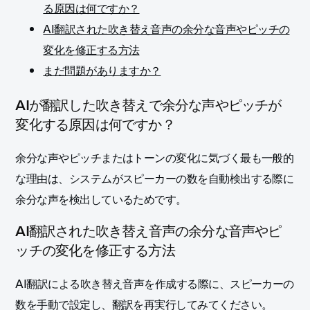
る原因は何ですか？
AI翻訳された吹き替え音声の余分な音声やピッチの
変化を修正する方法
まだ問題がありますか？
AIが翻訳した吹き替えで余分な声やピッチが
変化する原因は何ですか？
余分な声やピッチまたはトーンの変化に気づく最も一般的
な理由は、システムがスピーカーの数を自動検出する際に
余分な声を検出しているためです。
AI翻訳された吹き替え音声の余分な音声やピ
ッチの変化を修正する方法
AI翻訳による吹き替え音声を作成する際に、スピーカーの
数を手動で設定し、翻訳を再実行してみてください。