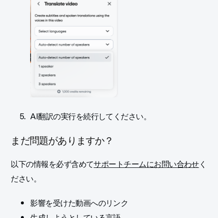
AI翻訳の実行を続行してください。
まだ問題がありますか？
以下の情報を必ず含めて
サポートチームにお問い合わせ
く
ださい。
影響を受けた動画へのリンク
生成しようとしている言語