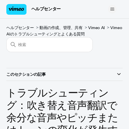
ヘルプセンター
ヘルプセンター
動画の作成、管理、共有
Vimeo AI
Vimeo
AIのトラブルシューティングとよくある質問
このセクションの記事
トラブルシューティン
グ：吹き替え音声翻訳で
余分な音声やピッチまた