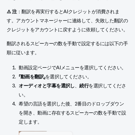
⚠️ 注
：翻訳を再実行するとAIクレジットが消費されま
す。アカウントマネージャーに連絡して、失敗した翻訳の
クレジットをアカウントに戻すように依頼してください。
翻訳されるスピーカーの数を手動で設定するには以下の手
順に従います。
動画設定ページでAIメニューを選択してください。
「動画を翻訳」
を選択してください。
オーディオと字幕を選択し
、
続行
を選択してくださ
い。
希望の言語を選択した後、2番目のドロップダウン
を開き、動画に存在するスピーカーの数を手動で設
定します。