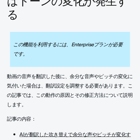
はトーンの変化が発生す
る
この機能を利用するには、Enterpriseプランが必要
です。
動画の音声を翻訳した後に、余分な音声やピッチの変化に
気付いた場合は、翻訳設定を調整する必要があります。こ
の記事では、この動作の原因とその修正方法について説明
します。
記事の内容：
AIが翻訳した吹き替えで余分な声やピッチが変化す