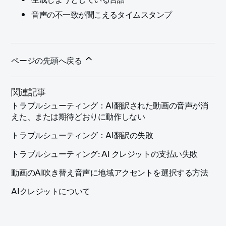
音声の不一致が聞こえるタイムスタンプ
ページの先頭へ戻る
関連記事
トラブルシューティング：AI翻訳された動画の音声が消
えた、または期待どおりに動作しない
トラブルシューティング：AI翻訳の失敗
トラブルシューティング: AI クレジットの支払い失敗
動画のAI吹き替え音声に地域アクセントを選択する方法
AIクレジットについて